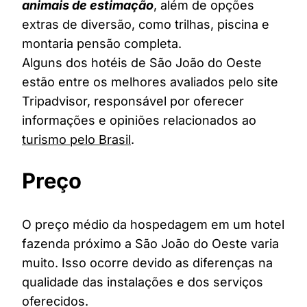
animais de estimação
, além de opções
extras de diversão, como trilhas, piscina e
montaria pensão completa.
Alguns dos hotéis de São João do Oeste
estão entre os melhores avaliados pelo site
Tripadvisor, responsável por oferecer
informações e opiniões relacionados ao
turismo pelo Brasil
.
Preço
O preço médio da hospedagem em um hotel
fazenda próximo a São João do Oeste varia
muito. Isso ocorre devido as diferenças na
qualidade das instalações e dos serviços
oferecidos.