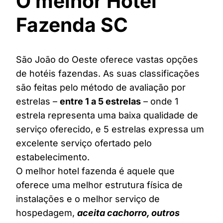
O melhor Hotel
Fazenda SC
São João do Oeste oferece vastas opções
de hotéis fazendas. As suas classificações
são feitas pelo método de avaliação por
estrelas –
entre 1 a 5 estrelas
– onde 1
estrela representa uma baixa qualidade de
serviço oferecido, e 5 estrelas expressa um
excelente serviço ofertado pelo
estabelecimento.
O melhor hotel fazenda é aquele que
oferece uma melhor estrutura física de
instalações e o melhor serviço de
hospedagem,
aceita cachorro, outros