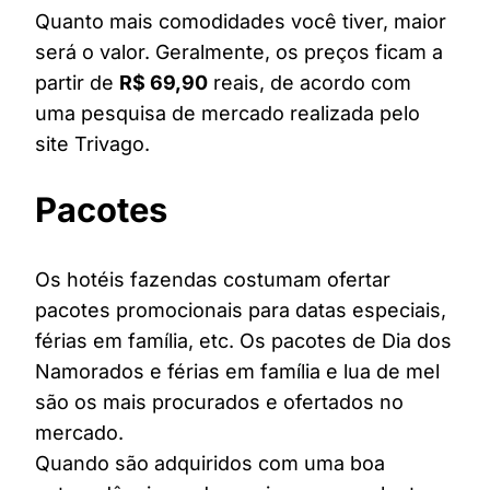
Quanto mais comodidades você tiver, maior
será o valor. Geralmente, os preços ficam a
partir de
R$ 69,90
reais, de acordo com
uma pesquisa de mercado realizada pelo
site Trivago.
Pacotes
Os hotéis fazendas costumam ofertar
pacotes promocionais para datas especiais,
férias em família, etc. Os pacotes de Dia dos
Namorados e férias em família e lua de mel
são os mais procurados e ofertados no
mercado.
Quando são adquiridos com uma boa