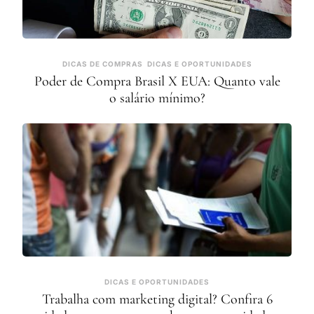
DICAS DE COMPRAS
DICAS E OPORTUNIDADES
Poder de Compra Brasil X EUA: Quanto vale
o salário mínimo?
DICAS E OPORTUNIDADES
Trabalha com marketing digital? Confira 6