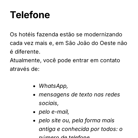
Telefone
Os hotéis fazenda estão se modernizando
cada vez mais e, em São João do Oeste não
é diferente.
Atualmente, você pode entrar em contato
através de:
WhatsApp,
mensagens de texto nas redes
sociais,
pelo e-mail,
pelo site ou, pela forma mais
antiga e conhecida por todos: o
número de telefone.