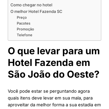
Como chegar no hotel
O melhor Hotel Fazenda SC
Preço
Pacotes
Promoção
Telefone
O que levar para um
Hotel Fazenda em
São João do Oeste?
Você pode estar se perguntando agora
quais itens deve levar em sua mala, para
aproveitar da melhor forma a sua estadia em