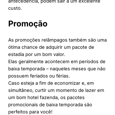
antecedência, podem sair a um excelente
custo.
Promoção
As promoções relâmpagos também são uma
ótima chance de adquirir um pacote de
estadia por um bom valor.
Elas geralmente acontecem em períodos de
baixa temporada – naqueles meses que não
possuem feriados ou férias.
Caso esteja a fim de economizar e, em
simultâneo, curtir um momento de lazer em
um bom hotel fazenda, os pacotes
promocionais de baixa temporada são
perfeitos para você!