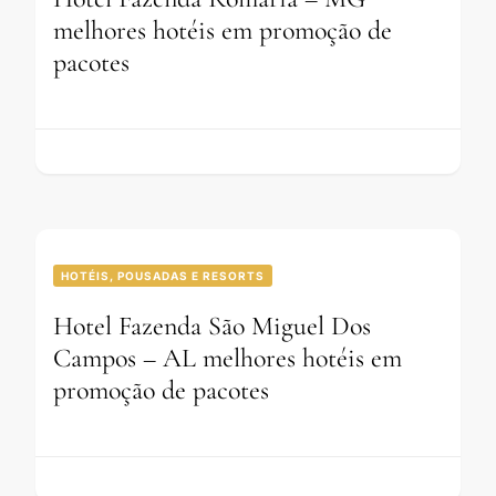
melhores hotéis em promoção de
pacotes
HOTÉIS, POUSADAS E RESORTS
Hotel Fazenda São Miguel Dos
Campos – AL melhores hotéis em
promoção de pacotes