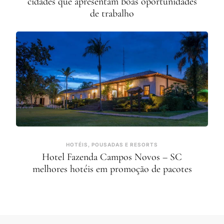
cidades que apresentam boas oportunidades
de trabalho
HOTÉIS, POUSADAS E RESORTS
Hotel Fazenda Campos Novos – SC
melhores hotéis em promoção de pacotes