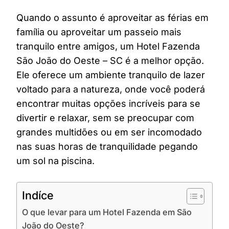
Quando o assunto é aproveitar as férias em
família ou aproveitar um passeio mais
tranquilo entre amigos, um Hotel Fazenda
São João do Oeste – SC é a melhor opção.
Ele oferece um ambiente tranquilo de lazer
voltado para a natureza, onde você poderá
encontrar muitas opções incríveis para se
divertir e relaxar, sem se preocupar com
grandes multidões ou em ser incomodado
nas suas horas de tranquilidade pegando
um sol na piscina.
Indíce
O que levar para um Hotel Fazenda em São
João do Oeste?