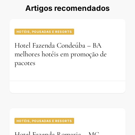
Artigos recomendados
HOTÉIS, POUSADAS E RESORTS
Hotel Fazenda Condeúba – BA
melhores hotéis em promoção de
pacotes
HOTÉIS, POUSADAS E RESORTS
Hotel Fazenda Romaria – MG