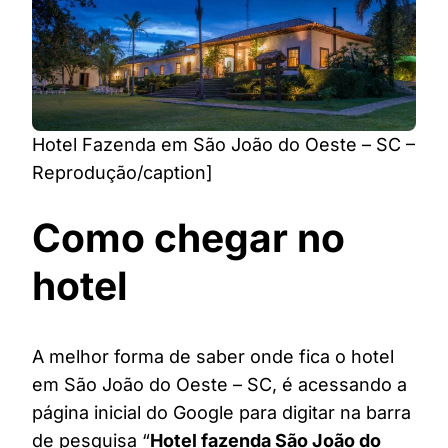
Hotel Fazenda em São João do Oeste – SC –
Reprodução/caption]
Como chegar no
hotel
A melhor forma de saber onde fica o hotel
em São João do Oeste – SC, é acessando a
página inicial do Google para digitar na barra
de pesquisa “
Hotel fazenda São João do