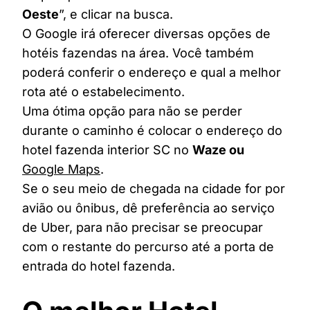
Oeste
”, e clicar na busca.
O Google irá oferecer diversas opções de
hotéis fazendas na área. Você também
poderá conferir o endereço e qual a melhor
rota até o estabelecimento.
Uma ótima opção para não se perder
durante o caminho é colocar o endereço do
hotel fazenda interior SC no
Waze ou
Google Maps
.
Se o seu meio de chegada na cidade for por
avião ou ônibus, dê preferência ao serviço
de Uber, para não precisar se preocupar
com o restante do percurso até a porta de
entrada do hotel fazenda.