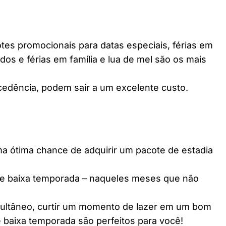
es promocionais para datas especiais, férias em
dos e férias em família e lua de mel são os mais
edência, podem sair a um excelente custo.
ótima chance de adquirir um pacote de estadia
e baixa temporada – naqueles meses que não
multâneo, curtir um momento de lazer em um bom
 baixa temporada são perfeitos para você!