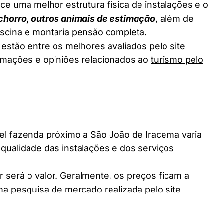
ce uma melhor estrutura física de instalações e o
chorro, outros animais de estimação
, além de
piscina e montaria pensão completa.
estão entre os melhores avaliados pelo site
ormações e opiniões relacionados ao
turismo pelo
 fazenda próximo a São João de Iracema varia
 qualidade das instalações e dos serviços
 será o valor. Geralmente, os preços ficam a
a pesquisa de mercado realizada pelo site