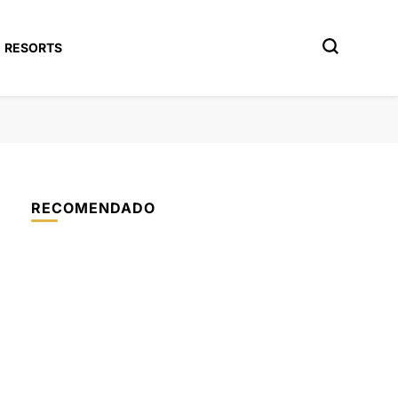
RESORTS
RECOMENDADO