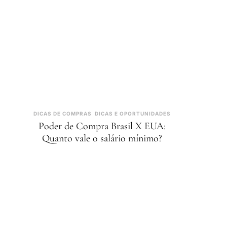
DICAS DE COMPRAS
DICAS E OPORTUNIDADES
Poder de Compra Brasil X EUA:
Quanto vale o salário mínimo?