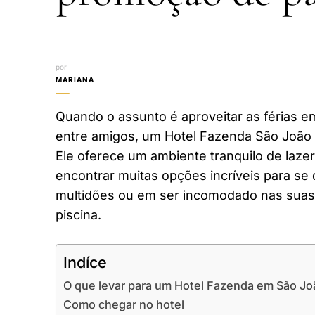
por
MARIANA
Quando o assunto é aproveitar as férias em
entre amigos, um Hotel Fazenda São João 
Ele oferece um ambiente tranquilo de laze
encontrar muitas opções incríveis para se 
multidões ou em ser incomodado nas suas 
piscina.
Indíce
O que levar para um Hotel Fazenda em São Jo
Como chegar no hotel