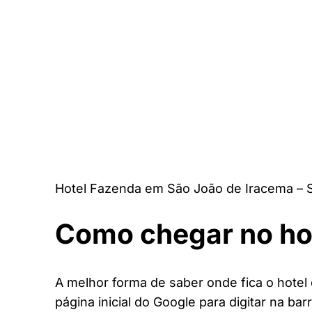
Hotel Fazenda em São João de Iracema – 
Como chegar no ho
A melhor forma de saber onde fica o hote
página inicial do Google para digitar na bar