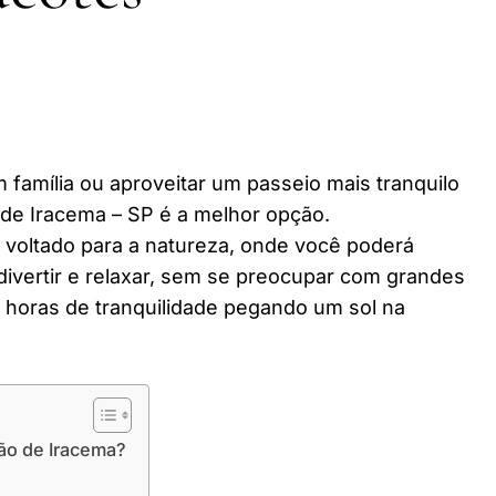
 família ou aproveitar um passeio mais tranquilo
de Iracema – SP é a melhor opção.
r voltado para a natureza, onde você poderá
divertir e relaxar, sem se preocupar com grandes
horas de tranquilidade pegando um sol na
ão de Iracema?