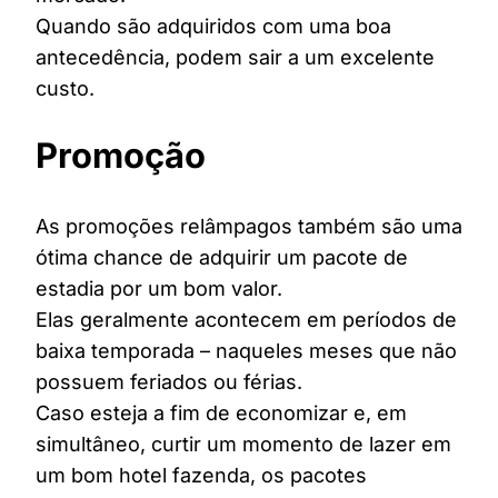
Quando são adquiridos com uma boa
antecedência, podem sair a um excelente
custo.
Promoção
As promoções relâmpagos também são uma
ótima chance de adquirir um pacote de
estadia por um bom valor.
Elas geralmente acontecem em períodos de
baixa temporada – naqueles meses que não
possuem feriados ou férias.
Caso esteja a fim de economizar e, em
simultâneo, curtir um momento de lazer em
um bom hotel fazenda, os pacotes