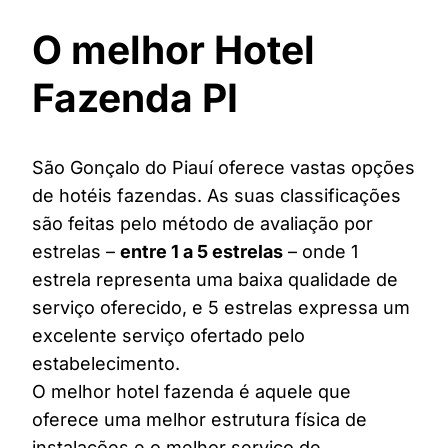
O melhor Hotel
Fazenda PI
São Gonçalo do Piauí oferece vastas opções
de hotéis fazendas. As suas classificações
são feitas pelo método de avaliação por
estrelas –
entre 1 a 5 estrelas
– onde 1
estrela representa uma baixa qualidade de
serviço oferecido, e 5 estrelas expressa um
excelente serviço ofertado pelo
estabelecimento.
O melhor hotel fazenda é aquele que
oferece uma melhor estrutura física de
instalações e o melhor serviço de