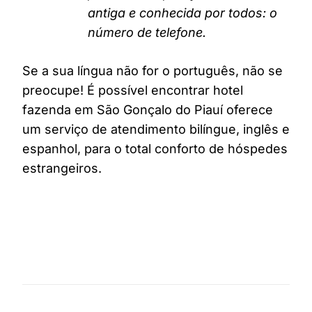
antiga e conhecida por todos: o
número de telefone.
Se a sua língua não for o português, não se
preocupe! É possível encontrar hotel
fazenda em São Gonçalo do Piauí oferece
um serviço de atendimento bilíngue, inglês e
espanhol, para o total conforto de hóspedes
estrangeiros.