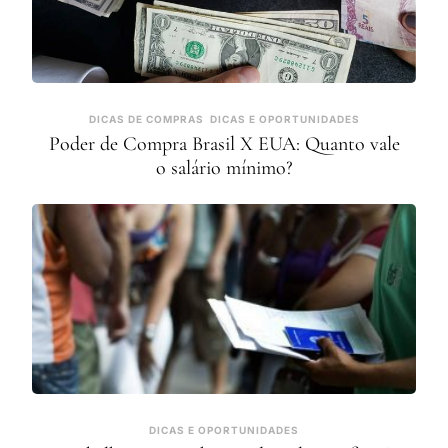
DICAS DE COMPRAS
DICAS E OPORTUNIDADES
Poder de Compra Brasil X EUA: Quanto vale
o salário mínimo?
DICAS E OPORTUNIDADES