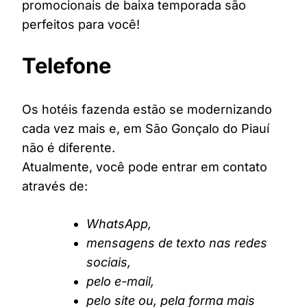
promocionais de baixa temporada são
perfeitos para você!
Telefone
Os hotéis fazenda estão se modernizando
cada vez mais e, em São Gonçalo do Piauí
não é diferente.
Atualmente, você pode entrar em contato
através de:
WhatsApp,
mensagens de texto nas redes
sociais,
pelo e-mail,
pelo site ou, pela forma mais