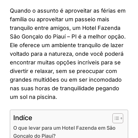
Quando o assunto é aproveitar as férias em
família ou aproveitar um passeio mais
tranquilo entre amigos, um Hotel Fazenda
São Gonçalo do Piauí – PI é a melhor opção.
Ele oferece um ambiente tranquilo de lazer
voltado para a natureza, onde você poderá
encontrar muitas opções incríveis para se
divertir e relaxar, sem se preocupar com
grandes multidões ou em ser incomodado
nas suas horas de tranquilidade pegando
um sol na piscina.
Indíce
O que levar para um Hotel Fazenda em São
Gonçalo do Piauí?