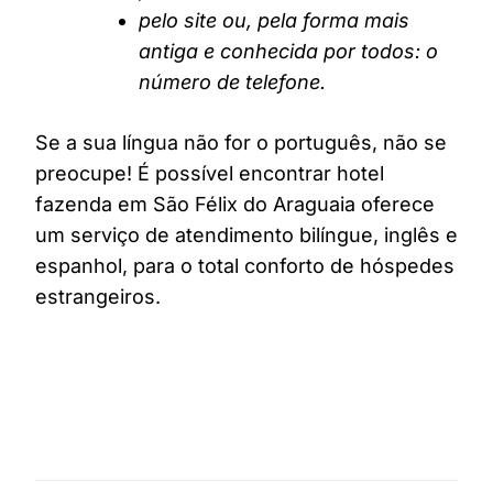
pelo site ou, pela forma mais
antiga e conhecida por todos: o
número de telefone.
Se a sua língua não for o português, não se
preocupe! É possível encontrar hotel
fazenda em São Félix do Araguaia oferece
um serviço de atendimento bilíngue, inglês e
espanhol, para o total conforto de hóspedes
estrangeiros.