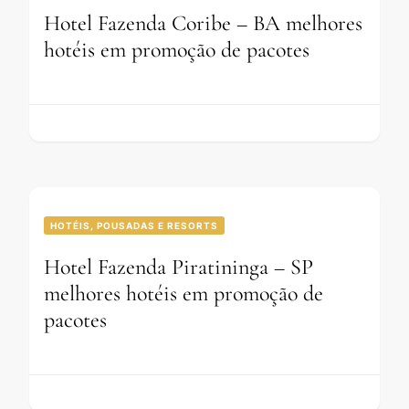
Hotel Fazenda Coribe – BA melhores
hotéis em promoção de pacotes
HOTÉIS, POUSADAS E RESORTS
Hotel Fazenda Piratininga – SP
melhores hotéis em promoção de
pacotes