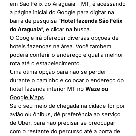
em São Félix do Araguaia – MT, é acessando
a página inicial do Google para digitar na
barra de pesquisa “
Hotel fazenda São Félix
do Araguaia
”, e clicar na busca.
O Google irá oferecer diversas opções de
hotéis fazendas na área. Você também
poderá conferir o endereço e qual a melhor
rota até o estabelecimento.
Uma ótima opção para não se perder
durante o caminho é colocar o endereço do
hotel fazenda interior MT no
Waze ou
Google Maps
.
Se o seu meio de chegada na cidade for por
avião ou ônibus, dê preferência ao serviço
de Uber, para não precisar se preocupar
com o restante do percurso até a porta de