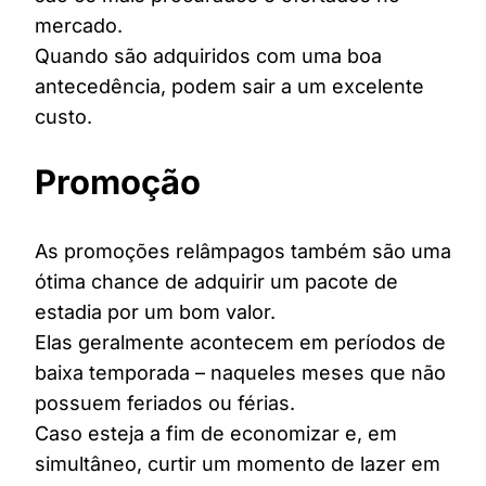
mercado.
Quando são adquiridos com uma boa
antecedência, podem sair a um excelente
custo.
Promoção
As promoções relâmpagos também são uma
ótima chance de adquirir um pacote de
estadia por um bom valor.
Elas geralmente acontecem em períodos de
baixa temporada – naqueles meses que não
possuem feriados ou férias.
Caso esteja a fim de economizar e, em
simultâneo, curtir um momento de lazer em