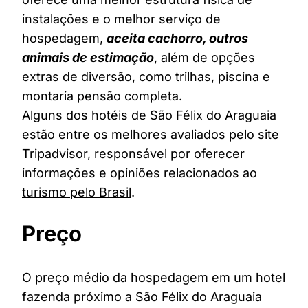
instalações e o melhor serviço de
hospedagem,
aceita cachorro, outros
animais de estimação
, além de opções
extras de diversão, como trilhas, piscina e
montaria pensão completa.
Alguns dos hotéis de São Félix do Araguaia
estão entre os melhores avaliados pelo site
Tripadvisor, responsável por oferecer
informações e opiniões relacionados ao
turismo pelo Brasil
.
Preço
O preço médio da hospedagem em um hotel
fazenda próximo a São Félix do Araguaia