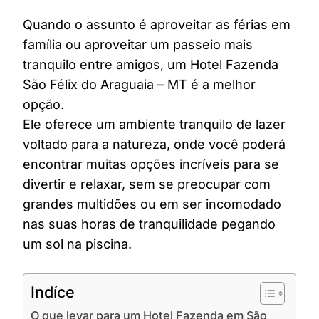
Quando o assunto é aproveitar as férias em
família ou aproveitar um passeio mais
tranquilo entre amigos, um Hotel Fazenda
São Félix do Araguaia – MT é a melhor
opção.
Ele oferece um ambiente tranquilo de lazer
voltado para a natureza, onde você poderá
encontrar muitas opções incríveis para se
divertir e relaxar, sem se preocupar com
grandes multidões ou em ser incomodado
nas suas horas de tranquilidade pegando
um sol na piscina.
Indíce
O que levar para um Hotel Fazenda em São