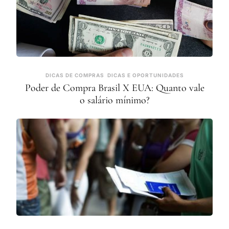
DICAS DE COMPRAS
DICAS E OPORTUNIDADES
Poder de Compra Brasil X EUA: Quanto vale
o salário mínimo?