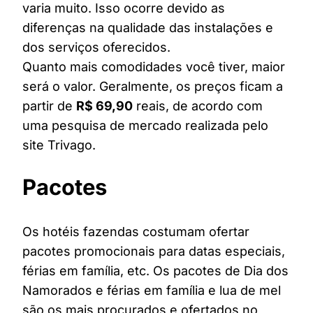
varia muito. Isso ocorre devido as
diferenças na qualidade das instalações e
dos serviços oferecidos.
Quanto mais comodidades você tiver, maior
será o valor. Geralmente, os preços ficam a
partir de
R$ 69,90
reais, de acordo com
uma pesquisa de mercado realizada pelo
site Trivago.
Pacotes
Os hotéis fazendas costumam ofertar
pacotes promocionais para datas especiais,
férias em família, etc. Os pacotes de Dia dos
Namorados e férias em família e lua de mel
são os mais procurados e ofertados no