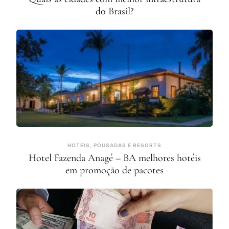
do Brasil?
HOTÉIS, POUSADAS E RESORTS
Hotel Fazenda Anagé – BA melhores hotéis
em promoção de pacotes