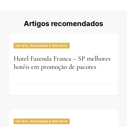
Artigos recomendados
HOTÉIS, POUSADAS E RESORTS
Hotel Fazenda Franca – SP melhores
hotéis em promoção de pacotes
HOTÉIS, POUSADAS E RESORTS