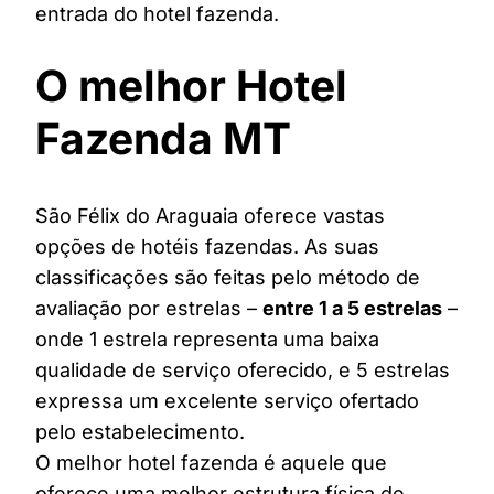
entrada do hotel fazenda.
O melhor Hotel
Fazenda MT
São Félix do Araguaia oferece vastas
opções de hotéis fazendas. As suas
classificações são feitas pelo método de
avaliação por estrelas –
entre 1 a 5 estrelas
–
onde 1 estrela representa uma baixa
qualidade de serviço oferecido, e 5 estrelas
expressa um excelente serviço ofertado
pelo estabelecimento.
O melhor hotel fazenda é aquele que
oferece uma melhor estrutura física de