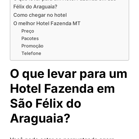
Félix do Araguaia?
Como chegar no hotel
O melhor Hotel Fazenda MT
Preço
Pacotes
Promoção
Telefone
O que levar para um
Hotel Fazenda em
São Félix do
Araguaia?