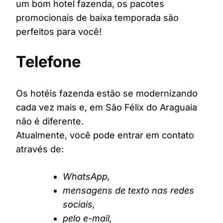
um bom hotel fazenda, os pacotes
promocionais de baixa temporada são
perfeitos para você!
Telefone
Os hotéis fazenda estão se modernizando
cada vez mais e, em São Félix do Araguaia
não é diferente.
Atualmente, você pode entrar em contato
através de:
WhatsApp,
mensagens de texto nas redes
sociais,
pelo e-mail,