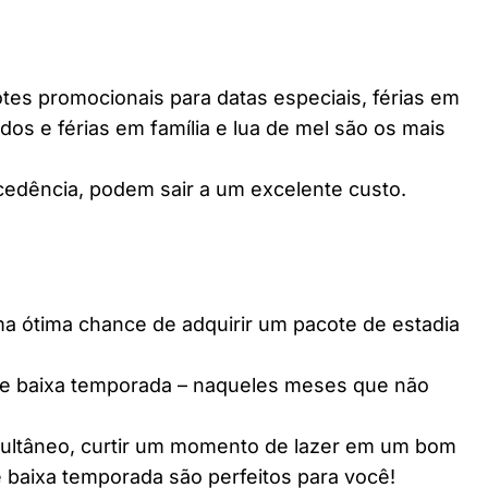
es promocionais para datas especiais, férias em
dos e férias em família e lua de mel são os mais
edência, podem sair a um excelente custo.
ótima chance de adquirir um pacote de estadia
e baixa temporada – naqueles meses que não
multâneo, curtir um momento de lazer em um bom
 baixa temporada são perfeitos para você!