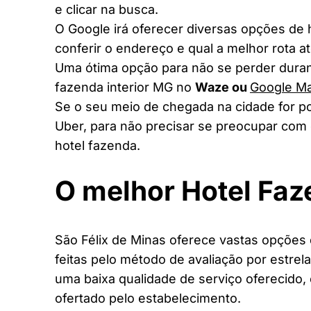
e clicar na busca.
O Google irá oferecer diversas opções de
conferir o endereço e qual a melhor rota a
Uma ótima opção para não se perder duran
fazenda interior MG no
Waze ou
Google M
Se o seu meio de chegada na cidade for po
Uber, para não precisar se preocupar com 
hotel fazenda.
O melhor Hotel Fa
São Félix de Minas oferece vastas opções 
feitas pelo método de avaliação por estrel
uma baixa qualidade de serviço oferecido,
ofertado pelo estabelecimento.