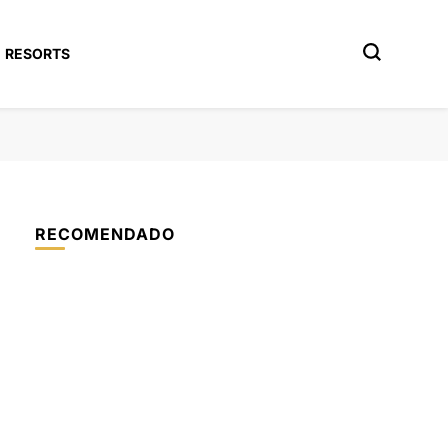
RESORTS
RECOMENDADO