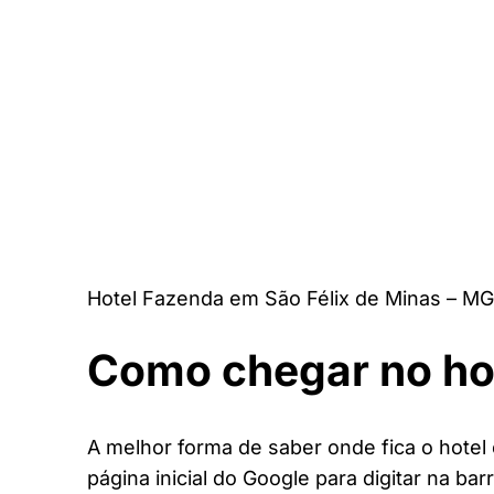
Hotel Fazenda em São Félix de Minas – MG
Como chegar no ho
A melhor forma de saber onde fica o hotel
página inicial do Google para digitar na bar