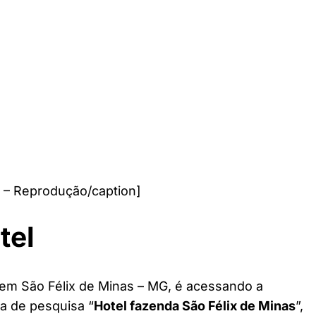
 – Reprodução/caption]
tel
 em São Félix de Minas – MG, é acessando a
ra de pesquisa “
Hotel fazenda São Félix de Minas
”,