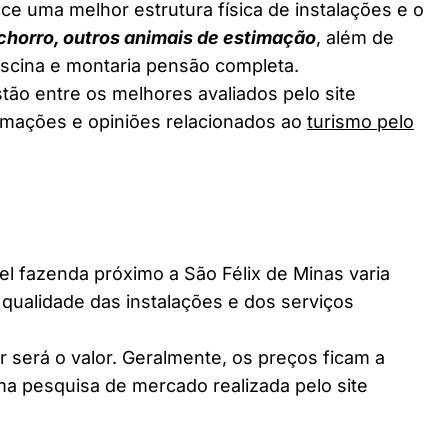
ce uma melhor estrutura física de instalações e o
chorro, outros animais de estimação
, além de
piscina e montaria pensão completa.
tão entre os melhores avaliados pelo site
ormações e opiniões relacionados ao
turismo pelo
 fazenda próximo a São Félix de Minas varia
 qualidade das instalações e dos serviços
 será o valor. Geralmente, os preços ficam a
a pesquisa de mercado realizada pelo site