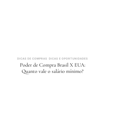
DICAS DE COMPRAS
DICAS E OPORTUNIDADES
Poder de Compra Brasil X EUA:
Quanto vale o salário mínimo?