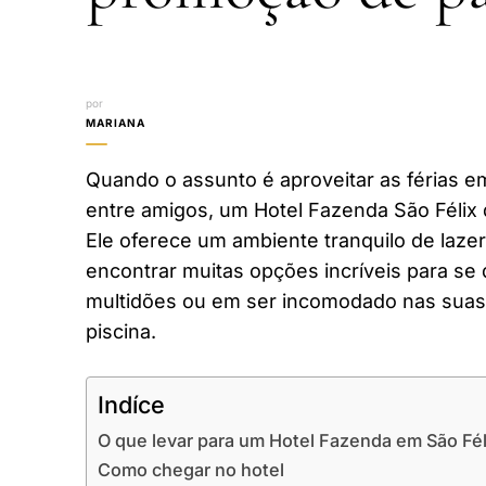
por
MARIANA
Quando o assunto é aproveitar as férias em
entre amigos, um Hotel Fazenda São Félix
Ele oferece um ambiente tranquilo de laze
encontrar muitas opções incríveis para se 
multidões ou em ser incomodado nas suas 
piscina.
Indíce
O que levar para um Hotel Fazenda em São Fé
Como chegar no hotel