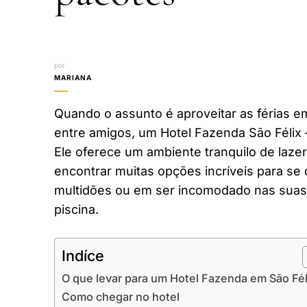
por
MARIANA
Quando o assunto é aproveitar as férias em
entre amigos, um Hotel Fazenda São Félix 
Ele oferece um ambiente tranquilo de laze
encontrar muitas opções incríveis para se 
multidões ou em ser incomodado nas suas 
piscina.
Indíce
O que levar para um Hotel Fazenda em São Fél
Como chegar no hotel