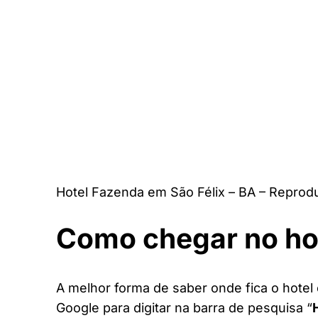
Hotel Fazenda em São Félix – BA – Reprod
Como chegar no ho
A melhor forma de saber onde fica o hotel 
Google para digitar na barra de pesquisa “