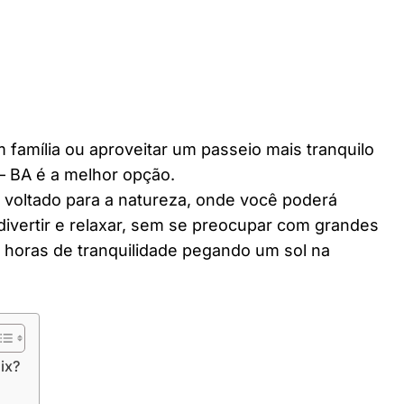
 família ou aproveitar um passeio mais tranquilo
– BA é a melhor opção.
r voltado para a natureza, onde você poderá
divertir e relaxar, sem se preocupar com grandes
horas de tranquilidade pegando um sol na
ix?