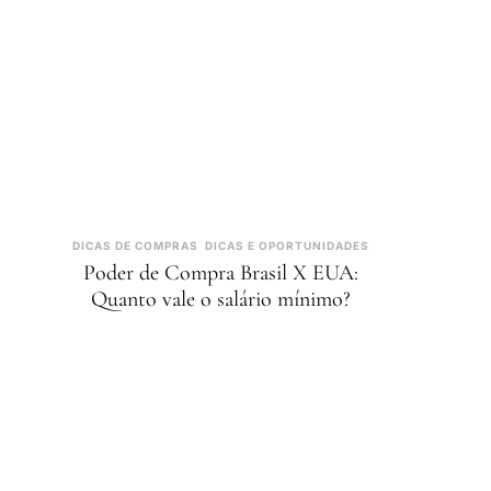
DICAS DE COMPRAS
DICAS E OPORTUNIDADES
Poder de Compra Brasil X EUA:
Quanto vale o salário mínimo?