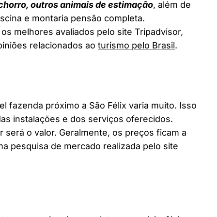
chorro, outros animais de estimação
, além de
piscina e montaria pensão completa.
 os melhores avaliados pelo site Tripadvisor,
piniões relacionados ao
turismo pelo Brasil
.
fazenda próximo a São Félix varia muito. Isso
as instalações e dos serviços oferecidos.
 será o valor. Geralmente, os preços ficam a
a pesquisa de mercado realizada pelo site