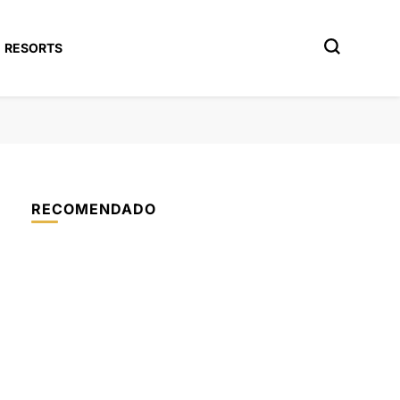
RESORTS
RECOMENDADO