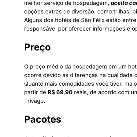
melhor serviço de hospedagem,
aceita ca
opções extras de diversão, como trilhas, 
Alguns dos hotéis de São Félix estão entre
responsável por oferecer informações e o
Preço
O preço médio da hospedagem em um hotel 
ocorre devido as diferenças na qualidade d
Quanto mais comodidades você tiver, maior
partir de
R$ 69,90
reais, de acordo com um
Trivago.
Pacotes