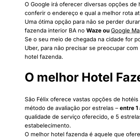
O Google irá oferecer diversas opções de
conferir o endereço e qual a melhor rota a
Uma ótima opção para não se perder duran
fazenda interior BA no
Waze ou
Google Ma
Se o seu meio de chegada na cidade for po
Uber, para não precisar se preocupar com 
hotel fazenda.
O melhor Hotel Fa
São Félix oferece vastas opções de hotéis 
método de avaliação por estrelas –
entre 1
qualidade de serviço oferecido, e 5 estrel
estabelecimento.
O melhor hotel fazenda é aquele que ofere