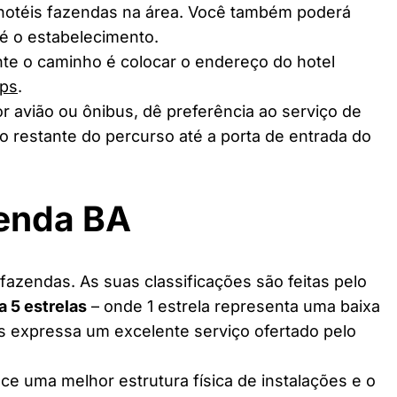
 hotéis fazendas na área. Você também poderá
té o estabelecimento.
te o caminho é colocar o endereço do hotel
ps
.
r avião ou ônibus, dê preferência ao serviço de
o restante do percurso até a porta de entrada do
zenda BA
fazendas. As suas classificações são feitas pelo
 a 5 estrelas
– onde 1 estrela representa uma baixa
as expressa um excelente serviço ofertado pelo
ce uma melhor estrutura física de instalações e o