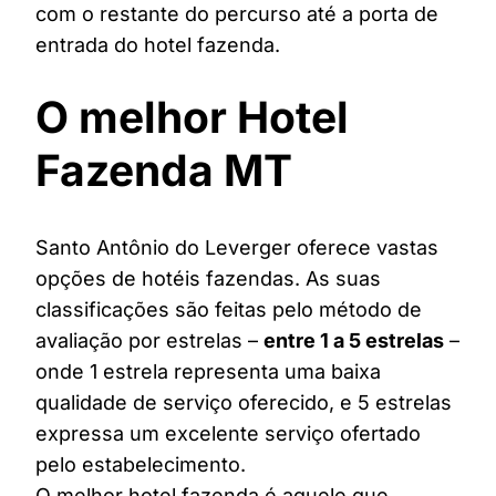
com o restante do percurso até a porta de
entrada do hotel fazenda.
O melhor Hotel
Fazenda MT
Santo Antônio do Leverger oferece vastas
opções de hotéis fazendas. As suas
classificações são feitas pelo método de
avaliação por estrelas –
entre 1 a 5 estrelas
–
onde 1 estrela representa uma baixa
qualidade de serviço oferecido, e 5 estrelas
expressa um excelente serviço ofertado
pelo estabelecimento.
O melhor hotel fazenda é aquele que