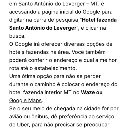
em Santo Antônio do Leverger – MT, é
acessando a página inicial do Google para
digitar na barra de pesquisa “
Hotel fazenda
Santo Antônio do Leverger
”, e clicar na
busca.
O Google irá oferecer diversas opções de
hotéis fazendas na área. Você também
poderá conferir o endereço e qual a melhor
rota até o estabelecimento.
Uma ótima opção para não se perder
durante o caminho é colocar o endereço do
hotel fazenda interior MT no
Waze ou
Google Maps
.
Se o seu meio de chegada na cidade for por
avião ou ônibus, dê preferência ao serviço
de Uber, para não precisar se preocupar