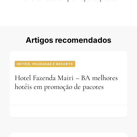
Artigos recomendados
HOTÉIS, POUSADAS E RESORTS
Hotel Fazenda Mairi – BA melhores
hotéis em promoção de pacotes