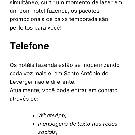
simultâneo, curtir um momento de lazer em
um bom hotel fazenda, os pacotes
promocionais de baixa temporada são
perfeitos para você!
Telefone
Os hotéis fazenda estão se modernizando
cada vez mais e, em Santo Antônio do
Leverger não é diferente.
Atualmente, você pode entrar em contato
através de:
WhatsApp,
mensagens de texto nas redes
sociais,