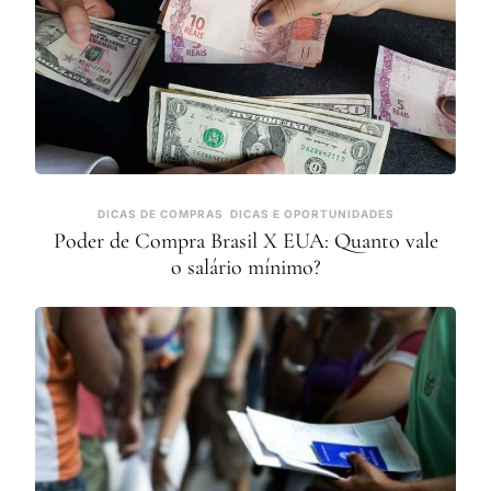
DICAS DE COMPRAS
DICAS E OPORTUNIDADES
Poder de Compra Brasil X EUA: Quanto vale
o salário mínimo?