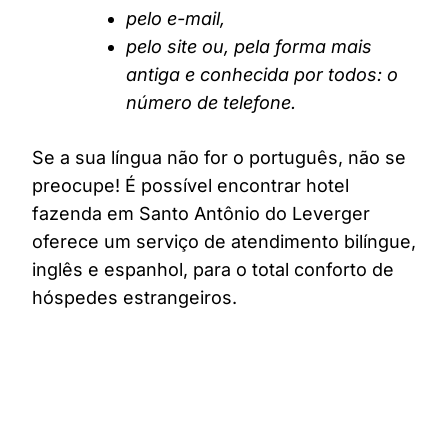
pelo e-mail,
pelo site ou, pela forma mais
antiga e conhecida por todos: o
número de telefone.
Se a sua língua não for o português, não se
preocupe! É possível encontrar hotel
fazenda em Santo Antônio do Leverger
oferece um serviço de atendimento bilíngue,
inglês e espanhol, para o total conforto de
hóspedes estrangeiros.