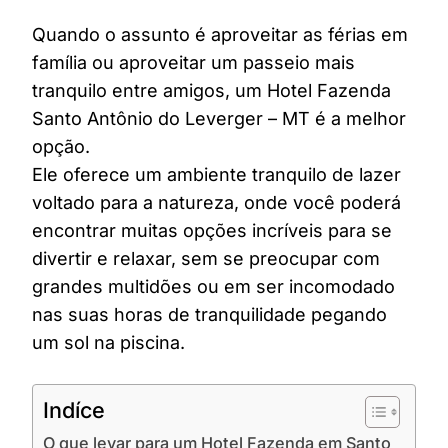
Quando o assunto é aproveitar as férias em
família ou aproveitar um passeio mais
tranquilo entre amigos, um Hotel Fazenda
Santo Antônio do Leverger – MT é a melhor
opção.
Ele oferece um ambiente tranquilo de lazer
voltado para a natureza, onde você poderá
encontrar muitas opções incríveis para se
divertir e relaxar, sem se preocupar com
grandes multidões ou em ser incomodado
nas suas horas de tranquilidade pegando
um sol na piscina.
Indíce
O que levar para um Hotel Fazenda em Santo