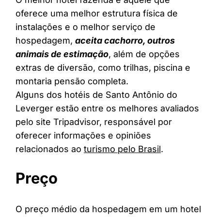
oferece uma melhor estrutura física de
instalações e o melhor serviço de
hospedagem,
aceita cachorro, outros
animais de estimação
, além de opções
extras de diversão, como trilhas, piscina e
montaria pensão completa.
Alguns dos hotéis de Santo Antônio do
Leverger estão entre os melhores avaliados
pelo site Tripadvisor, responsável por
oferecer informações e opiniões
relacionados ao
turismo pelo Brasil
.
Preço
O preço médio da hospedagem em um hotel