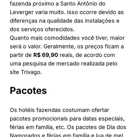
fazenda próximo a Santo Antônio do
Leverger varia muito. Isso ocorre devido as
diferenças na qualidade das instalações e
dos serviços oferecidos.
Quanto mais comodidades você tiver, maior
será o valor. Geralmente, os preços ficam a
partir de
R$ 69,90
reais, de acordo com
uma pesquisa de mercado realizada pelo
site Trivago.
Pacotes
Os hotéis fazendas costumam ofertar
pacotes promocionais para datas especiais,
férias em família, etc. Os pacotes de Dia dos
Namorados e férias em família e lua de mel