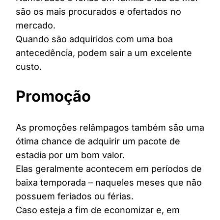
são os mais procurados e ofertados no
mercado.
Quando são adquiridos com uma boa
antecedência, podem sair a um excelente
custo.
Promoção
As promoções relâmpagos também são uma
ótima chance de adquirir um pacote de
estadia por um bom valor.
Elas geralmente acontecem em períodos de
baixa temporada – naqueles meses que não
possuem feriados ou férias.
Caso esteja a fim de economizar e, em