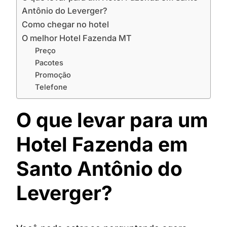
Antônio do Leverger?
Como chegar no hotel
O melhor Hotel Fazenda MT
Preço
Pacotes
Promoção
Telefone
O que levar para um
Hotel Fazenda em
Santo Antônio do
Leverger?