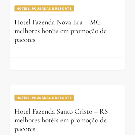
HOTÉIS, POUSADAS E RESORTS
Hotel Fazenda Nova Era – MG
melhores hotéis em promoção de
pacotes
HOTÉIS, POUSADAS E RESORTS
Hotel Fazenda Santo Cristo – RS
melhores hotéis em promoção de
pacotes