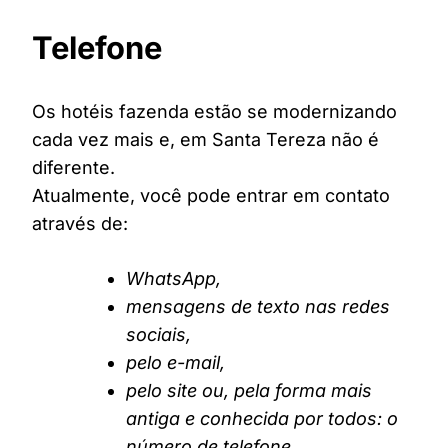
Telefone
Os hotéis fazenda estão se modernizando
cada vez mais e, em Santa Tereza não é
diferente.
Atualmente, você pode entrar em contato
através de:
WhatsApp,
mensagens de texto nas redes
sociais,
pelo e-mail,
pelo site ou, pela forma mais
antiga e conhecida por todos: o
número de telefone.