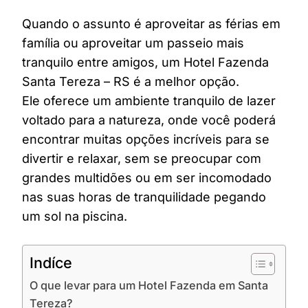
Quando o assunto é aproveitar as férias em
família ou aproveitar um passeio mais
tranquilo entre amigos, um Hotel Fazenda
Santa Tereza – RS é a melhor opção.
Ele oferece um ambiente tranquilo de lazer
voltado para a natureza, onde você poderá
encontrar muitas opções incríveis para se
divertir e relaxar, sem se preocupar com
grandes multidões ou em ser incomodado
nas suas horas de tranquilidade pegando
um sol na piscina.
Indíce
O que levar para um Hotel Fazenda em Santa
Tereza?