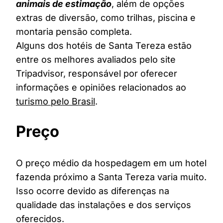
animais de estimação
, além de opções
extras de diversão, como trilhas, piscina e
montaria pensão completa.
Alguns dos hotéis de Santa Tereza estão
entre os melhores avaliados pelo site
Tripadvisor, responsável por oferecer
informações e opiniões relacionados ao
turismo pelo Brasil
.
Preço
O preço médio da hospedagem em um hotel
fazenda próximo a Santa Tereza varia muito.
Isso ocorre devido as diferenças na
qualidade das instalações e dos serviços
oferecidos.