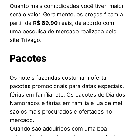
Quanto mais comodidades você tiver, maior
será o valor. Geralmente, os preços ficam a
partir de
R$ 69,90
reais, de acordo com
uma pesquisa de mercado realizada pelo
site Trivago.
Pacotes
Os hotéis fazendas costumam ofertar
pacotes promocionais para datas especiais,
férias em família, etc. Os pacotes de Dia dos
Namorados e férias em família e lua de mel
são os mais procurados e ofertados no
mercado.
Quando são adquiridos com uma boa