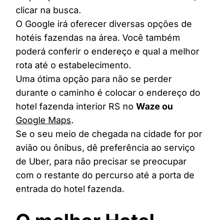
clicar na busca.
O Google irá oferecer diversas opções de
hotéis fazendas na área. Você também
poderá conferir o endereço e qual a melhor
rota até o estabelecimento.
Uma ótima opção para não se perder
durante o caminho é colocar o endereço do
hotel fazenda interior RS no
Waze ou
Google Maps
.
Se o seu meio de chegada na cidade for por
avião ou ônibus, dê preferência ao serviço
de Uber, para não precisar se preocupar
com o restante do percurso até a porta de
entrada do hotel fazenda.