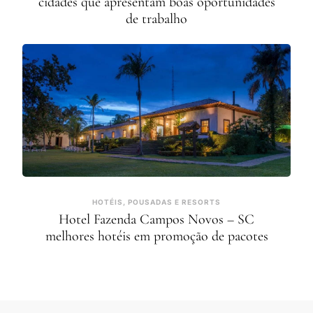
cidades que apresentam boas oportunidades
de trabalho
HOTÉIS, POUSADAS E RESORTS
Hotel Fazenda Campos Novos – SC
melhores hotéis em promoção de pacotes