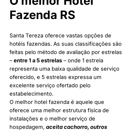
O melhor Hotel
Fazenda RS
Santa Tereza oferece vastas opções de
hotéis fazendas. As suas classificações são
feitas pelo método de avaliação por estrelas
–
entre 1 a 5 estrelas
– onde 1 estrela
representa uma baixa qualidade de serviço
oferecido, e 5 estrelas expressa um
excelente serviço ofertado pelo
estabelecimento.
O melhor hotel fazenda é aquele que
oferece uma melhor estrutura física de
instalações e o melhor serviço de
hospedagem,
aceita cachorro, outros