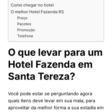
Como chegar no hotel
O melhor Hotel Fazenda RS
Preço
Pacotes
Promoção
Telefone
O que levar para um
Hotel Fazenda em
Santa Tereza?
Você pode estar se perguntando agora
quais itens deve levar em sua mala, para
aproveitar da melhor forma a sua estadia em