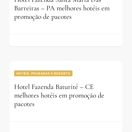
Barreiras – PA melhores hotéis em
promoção de pacotes
HOTÉIS, POUSADAS E RESORTS
Hotel Fazenda Baturité – CE
melhores hotéis em promoção de
pacotes