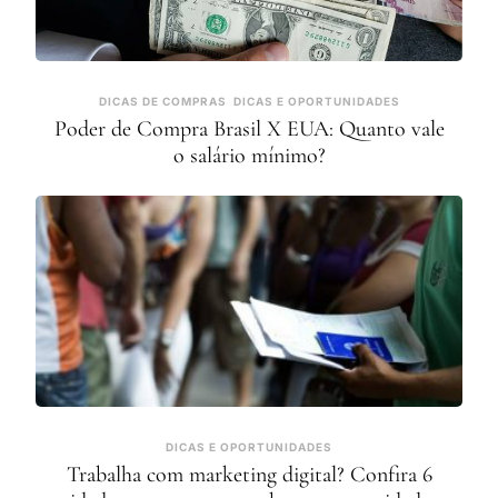
DICAS DE COMPRAS
DICAS E OPORTUNIDADES
Poder de Compra Brasil X EUA: Quanto vale
o salário mínimo?
DICAS E OPORTUNIDADES
Trabalha com marketing digital? Confira 6