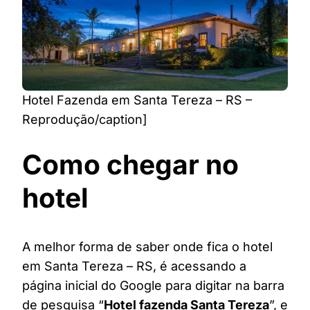
Hotel Fazenda em Santa Tereza – RS –
Reprodução/caption]
Como chegar no
hotel
A melhor forma de saber onde fica o hotel
em Santa Tereza – RS, é acessando a
página inicial do Google para digitar na barra
de pesquisa “
Hotel fazenda Santa Tereza
”, e