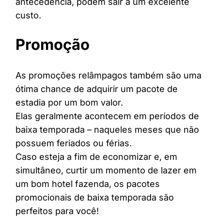
antecedência, podem sair a um excelente
custo.
Promoção
As promoções relâmpagos também são uma
ótima chance de adquirir um pacote de
estadia por um bom valor.
Elas geralmente acontecem em períodos de
baixa temporada – naqueles meses que não
possuem feriados ou férias.
Caso esteja a fim de economizar e, em
simultâneo, curtir um momento de lazer em
um bom hotel fazenda, os pacotes
promocionais de baixa temporada são
perfeitos para você!