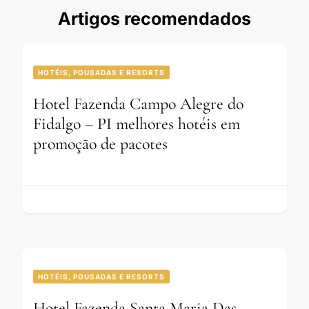
Artigos recomendados
HOTÉIS, POUSADAS E RESORTS
Hotel Fazenda Campo Alegre do
Fidalgo – PI melhores hotéis em
promoção de pacotes
HOTÉIS, POUSADAS E RESORTS
Hotel Fazenda Santa Maria Das