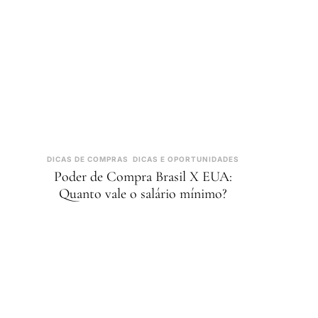
DICAS DE COMPRAS
DICAS E OPORTUNIDADES
Poder de Compra Brasil X EUA:
Quanto vale o salário mínimo?