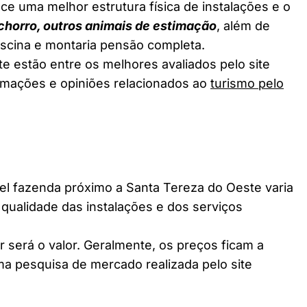
ce uma melhor estrutura física de instalações e o
chorro, outros animais de estimação
, além de
piscina e montaria pensão completa.
e estão entre os melhores avaliados pelo site
ormações e opiniões relacionados ao
turismo pelo
 fazenda próximo a Santa Tereza do Oeste varia
 qualidade das instalações e dos serviços
 será o valor. Geralmente, os preços ficam a
a pesquisa de mercado realizada pelo site