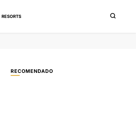
RESORTS
RECOMENDADO