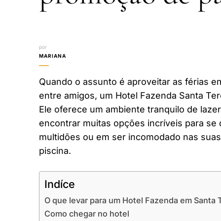
por
MARIANA
Quando o assunto é aproveitar as férias em
entre amigos, um Hotel Fazenda Santa Ter
Ele oferece um ambiente tranquilo de laze
encontrar muitas opções incríveis para se 
multidões ou em ser incomodado nas suas 
piscina.
Indíce
O que levar para um Hotel Fazenda em Santa 
Como chegar no hotel