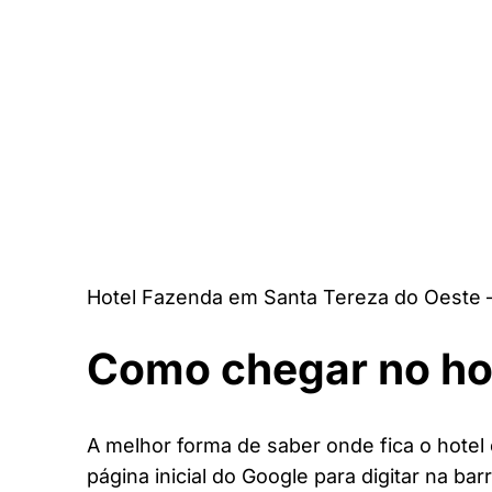
Hotel Fazenda em Santa Tereza do Oeste 
Como chegar no ho
A melhor forma de saber onde fica o hote
página inicial do Google para digitar na bar