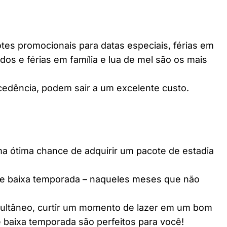
es promocionais para datas especiais, férias em
dos e férias em família e lua de mel são os mais
edência, podem sair a um excelente custo.
ótima chance de adquirir um pacote de estadia
e baixa temporada – naqueles meses que não
multâneo, curtir um momento de lazer em um bom
 baixa temporada são perfeitos para você!