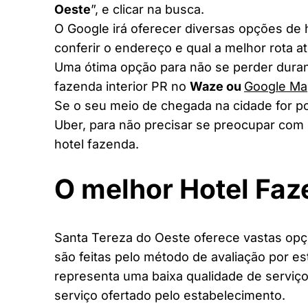
Oeste
”, e clicar na busca.
O Google irá oferecer diversas opções de
conferir o endereço e qual a melhor rota a
Uma ótima opção para não se perder duran
fazenda interior PR no
Waze ou
Google Ma
Se o seu meio de chegada na cidade for po
Uber, para não precisar se preocupar com 
hotel fazenda.
O melhor Hotel Fa
Santa Tereza do Oeste oferece vastas opçõ
são feitas pelo método de avaliação por es
representa uma baixa qualidade de serviço
serviço ofertado pelo estabelecimento.