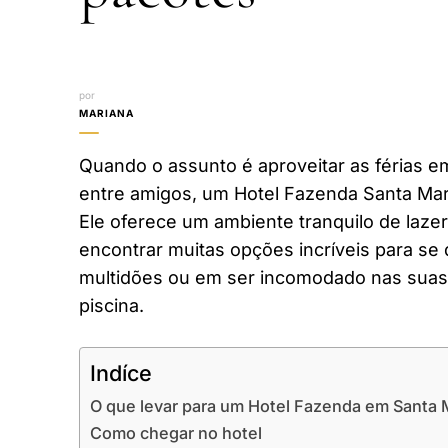
por
MARIANA
Quando o assunto é aproveitar as férias em
entre amigos, um Hotel Fazenda Santa Mar
Ele oferece um ambiente tranquilo de laze
encontrar muitas opções incríveis para se 
multidões ou em ser incomodado nas suas 
piscina.
Indíce
O que levar para um Hotel Fazenda em Santa 
Como chegar no hotel