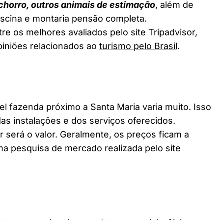
chorro, outros animais de estimação
, além de
piscina e montaria pensão completa.
re os melhores avaliados pelo site Tripadvisor,
piniões relacionados ao
turismo pelo Brasil
.
fazenda próximo a Santa Maria varia muito. Isso
as instalações e dos serviços oferecidos.
 será o valor. Geralmente, os preços ficam a
a pesquisa de mercado realizada pelo site