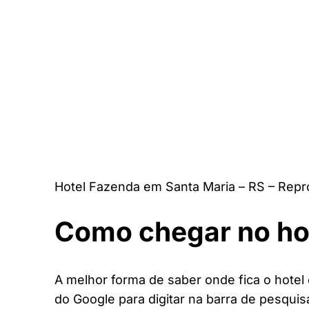
Hotel Fazenda em Santa Maria – RS – Repr
Como chegar no ho
A melhor forma de saber onde fica o hotel 
do Google para digitar na barra de pesquis