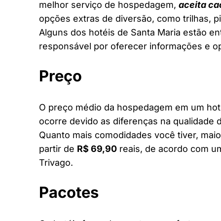
melhor serviço de hospedagem,
aceita ca
opções extras de diversão, como trilhas, 
Alguns dos hotéis de Santa Maria estão ent
responsável por oferecer informações e o
Preço
O preço médio da hospedagem em um hotel 
ocorre devido as diferenças na qualidade d
Quanto mais comodidades você tiver, maior
partir de
R$ 69,90
reais, de acordo com um
Trivago.
Pacotes