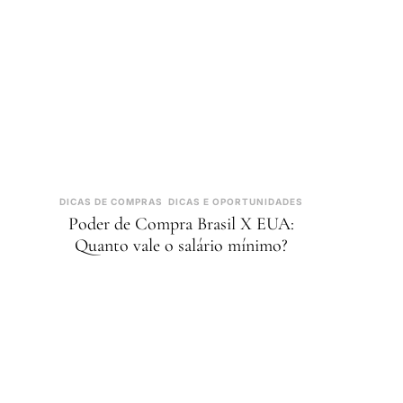
DICAS DE COMPRAS
DICAS E OPORTUNIDADES
Poder de Compra Brasil X EUA:
Quanto vale o salário mínimo?