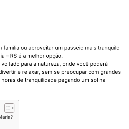
 família ou aproveitar um passeio mais tranquilo
ia – RS é a melhor opção.
r voltado para a natureza, onde você poderá
divertir e relaxar, sem se preocupar com grandes
horas de tranquilidade pegando um sol na
Maria?