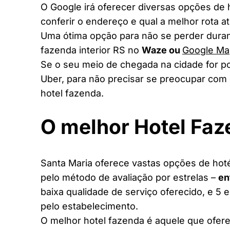
O Google irá oferecer diversas opções de
conferir o endereço e qual a melhor rota a
Uma ótima opção para não se perder duran
fazenda interior RS no
Waze ou
Google Ma
Se o seu meio de chegada na cidade for po
Uber, para não precisar se preocupar com 
hotel fazenda.
O melhor Hotel Fa
Santa Maria oferece vastas opções de hoté
pelo método de avaliação por estrelas –
en
baixa qualidade de serviço oferecido, e 5 
pelo estabelecimento.
O melhor hotel fazenda é aquele que ofere