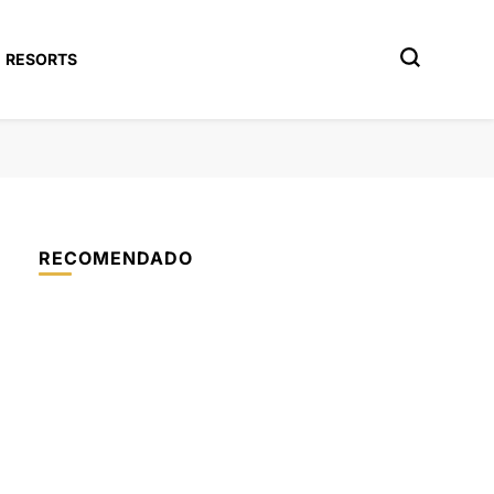
RESORTS
RECOMENDADO