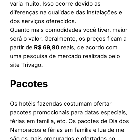
varia muito. Isso ocorre devido as
diferenças na qualidade das instalações e
dos serviços oferecidos.
Quanto mais comodidades você tiver, maior
será o valor. Geralmente, os preços ficam a
partir de
R$ 69,90
reais, de acordo com
uma pesquisa de mercado realizada pelo
site Trivago.
Pacotes
Os hotéis fazendas costumam ofertar
pacotes promocionais para datas especiais,
férias em família, etc. Os pacotes de Dia dos
Namorados e férias em família e lua de mel
são os mais procurados e ofertados no