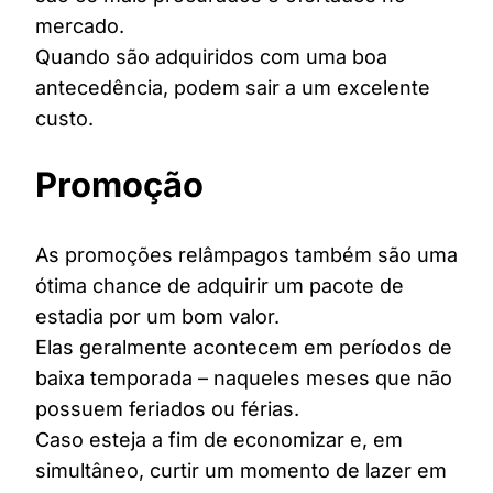
mercado.
Quando são adquiridos com uma boa
antecedência, podem sair a um excelente
custo.
Promoção
As promoções relâmpagos também são uma
ótima chance de adquirir um pacote de
estadia por um bom valor.
Elas geralmente acontecem em períodos de
baixa temporada – naqueles meses que não
possuem feriados ou férias.
Caso esteja a fim de economizar e, em
simultâneo, curtir um momento de lazer em