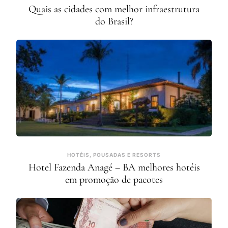
Quais as cidades com melhor infraestrutura
do Brasil?
HOTÉIS, POUSADAS E RESORTS
Hotel Fazenda Anagé – BA melhores hotéis
em promoção de pacotes