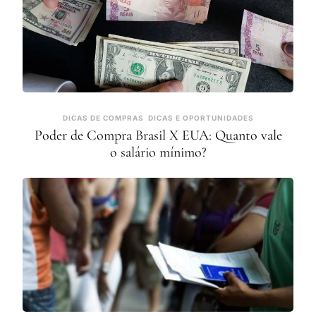
DICAS DE COMPRAS
DICAS E OPORTUNIDADES
Poder de Compra Brasil X EUA: Quanto vale
o salário mínimo?