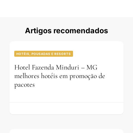
Artigos recomendados
HOTÉIS, POUSADAS E RESORTS
Hotel Fazenda Minduri – MG
melhores hotéis em promoção de
pacotes