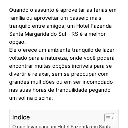
Quando o assunto é aproveitar as férias em
família ou aproveitar um passeio mais
tranquilo entre amigos, um Hotel Fazenda
Santa Margarida do Sul – RS é a melhor
opção.
Ele oferece um ambiente tranquilo de lazer
voltado para a natureza, onde você poderá
encontrar muitas opções incríveis para se
divertir e relaxar, sem se preocupar com
grandes multidões ou em ser incomodado
nas suas horas de tranquilidade pegando
um sol na piscina.
Indíce
O que levar para um Hotel Fazenda em Santa