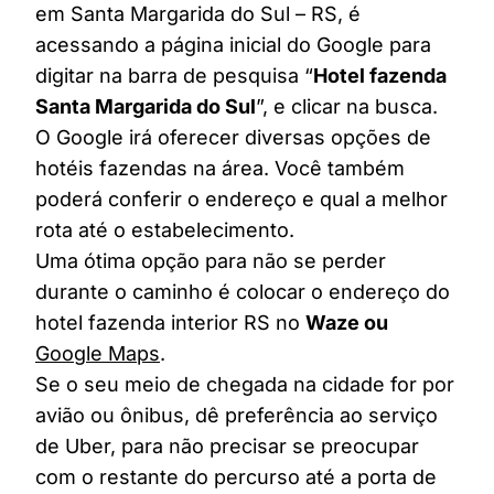
em Santa Margarida do Sul – RS, é
acessando a página inicial do Google para
digitar na barra de pesquisa “
Hotel fazenda
Santa Margarida do Sul
”, e clicar na busca.
O Google irá oferecer diversas opções de
hotéis fazendas na área. Você também
poderá conferir o endereço e qual a melhor
rota até o estabelecimento.
Uma ótima opção para não se perder
durante o caminho é colocar o endereço do
hotel fazenda interior RS no
Waze ou
Google Maps
.
Se o seu meio de chegada na cidade for por
avião ou ônibus, dê preferência ao serviço
de Uber, para não precisar se preocupar
com o restante do percurso até a porta de