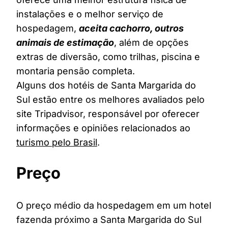
instalações e o melhor serviço de
hospedagem,
aceita cachorro, outros
animais de estimação
, além de opções
extras de diversão, como trilhas, piscina e
montaria pensão completa.
Alguns dos hotéis de Santa Margarida do
Sul estão entre os melhores avaliados pelo
site Tripadvisor, responsável por oferecer
informações e opiniões relacionados ao
turismo pelo Brasil
.
Preço
O preço médio da hospedagem em um hotel
fazenda próximo a Santa Margarida do Sul