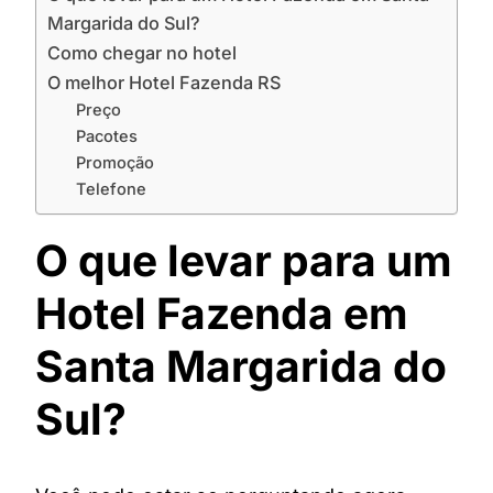
Margarida do Sul?
Como chegar no hotel
O melhor Hotel Fazenda RS
Preço
Pacotes
Promoção
Telefone
O que levar para um
Hotel Fazenda em
Santa Margarida do
Sul?