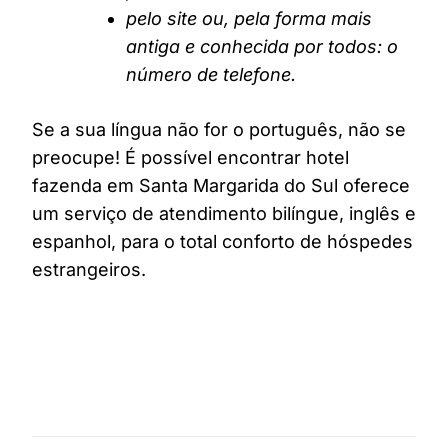
pelo site ou, pela forma mais
antiga e conhecida por todos: o
número de telefone.
Se a sua língua não for o português, não se
preocupe! É possível encontrar hotel
fazenda em Santa Margarida do Sul oferece
um serviço de atendimento bilíngue, inglês e
espanhol, para o total conforto de hóspedes
estrangeiros.