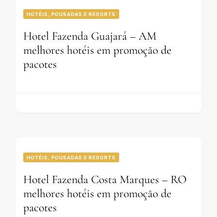
HOTÉIS, POUSADAS E RESORTS
Hotel Fazenda Guajará – AM
melhores hotéis em promoção de
pacotes
HOTÉIS, POUSADAS E RESORTS
Hotel Fazenda Costa Marques – RO
melhores hotéis em promoção de
pacotes