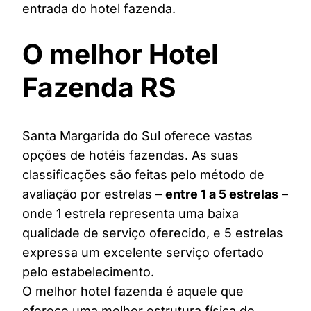
entrada do hotel fazenda.
O melhor Hotel
Fazenda RS
Santa Margarida do Sul oferece vastas
opções de hotéis fazendas. As suas
classificações são feitas pelo método de
avaliação por estrelas –
entre 1 a 5 estrelas
–
onde 1 estrela representa uma baixa
qualidade de serviço oferecido, e 5 estrelas
expressa um excelente serviço ofertado
pelo estabelecimento.
O melhor hotel fazenda é aquele que
oferece uma melhor estrutura física de