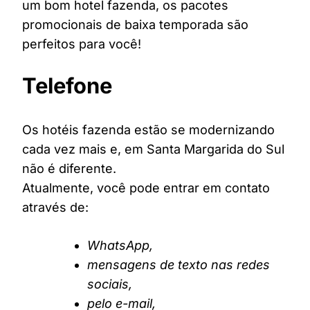
um bom hotel fazenda, os pacotes
promocionais de baixa temporada são
perfeitos para você!
Telefone
Os hotéis fazenda estão se modernizando
cada vez mais e, em Santa Margarida do Sul
não é diferente.
Atualmente, você pode entrar em contato
através de:
WhatsApp,
mensagens de texto nas redes
sociais,
pelo e-mail,