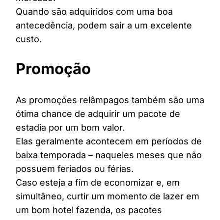
Quando são adquiridos com uma boa
antecedência, podem sair a um excelente
custo.
Promoção
As promoções relâmpagos também são uma
ótima chance de adquirir um pacote de
estadia por um bom valor.
Elas geralmente acontecem em períodos de
baixa temporada – naqueles meses que não
possuem feriados ou férias.
Caso esteja a fim de economizar e, em
simultâneo, curtir um momento de lazer em
um bom hotel fazenda, os pacotes