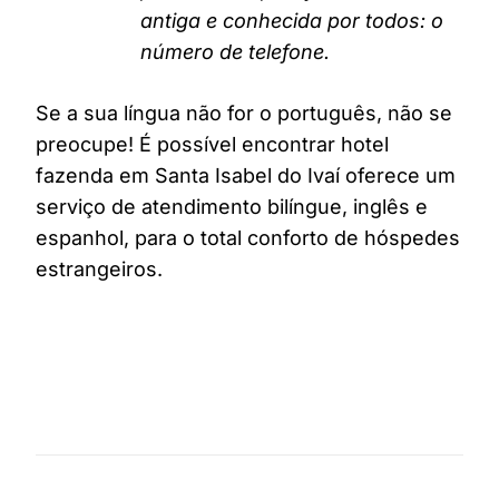
antiga e conhecida por todos: o
número de telefone.
Se a sua língua não for o português, não se
preocupe! É possível encontrar hotel
fazenda em Santa Isabel do Ivaí oferece um
serviço de atendimento bilíngue, inglês e
espanhol, para o total conforto de hóspedes
estrangeiros.