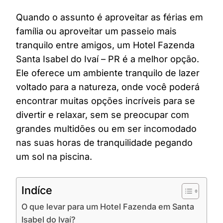
Quando o assunto é aproveitar as férias em
família ou aproveitar um passeio mais
tranquilo entre amigos, um Hotel Fazenda
Santa Isabel do Ivaí – PR é a melhor opção.
Ele oferece um ambiente tranquilo de lazer
voltado para a natureza, onde você poderá
encontrar muitas opções incríveis para se
divertir e relaxar, sem se preocupar com
grandes multidões ou em ser incomodado
nas suas horas de tranquilidade pegando
um sol na piscina.
Indíce
O que levar para um Hotel Fazenda em Santa
Isabel do Ivaí?