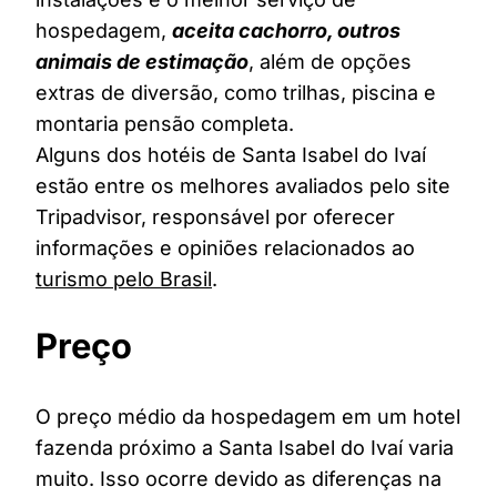
hospedagem,
aceita cachorro, outros
animais de estimação
, além de opções
extras de diversão, como trilhas, piscina e
montaria pensão completa.
Alguns dos hotéis de Santa Isabel do Ivaí
estão entre os melhores avaliados pelo site
Tripadvisor, responsável por oferecer
informações e opiniões relacionados ao
turismo pelo Brasil
.
Preço
O preço médio da hospedagem em um hotel
fazenda próximo a Santa Isabel do Ivaí varia
muito. Isso ocorre devido as diferenças na