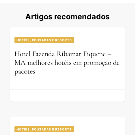
Artigos recomendados
HOTÉIS, POUSADAS E RESORTS
Hotel Fazenda Ribamar Fiquene –
MA melhores hotéis em promoção de
pacotes
HOTÉIS, POUSADAS E RESORTS