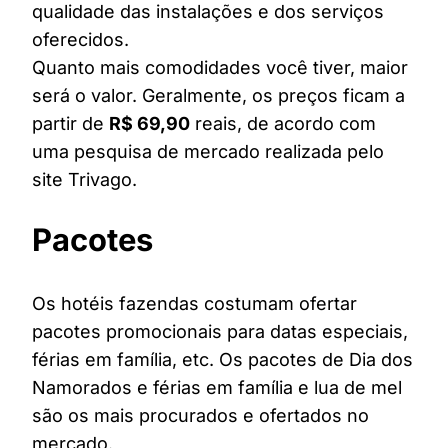
qualidade das instalações e dos serviços
oferecidos.
Quanto mais comodidades você tiver, maior
será o valor. Geralmente, os preços ficam a
partir de
R$ 69,90
reais, de acordo com
uma pesquisa de mercado realizada pelo
site Trivago.
Pacotes
Os hotéis fazendas costumam ofertar
pacotes promocionais para datas especiais,
férias em família, etc. Os pacotes de Dia dos
Namorados e férias em família e lua de mel
são os mais procurados e ofertados no
mercado.