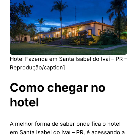
Hotel Fazenda em Santa Isabel do Ivaí – PR –
Reprodução/caption]
Como chegar no
hotel
A melhor forma de saber onde fica o hotel
em Santa Isabel do Ivaí – PR, é acessando a