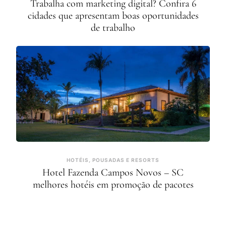
Trabalha com marketing digital? Confira 6
cidades que apresentam boas oportunidades
de trabalho
HOTÉIS, POUSADAS E RESORTS
Hotel Fazenda Campos Novos – SC
melhores hotéis em promoção de pacotes