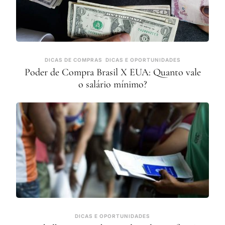
DICAS DE COMPRAS
DICAS E OPORTUNIDADES
Poder de Compra Brasil X EUA: Quanto vale
o salário mínimo?
DICAS E OPORTUNIDADES