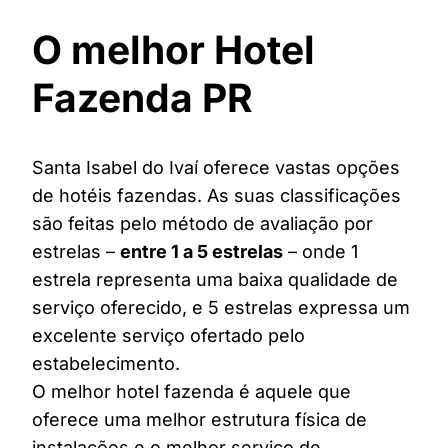
O melhor Hotel
Fazenda PR
Santa Isabel do Ivaí oferece vastas opções
de hotéis fazendas. As suas classificações
são feitas pelo método de avaliação por
estrelas –
entre 1 a 5 estrelas
– onde 1
estrela representa uma baixa qualidade de
serviço oferecido, e 5 estrelas expressa um
excelente serviço ofertado pelo
estabelecimento.
O melhor hotel fazenda é aquele que
oferece uma melhor estrutura física de
instalações e o melhor serviço de