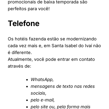
promocionais de baixa temporada são
perfeitos para você!
Telefone
Os hotéis fazenda estão se modernizando
cada vez mais e, em Santa Isabel do Ivaí não
é diferente.
Atualmente, você pode entrar em contato
através de:
WhatsApp,
mensagens de texto nas redes
sociais,
pelo e-mail,
pelo site ou, pela forma mais