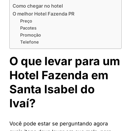
Como chegar no hotel
O melhor Hotel Fazenda PR
Preço
Pacotes
Promoção
Telefone
O que levar para um
Hotel Fazenda em
Santa Isabel do
Ivaí?
Você pode estar se perguntando agora