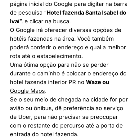
página inicial do Google para digitar na barra
de pesquisa “
Hotel fazenda Santa Isabel do
Ivaí
”, e clicar na busca.
O Google irá oferecer diversas opções de
hotéis fazendas na área. Você também
poderá conferir o endereço e qual a melhor
rota até o estabelecimento.
Uma ótima opção para não se perder
durante o caminho é colocar o endereço do
hotel fazenda interior PR no
Waze ou
Google Maps
.
Se o seu meio de chegada na cidade for por
avião ou ônibus, dê preferência ao serviço
de Uber, para não precisar se preocupar
com o restante do percurso até a porta de
entrada do hotel fazenda.