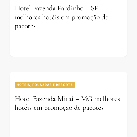
Hotel Fazenda Pardinho – SP
melhores hotéis em promoção de
pacotes
HOTÉIS, POUSADAS E RESORTS
Hotel Fazenda Miraí – MG melhores
hotéis em promoção de pacotes