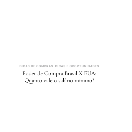
DICAS DE COMPRAS
DICAS E OPORTUNIDADES
Poder de Compra Brasil X EUA:
Quanto vale o salário mínimo?