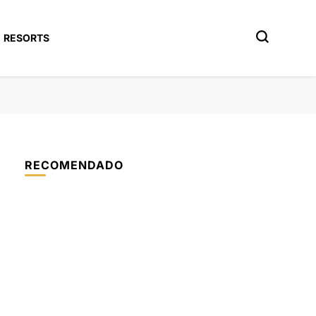
RESORTS
RECOMENDADO