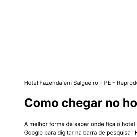
Hotel Fazenda em Salgueiro – PE – Reprod
Como chegar no ho
A melhor forma de saber onde fica o hotel 
Google para digitar na barra de pesquisa “