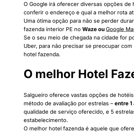
O Google irá oferecer diversas opções de
conferir o endereço e qual a melhor rota a
Uma ótima opção para não se perder duran
fazenda interior PE no
Waze ou
Google Ma
Se o seu meio de chegada na cidade for po
Uber, para não precisar se preocupar com 
hotel fazenda.
O melhor Hotel Faz
Salgueiro oferece vastas opções de hotéis 
método de avaliação por estrelas –
entre 1
qualidade de serviço oferecido, e 5 estrel
estabelecimento.
O melhor hotel fazenda é aquele que ofere