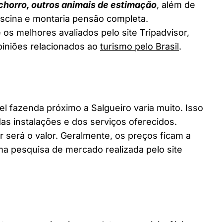
chorro, outros animais de estimação
, além de
piscina e montaria pensão completa.
 os melhores avaliados pelo site Tripadvisor,
piniões relacionados ao
turismo pelo Brasil
.
fazenda próximo a Salgueiro varia muito. Isso
as instalações e dos serviços oferecidos.
 será o valor. Geralmente, os preços ficam a
a pesquisa de mercado realizada pelo site