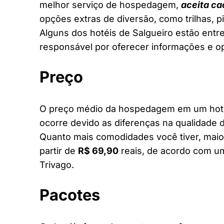
melhor serviço de hospedagem,
aceita ca
opções extras de diversão, como trilhas, 
Alguns dos hotéis de Salgueiro estão entre
responsável por oferecer informações e o
Preço
O preço médio da hospedagem em um hotel 
ocorre devido as diferenças na qualidade d
Quanto mais comodidades você tiver, maior
partir de
R$ 69,90
reais, de acordo com um
Trivago.
Pacotes