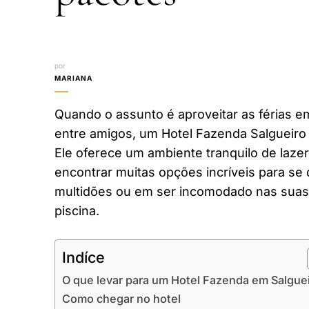
por
MARIANA
Quando o assunto é aproveitar as férias em
entre amigos, um Hotel Fazenda Salgueiro 
Ele oferece um ambiente tranquilo de laze
encontrar muitas opções incríveis para se 
multidões ou em ser incomodado nas suas 
piscina.
Indíce
O que levar para um Hotel Fazenda em Salgue
Como chegar no hotel