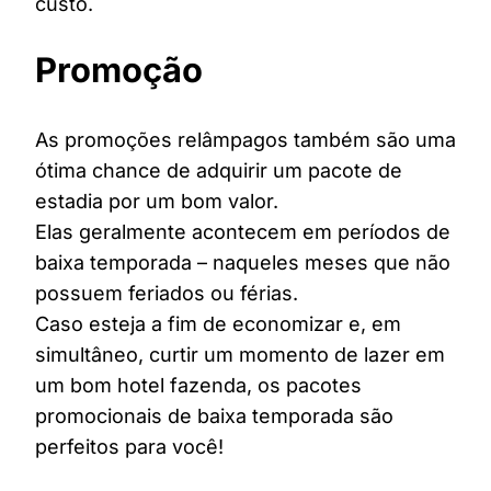
custo.
Promoção
As promoções relâmpagos também são uma
ótima chance de adquirir um pacote de
estadia por um bom valor.
Elas geralmente acontecem em períodos de
baixa temporada – naqueles meses que não
possuem feriados ou férias.
Caso esteja a fim de economizar e, em
simultâneo, curtir um momento de lazer em
um bom hotel fazenda, os pacotes
promocionais de baixa temporada são
perfeitos para você!