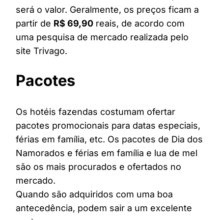
será o valor. Geralmente, os preços ficam a
partir de
R$ 69,90
reais, de acordo com
uma pesquisa de mercado realizada pelo
site Trivago.
Pacotes
Os hotéis fazendas costumam ofertar
pacotes promocionais para datas especiais,
férias em família, etc. Os pacotes de Dia dos
Namorados e férias em família e lua de mel
são os mais procurados e ofertados no
mercado.
Quando são adquiridos com uma boa
antecedência, podem sair a um excelente