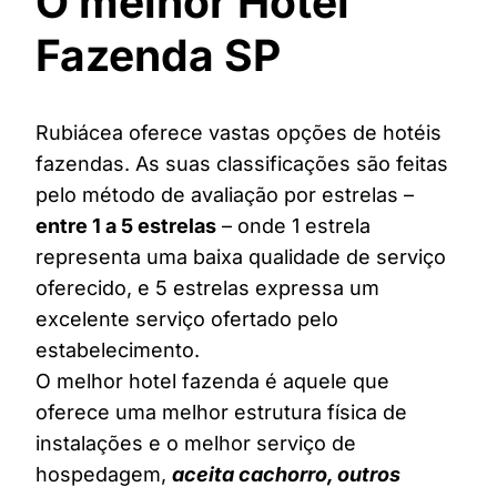
O melhor Hotel
Fazenda SP
Rubiácea oferece vastas opções de hotéis
fazendas. As suas classificações são feitas
pelo método de avaliação por estrelas –
entre 1 a 5 estrelas
– onde 1 estrela
representa uma baixa qualidade de serviço
oferecido, e 5 estrelas expressa um
excelente serviço ofertado pelo
estabelecimento.
O melhor hotel fazenda é aquele que
oferece uma melhor estrutura física de
instalações e o melhor serviço de
hospedagem,
aceita cachorro, outros