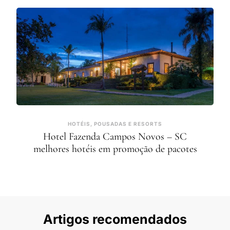
HOTÉIS, POUSADAS E RESORTS
Hotel Fazenda Campos Novos – SC
melhores hotéis em promoção de pacotes
Artigos recomendados