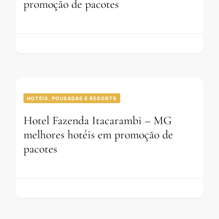
promoção de pacotes
HOTÉIS, POUSADAS E RESORTS
Hotel Fazenda Itacarambi – MG
melhores hotéis em promoção de
pacotes