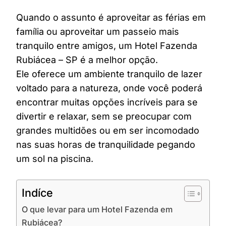
Quando o assunto é aproveitar as férias em
família ou aproveitar um passeio mais
tranquilo entre amigos, um Hotel Fazenda
Rubiácea – SP é a melhor opção.
Ele oferece um ambiente tranquilo de lazer
voltado para a natureza, onde você poderá
encontrar muitas opções incríveis para se
divertir e relaxar, sem se preocupar com
grandes multidões ou em ser incomodado
nas suas horas de tranquilidade pegando
um sol na piscina.
Indíce
O que levar para um Hotel Fazenda em
Rubiácea?