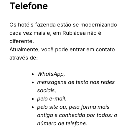
Telefone
Os hotéis fazenda estão se modernizando
cada vez mais e, em Rubiácea não é
diferente.
Atualmente, você pode entrar em contato
através de:
WhatsApp,
mensagens de texto nas redes
sociais,
pelo e-mail,
pelo site ou, pela forma mais
antiga e conhecida por todos: o
número de telefone.