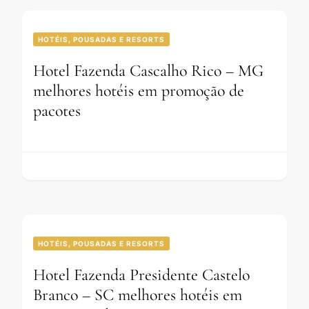
HOTÉIS, POUSADAS E RESORTS
Hotel Fazenda Cascalho Rico – MG
melhores hotéis em promoção de
pacotes
HOTÉIS, POUSADAS E RESORTS
Hotel Fazenda Presidente Castelo
Branco – SC melhores hotéis em