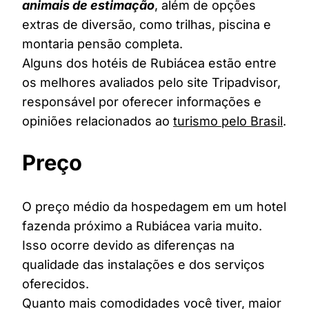
animais de estimação
, além de opções
extras de diversão, como trilhas, piscina e
montaria pensão completa.
Alguns dos hotéis de Rubiácea estão entre
os melhores avaliados pelo site Tripadvisor,
responsável por oferecer informações e
opiniões relacionados ao
turismo pelo Brasil
.
Preço
O preço médio da hospedagem em um hotel
fazenda próximo a Rubiácea varia muito.
Isso ocorre devido as diferenças na
qualidade das instalações e dos serviços
oferecidos.
Quanto mais comodidades você tiver, maior