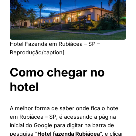
Hotel Fazenda em Rubiácea – SP –
Reprodução/caption]
Como chegar no
hotel
A melhor forma de saber onde fica o hotel
em Rubiácea – SP, é acessando a página
inicial do Google para digitar na barra de
pesquisa “
Hotel fazenda Rubiácea
”, e clicar