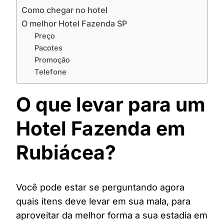
Como chegar no hotel
O melhor Hotel Fazenda SP
Preço
Pacotes
Promoção
Telefone
O que levar para um
Hotel Fazenda em
Rubiácea?
Você pode estar se perguntando agora
quais itens deve levar em sua mala, para
aproveitar da melhor forma a sua estadia em