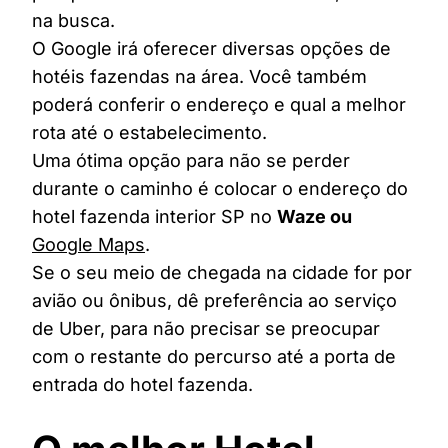
na busca.
O Google irá oferecer diversas opções de
hotéis fazendas na área. Você também
poderá conferir o endereço e qual a melhor
rota até o estabelecimento.
Uma ótima opção para não se perder
durante o caminho é colocar o endereço do
hotel fazenda interior SP no
Waze ou
Google Maps
.
Se o seu meio de chegada na cidade for por
avião ou ônibus, dê preferência ao serviço
de Uber, para não precisar se preocupar
com o restante do percurso até a porta de
entrada do hotel fazenda.