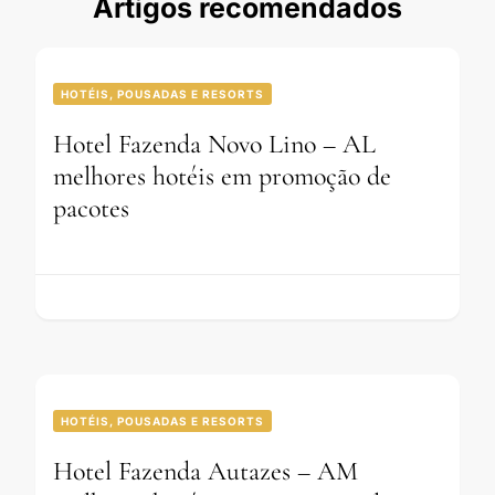
Artigos recomendados
HOTÉIS, POUSADAS E RESORTS
Hotel Fazenda Novo Lino – AL
melhores hotéis em promoção de
pacotes
HOTÉIS, POUSADAS E RESORTS
Hotel Fazenda Autazes – AM