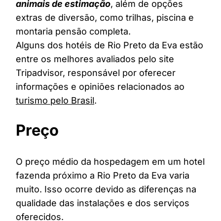
animais de estimação
, além de opções
extras de diversão, como trilhas, piscina e
montaria pensão completa.
Alguns dos hotéis de Rio Preto da Eva estão
entre os melhores avaliados pelo site
Tripadvisor, responsável por oferecer
informações e opiniões relacionados ao
turismo pelo Brasil
.
Preço
O preço médio da hospedagem em um hotel
fazenda próximo a Rio Preto da Eva varia
muito. Isso ocorre devido as diferenças na
qualidade das instalações e dos serviços
oferecidos.