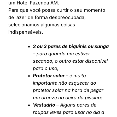
um Hotel Fazenda AM.
Para que você possa curtir o seu momento
de lazer de forma despreocupada,
selecionamos algumas coisas
indispensáveis.
2 ou 3 pares de biquinis ou sunga
– para quando um estiver
secando, o outro estar disponível
para o uso;
Protetor solar
– é muito
importante não esquecer do
protetor solar na hora de pegar
um bronze na beira da piscina;
Vestuário
– Alguns pares de
roupas leves para usar no dia a