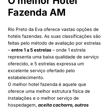
O melhor Hotel
Fazenda AM
Rio Preto da Eva oferece vastas opções de
hotéis fazendas. As suas classificações são
feitas pelo método de avaliação por estrelas
–
entre 1 a 5 estrelas
– onde 1 estrela
representa uma baixa qualidade de serviço
oferecido, e 5 estrelas expressa um
excelente serviço ofertado pelo
estabelecimento.
O melhor hotel fazenda é aquele que
oferece uma melhor estrutura física de
instalações e o melhor serviço de
hospedagem,
aceita cachorro, outros