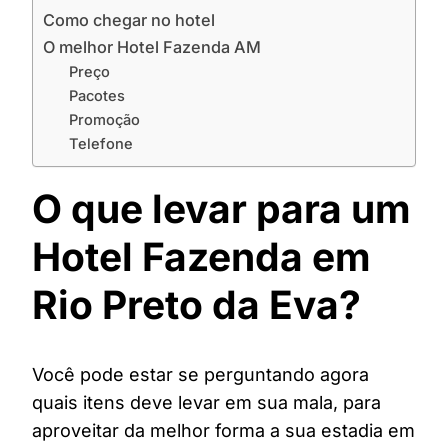
Como chegar no hotel
O melhor Hotel Fazenda AM
Preço
Pacotes
Promoção
Telefone
O que levar para um
Hotel Fazenda em
Rio Preto da Eva?
Você pode estar se perguntando agora
quais itens deve levar em sua mala, para
aproveitar da melhor forma a sua estadia em