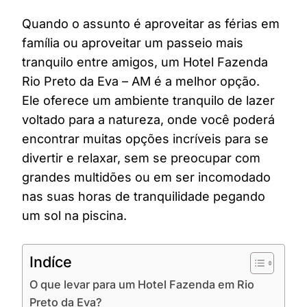
Quando o assunto é aproveitar as férias em
família ou aproveitar um passeio mais
tranquilo entre amigos, um Hotel Fazenda
Rio Preto da Eva – AM é a melhor opção.
Ele oferece um ambiente tranquilo de lazer
voltado para a natureza, onde você poderá
encontrar muitas opções incríveis para se
divertir e relaxar, sem se preocupar com
grandes multidões ou em ser incomodado
nas suas horas de tranquilidade pegando
um sol na piscina.
Indíce
O que levar para um Hotel Fazenda em Rio
Preto da Eva?