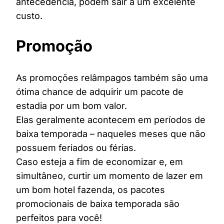
antecedência, podem sair a um excelente
custo.
Promoção
As promoções relâmpagos também são uma
ótima chance de adquirir um pacote de
estadia por um bom valor.
Elas geralmente acontecem em períodos de
baixa temporada – naqueles meses que não
possuem feriados ou férias.
Caso esteja a fim de economizar e, em
simultâneo, curtir um momento de lazer em
um bom hotel fazenda, os pacotes
promocionais de baixa temporada são
perfeitos para você!