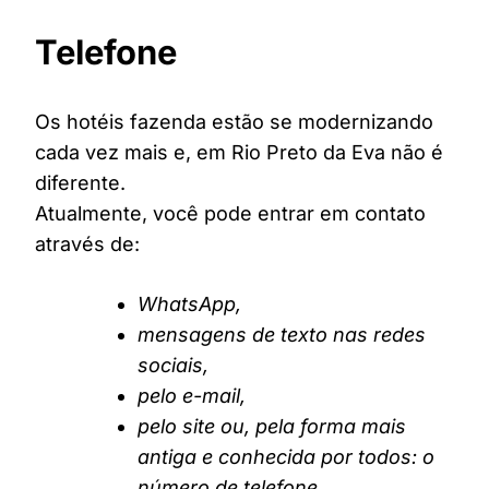
Telefone
Os hotéis fazenda estão se modernizando
cada vez mais e, em Rio Preto da Eva não é
diferente.
Atualmente, você pode entrar em contato
através de:
WhatsApp,
mensagens de texto nas redes
sociais,
pelo e-mail,
pelo site ou, pela forma mais
antiga e conhecida por todos: o
número de telefone.