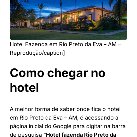
Hotel Fazenda em Rio Preto da Eva – AM –
Reprodução/caption]
Como chegar no
hotel
A melhor forma de saber onde fica o hotel
em Rio Preto da Eva – AM, é acessando a
página inicial do Google para digitar na barra
de pesquisa “
Hotel fazenda Rio Preto da