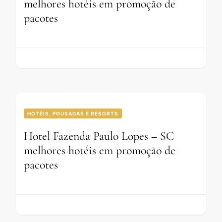
melhores hotéis em promoção de
pacotes
HOTÉIS, POUSADAS E RESORTS
Hotel Fazenda Paulo Lopes – SC
melhores hotéis em promoção de
pacotes