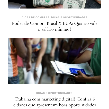
DICAS DE COMPRAS
DICAS E OPORTUNIDADES
Poder de Compra Brasil X EUA: Quanto vale
o salário mínimo?
DICAS E OPORTUNIDADES
Trabalha com marketing digital? Confira 6
cidades que apresentam boas oportunidades