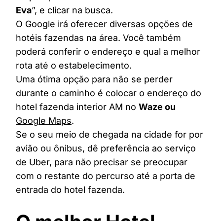
Eva
”, e clicar na busca.
O Google irá oferecer diversas opções de
hotéis fazendas na área. Você também
poderá conferir o endereço e qual a melhor
rota até o estabelecimento.
Uma ótima opção para não se perder
durante o caminho é colocar o endereço do
hotel fazenda interior AM no
Waze ou
Google Maps
.
Se o seu meio de chegada na cidade for por
avião ou ônibus, dê preferência ao serviço
de Uber, para não precisar se preocupar
com o restante do percurso até a porta de
entrada do hotel fazenda.