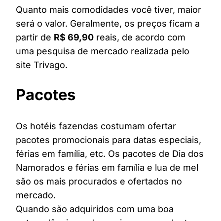
Quanto mais comodidades você tiver, maior
será o valor. Geralmente, os preços ficam a
partir de
R$ 69,90
reais, de acordo com
uma pesquisa de mercado realizada pelo
site Trivago.
Pacotes
Os hotéis fazendas costumam ofertar
pacotes promocionais para datas especiais,
férias em família, etc. Os pacotes de Dia dos
Namorados e férias em família e lua de mel
são os mais procurados e ofertados no
mercado.
Quando são adquiridos com uma boa