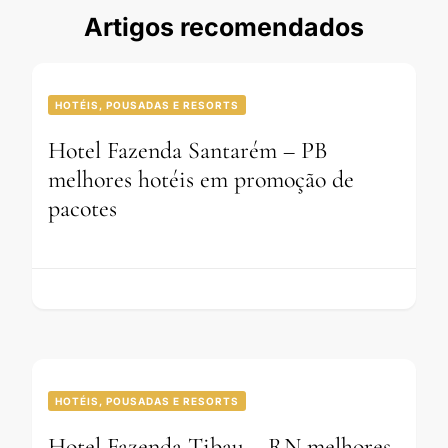
Artigos recomendados
HOTÉIS, POUSADAS E RESORTS
Hotel Fazenda Santarém – PB
melhores hotéis em promoção de
pacotes
HOTÉIS, POUSADAS E RESORTS
Hotel Fazenda Tibau – RN melhores