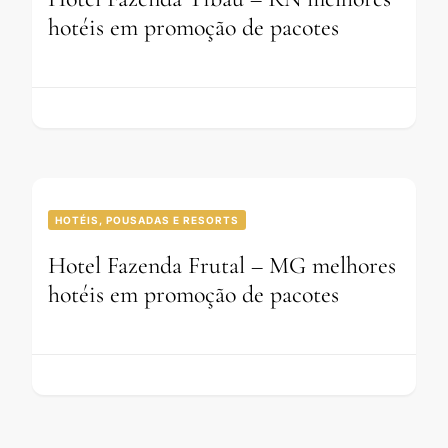
hotéis em promoção de pacotes
HOTÉIS, POUSADAS E RESORTS
Hotel Fazenda Frutal – MG melhores
hotéis em promoção de pacotes