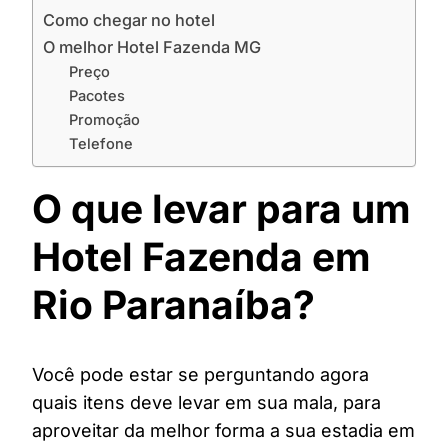
Como chegar no hotel
O melhor Hotel Fazenda MG
Preço
Pacotes
Promoção
Telefone
O que levar para um
Hotel Fazenda em
Rio Paranaíba?
Você pode estar se perguntando agora
quais itens deve levar em sua mala, para
aproveitar da melhor forma a sua estadia em