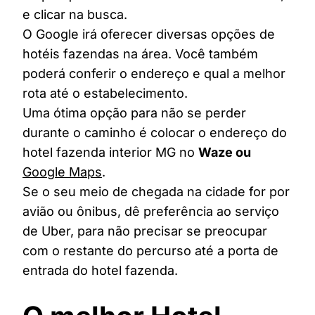
e clicar na busca.
O Google irá oferecer diversas opções de
hotéis fazendas na área. Você também
poderá conferir o endereço e qual a melhor
rota até o estabelecimento.
Uma ótima opção para não se perder
durante o caminho é colocar o endereço do
hotel fazenda interior MG no
Waze ou
Google Maps
.
Se o seu meio de chegada na cidade for por
avião ou ônibus, dê preferência ao serviço
de Uber, para não precisar se preocupar
com o restante do percurso até a porta de
entrada do hotel fazenda.