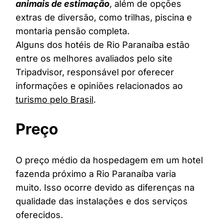
animais de estimação
, além de opções
extras de diversão, como trilhas, piscina e
montaria pensão completa.
Alguns dos hotéis de Rio Paranaíba estão
entre os melhores avaliados pelo site
Tripadvisor, responsável por oferecer
informações e opiniões relacionados ao
turismo pelo Brasil
.
Preço
O preço médio da hospedagem em um hotel
fazenda próximo a Rio Paranaíba varia
muito. Isso ocorre devido as diferenças na
qualidade das instalações e dos serviços
oferecidos.