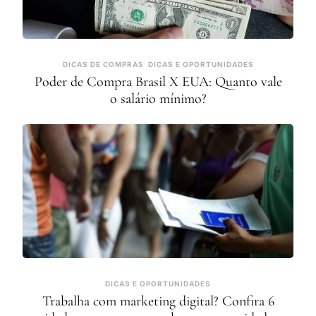
DICAS DE COMPRAS
DICAS E OPORTUNIDADES
Poder de Compra Brasil X EUA: Quanto vale
o salário mínimo?
DICAS E OPORTUNIDADES
Trabalha com marketing digital? Confira 6