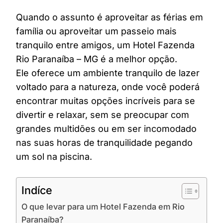
Quando o assunto é aproveitar as férias em
família ou aproveitar um passeio mais
tranquilo entre amigos, um Hotel Fazenda
Rio Paranaíba – MG é a melhor opção.
Ele oferece um ambiente tranquilo de lazer
voltado para a natureza, onde você poderá
encontrar muitas opções incríveis para se
divertir e relaxar, sem se preocupar com
grandes multidões ou em ser incomodado
nas suas horas de tranquilidade pegando
um sol na piscina.
Indíce
O que levar para um Hotel Fazenda em Rio
Paranaíba?