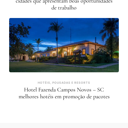
cidades que apresentam boas oportunidades
de trabalho
HOTÉIS, POUSADAS E RESORTS
Hotel Fazenda Campos Novos – SC
melhores hotéis em promoção de pacotes