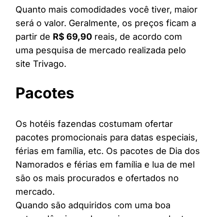
Quanto mais comodidades você tiver, maior
será o valor. Geralmente, os preços ficam a
partir de
R$ 69,90
reais, de acordo com
uma pesquisa de mercado realizada pelo
site Trivago.
Pacotes
Os hotéis fazendas costumam ofertar
pacotes promocionais para datas especiais,
férias em família, etc. Os pacotes de Dia dos
Namorados e férias em família e lua de mel
são os mais procurados e ofertados no
mercado.
Quando são adquiridos com uma boa