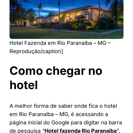
Hotel Fazenda em Rio Paranaíba – MG –
Reprodução/caption]
Como chegar no
hotel
A melhor forma de saber onde fica o hotel
em Rio Paranaíba – MG, é acessando a
página inicial do Google para digitar na barra
de pesquisa “
Hotel fazenda Rio Paranaíba
”,