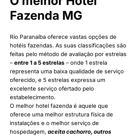
O melhor Hotel
Fazenda MG
Rio Paranaíba oferece vastas opções de
hotéis fazendas. As suas classificações são
feitas pelo método de avaliação por estrelas
–
entre 1 a 5 estrelas
– onde 1 estrela
representa uma baixa qualidade de serviço
oferecido, e 5 estrelas expressa um
excelente serviço ofertado pelo
estabelecimento.
O melhor hotel fazenda é aquele que
oferece uma melhor estrutura física de
instalações e o melhor serviço de
hospedagem,
aceita cachorro, outros