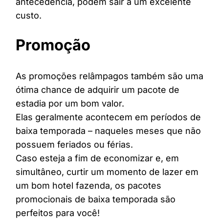
antecedência, podem sair a um excelente
custo.
Promoção
As promoções relâmpagos também são uma
ótima chance de adquirir um pacote de
estadia por um bom valor.
Elas geralmente acontecem em períodos de
baixa temporada – naqueles meses que não
possuem feriados ou férias.
Caso esteja a fim de economizar e, em
simultâneo, curtir um momento de lazer em
um bom hotel fazenda, os pacotes
promocionais de baixa temporada são
perfeitos para você!