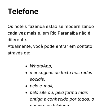
Telefone
Os hotéis fazenda estão se modernizando
cada vez mais e, em Rio Paranaíba não é
diferente.
Atualmente, você pode entrar em contato
através de:
WhatsApp,
mensagens de texto nas redes
sociais,
pelo e-mail,
pelo site ou, pela forma mais
antiga e conhecida por todos: o
número de telefone.