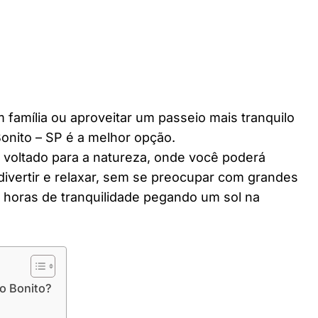
 família ou aproveitar um passeio mais tranquilo
onito – SP é a melhor opção.
r voltado para a natureza, onde você poderá
divertir e relaxar, sem se preocupar com grandes
horas de tranquilidade pegando um sol na
o Bonito?