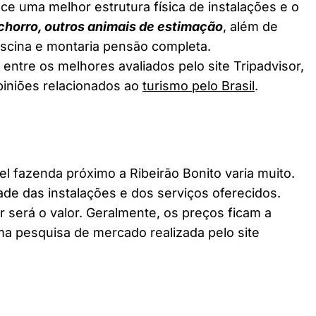
ce uma melhor estrutura física de instalações e o
chorro, outros animais de estimação
, além de
piscina e montaria pensão completa.
 entre os melhores avaliados pelo site Tripadvisor,
piniões relacionados ao
turismo pelo Brasil
.
fazenda próximo a Ribeirão Bonito varia muito.
ade das instalações e dos serviços oferecidos.
 será o valor. Geralmente, os preços ficam a
a pesquisa de mercado realizada pelo site