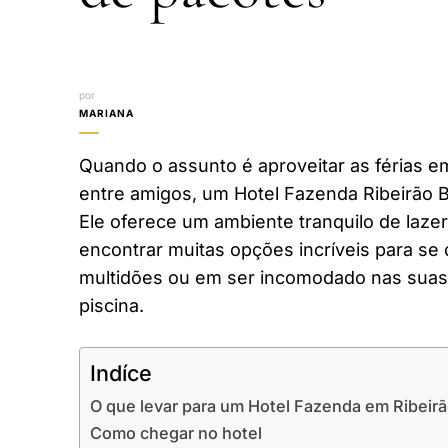
por
MARIANA
Quando o assunto é aproveitar as férias em
entre amigos, um Hotel Fazenda Ribeirão B
Ele oferece um ambiente tranquilo de laze
encontrar muitas opções incríveis para se 
multidões ou em ser incomodado nas suas 
piscina.
Indíce
O que levar para um Hotel Fazenda em Ribeirã
Como chegar no hotel