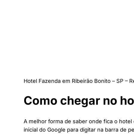
Hotel Fazenda em Ribeirão Bonito – SP – 
Como chegar no ho
A melhor forma de saber onde fica o hotel
inicial do Google para digitar na barra de p