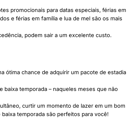
es promocionais para datas especiais, férias em
dos e férias em família e lua de mel são os mais
edência, podem sair a um excelente custo.
ótima chance de adquirir um pacote de estadia
e baixa temporada – naqueles meses que não
multâneo, curtir um momento de lazer em um bom
 baixa temporada são perfeitos para você!