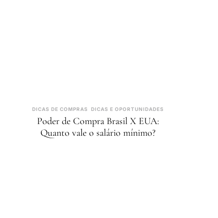
DICAS DE COMPRAS
DICAS E OPORTUNIDADES
Poder de Compra Brasil X EUA:
Quanto vale o salário mínimo?