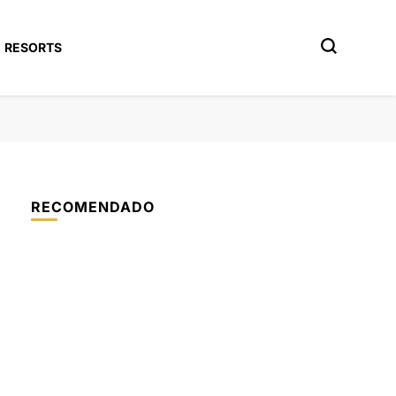
RESORTS
RECOMENDADO