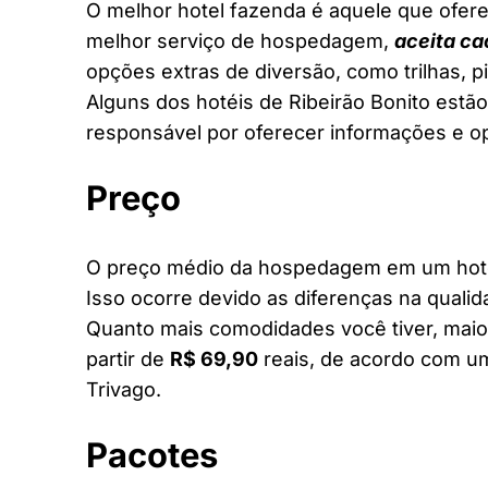
O melhor hotel fazenda é aquele que ofere
melhor serviço de hospedagem,
aceita ca
opções extras de diversão, como trilhas, 
Alguns dos hotéis de Ribeirão Bonito estão
responsável por oferecer informações e o
Preço
O preço médio da hospedagem em um hotel 
Isso ocorre devido as diferenças na qualid
Quanto mais comodidades você tiver, maior
partir de
R$ 69,90
reais, de acordo com um
Trivago.
Pacotes