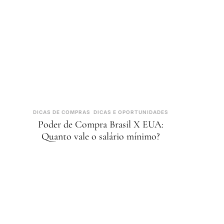
DICAS DE COMPRAS
DICAS E OPORTUNIDADES
Poder de Compra Brasil X EUA:
Quanto vale o salário mínimo?