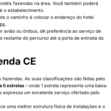
 hotéis fazendas na área. Você também poderá
té o estabelecimento.
te o caminho é colocar o endereço do hotel
ps
.
r avião ou ônibus, dê preferência ao serviço de
o restante do percurso até a porta de entrada do
zenda CE
fazendas. As suas classificações são feitas pelo
 a 5 estrelas
– onde 1 estrela representa uma baixa
as expressa um excelente serviço ofertado pelo
ce uma melhor estrutura física de instalações e o