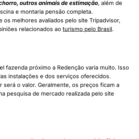
chorro, outros animais de estimação
, além de
piscina e montaria pensão completa.
 os melhores avaliados pelo site Tripadvisor,
piniões relacionados ao
turismo pelo Brasil
.
 fazenda próximo a Redenção varia muito. Isso
as instalações e dos serviços oferecidos.
 será o valor. Geralmente, os preços ficam a
a pesquisa de mercado realizada pelo site