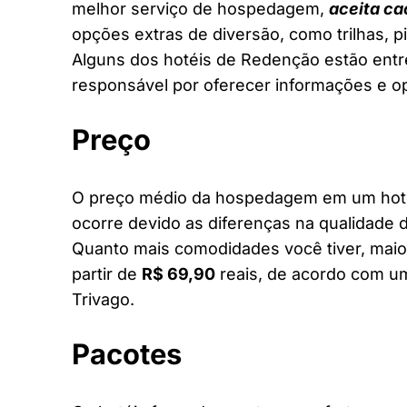
melhor serviço de hospedagem,
aceita ca
opções extras de diversão, como trilhas, 
Alguns dos hotéis de Redenção estão entre
responsável por oferecer informações e o
Preço
O preço médio da hospedagem em um hotel
ocorre devido as diferenças na qualidade d
Quanto mais comodidades você tiver, maior
partir de
R$ 69,90
reais, de acordo com um
Trivago.
Pacotes