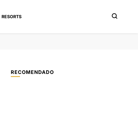
RESORTS
RECOMENDADO