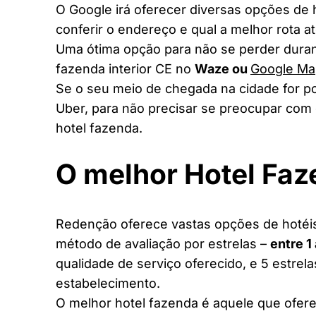
O Google irá oferecer diversas opções de
conferir o endereço e qual a melhor rota a
Uma ótima opção para não se perder duran
fazenda interior CE no
Waze ou
Google Ma
Se o seu meio de chegada na cidade for po
Uber, para não precisar se preocupar com 
hotel fazenda.
O melhor Hotel Fa
Redenção oferece vastas opções de hotéis 
método de avaliação por estrelas –
entre 1
qualidade de serviço oferecido, e 5 estrel
estabelecimento.
O melhor hotel fazenda é aquele que ofere