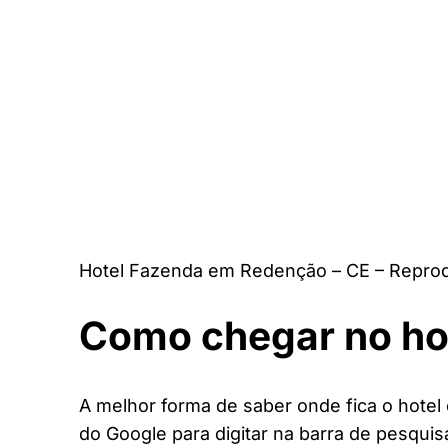
Hotel Fazenda em Redenção – CE – Reprod
Como chegar no ho
A melhor forma de saber onde fica o hotel
do Google para digitar na barra de pesquis