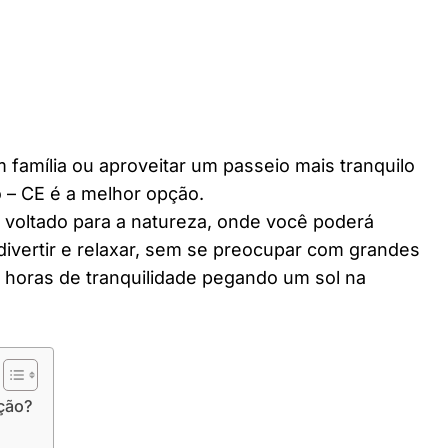
 família ou aproveitar um passeio mais tranquilo
 – CE é a melhor opção.
r voltado para a natureza, onde você poderá
divertir e relaxar, sem se preocupar com grandes
horas de tranquilidade pegando um sol na
ção?