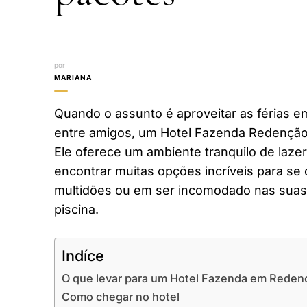
por
MARIANA
Quando o assunto é aproveitar as férias em
entre amigos, um Hotel Fazenda Redenção
Ele oferece um ambiente tranquilo de laze
encontrar muitas opções incríveis para se 
multidões ou em ser incomodado nas suas 
piscina.
Indíce
O que levar para um Hotel Fazenda em Reden
Como chegar no hotel