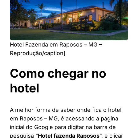
Hotel Fazenda em Raposos – MG –
Reprodução/caption]
Como chegar no
hotel
A melhor forma de saber onde fica o hotel
em Raposos – MG, é acessando a página
inicial do Google para digitar na barra de
pesquisa “
Hotel fazenda Raposos
”, e clicar