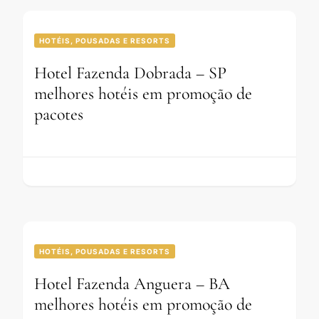
HOTÉIS, POUSADAS E RESORTS
Hotel Fazenda Dobrada – SP
melhores hotéis em promoção de
pacotes
HOTÉIS, POUSADAS E RESORTS
Hotel Fazenda Anguera – BA
melhores hotéis em promoção de