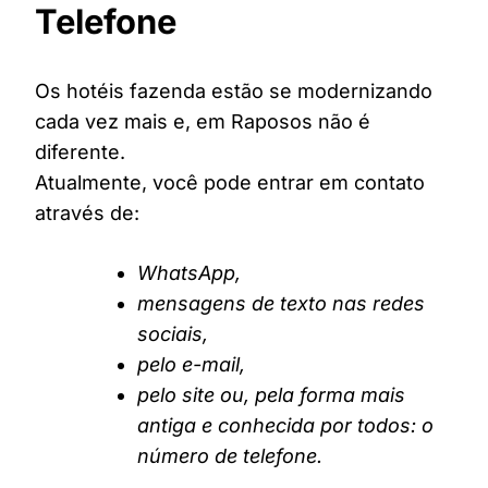
Telefone
Os hotéis fazenda estão se modernizando
cada vez mais e, em Raposos não é
diferente.
Atualmente, você pode entrar em contato
através de:
WhatsApp,
mensagens de texto nas redes
sociais,
pelo e-mail,
pelo site ou, pela forma mais
antiga e conhecida por todos: o
número de telefone.