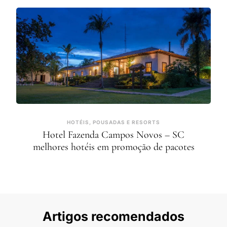
HOTÉIS, POUSADAS E RESORTS
Hotel Fazenda Campos Novos – SC
melhores hotéis em promoção de pacotes
Artigos recomendados