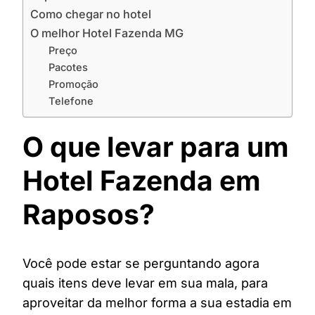
Como chegar no hotel
O melhor Hotel Fazenda MG
Preço
Pacotes
Promoção
Telefone
O que levar para um
Hotel Fazenda em
Raposos?
Você pode estar se perguntando agora
quais itens deve levar em sua mala, para
aproveitar da melhor forma a sua estadia em