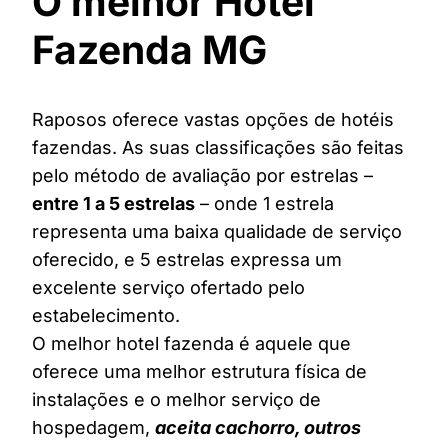
O melhor Hotel
Fazenda MG
Raposos oferece vastas opções de hotéis
fazendas. As suas classificações são feitas
pelo método de avaliação por estrelas –
entre 1 a 5 estrelas
– onde 1 estrela
representa uma baixa qualidade de serviço
oferecido, e 5 estrelas expressa um
excelente serviço ofertado pelo
estabelecimento.
O melhor hotel fazenda é aquele que
oferece uma melhor estrutura física de
instalações e o melhor serviço de
hospedagem,
aceita cachorro, outros