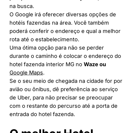
na busca.
O Google irá oferecer diversas opções de
hotéis fazendas na área. Você também
poderá conferir o endereço e qual a melhor
rota até o estabelecimento.
Uma ótima opção para não se perder
durante o caminho é colocar o endereço do
hotel fazenda interior MG no
Waze ou
Google Maps
.
Se o seu meio de chegada na cidade for por
avião ou ônibus, dê preferência ao serviço
de Uber, para não precisar se preocupar
com o restante do percurso até a porta de
entrada do hotel fazenda.