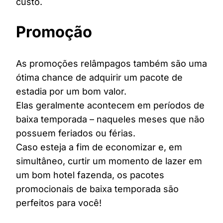
custo.
Promoção
As promoções relâmpagos também são uma
ótima chance de adquirir um pacote de
estadia por um bom valor.
Elas geralmente acontecem em períodos de
baixa temporada – naqueles meses que não
possuem feriados ou férias.
Caso esteja a fim de economizar e, em
simultâneo, curtir um momento de lazer em
um bom hotel fazenda, os pacotes
promocionais de baixa temporada são
perfeitos para você!