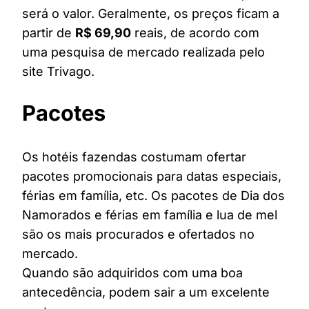
será o valor. Geralmente, os preços ficam a
partir de
R$ 69,90
reais, de acordo com
uma pesquisa de mercado realizada pelo
site Trivago.
Pacotes
Os hotéis fazendas costumam ofertar
pacotes promocionais para datas especiais,
férias em família, etc. Os pacotes de Dia dos
Namorados e férias em família e lua de mel
são os mais procurados e ofertados no
mercado.
Quando são adquiridos com uma boa
antecedência, podem sair a um excelente