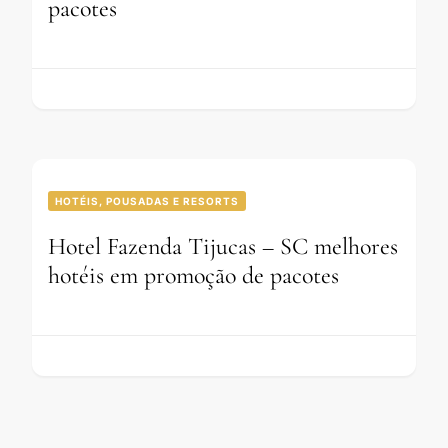
pacotes
HOTÉIS, POUSADAS E RESORTS
Hotel Fazenda Tijucas – SC melhores
hotéis em promoção de pacotes