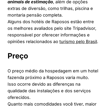
animais de estimação
, além de opções
extras de diversão, como trilhas, piscina e
montaria pensão completa.
Alguns dos hotéis de Raposos estão entre
os melhores avaliados pelo site Tripadvisor,
responsável por oferecer informações e
opiniões relacionados ao
turismo pelo Brasil
.
Preço
O preço médio da hospedagem em um hotel
fazenda próximo a Raposos varia muito.
Isso ocorre devido as diferenças na
qualidade das instalações e dos serviços
oferecidos.
Quanto mais comodidades você tiver, maior