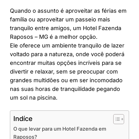
Quando o assunto é aproveitar as férias em
família ou aproveitar um passeio mais
tranquilo entre amigos, um Hotel Fazenda
Raposos – MG é a melhor opção.
Ele oferece um ambiente tranquilo de lazer
voltado para a natureza, onde você poderá
encontrar muitas opções incríveis para se
divertir e relaxar, sem se preocupar com
grandes multidões ou em ser incomodado
nas suas horas de tranquilidade pegando
um sol na piscina.
Indíce
O que levar para um Hotel Fazenda em
Raposos?