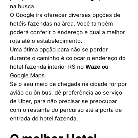
na busca.
O Google irá oferecer diversas opções de
hotéis fazendas na área. Você também
poderá conferir o endereço e qual a melhor
rota até o estabelecimento.
Uma ótima opção para não se perder
durante o caminho é colocar o endereço do
hotel fazenda interior RS no
Waze ou
Google Maps
.
Se o seu meio de chegada na cidade for por
avião ou ônibus, dê preferência ao serviço
de Uber, para não precisar se preocupar
com o restante do percurso até a porta de
entrada do hotel fazenda.