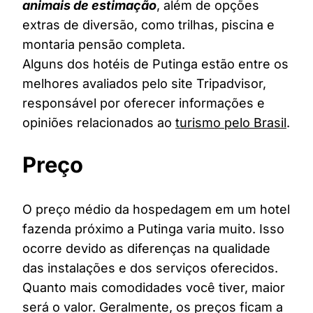
animais de estimação
, além de opções
extras de diversão, como trilhas, piscina e
montaria pensão completa.
Alguns dos hotéis de Putinga estão entre os
melhores avaliados pelo site Tripadvisor,
responsável por oferecer informações e
opiniões relacionados ao
turismo pelo Brasil
.
Preço
O preço médio da hospedagem em um hotel
fazenda próximo a Putinga varia muito. Isso
ocorre devido as diferenças na qualidade
das instalações e dos serviços oferecidos.
Quanto mais comodidades você tiver, maior
será o valor. Geralmente, os preços ficam a