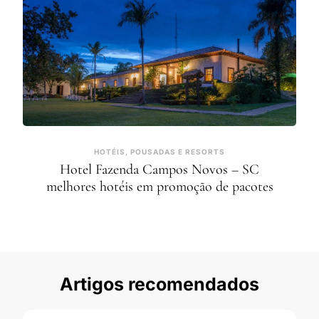
HOTÉIS, POUSADAS E RESORTS
Hotel Fazenda Campos Novos – SC
melhores hotéis em promoção de pacotes
Artigos recomendados