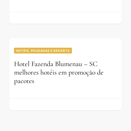
HOTÉIS, POUSADAS E RESORTS
Hotel Fazenda Blumenau – SC
melhores hotéis em promoção de
pacotes