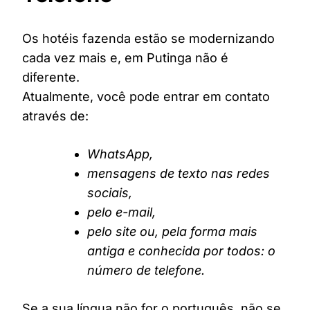
Os hotéis fazenda estão se modernizando
cada vez mais e, em Putinga não é
diferente.
Atualmente, você pode entrar em contato
através de:
WhatsApp,
mensagens de texto nas redes
sociais,
pelo e-mail,
pelo site ou, pela forma mais
antiga e conhecida por todos: o
número de telefone.
Se a sua língua não for o português, não se