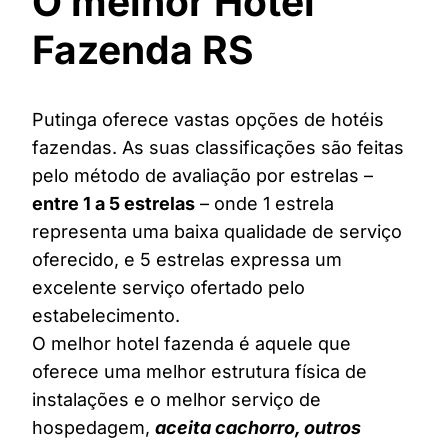
O melhor Hotel
Fazenda RS
Putinga oferece vastas opções de hotéis
fazendas. As suas classificações são feitas
pelo método de avaliação por estrelas –
entre 1 a 5 estrelas
– onde 1 estrela
representa uma baixa qualidade de serviço
oferecido, e 5 estrelas expressa um
excelente serviço ofertado pelo
estabelecimento.
O melhor hotel fazenda é aquele que
oferece uma melhor estrutura física de
instalações e o melhor serviço de
hospedagem,
aceita cachorro, outros