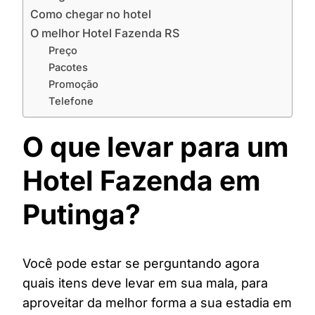
Como chegar no hotel
O melhor Hotel Fazenda RS
Preço
Pacotes
Promoção
Telefone
O que levar para um
Hotel Fazenda em
Putinga?
Você pode estar se perguntando agora
quais itens deve levar em sua mala, para
aproveitar da melhor forma a sua estadia em