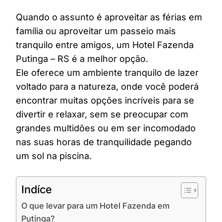
Quando o assunto é aproveitar as férias em
família ou aproveitar um passeio mais
tranquilo entre amigos, um Hotel Fazenda
Putinga – RS é a melhor opção.
Ele oferece um ambiente tranquilo de lazer
voltado para a natureza, onde você poderá
encontrar muitas opções incríveis para se
divertir e relaxar, sem se preocupar com
grandes multidões ou em ser incomodado
nas suas horas de tranquilidade pegando
um sol na piscina.
Indíce
O que levar para um Hotel Fazenda em
Putinga?