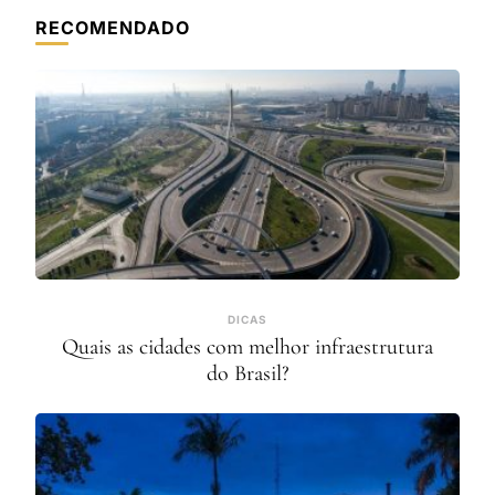
RECOMENDADO
DICAS
Quais as cidades com melhor infraestrutura
do Brasil?