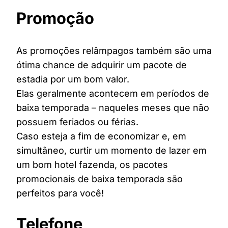
Promoção
As promoções relâmpagos também são uma
ótima chance de adquirir um pacote de
estadia por um bom valor.
Elas geralmente acontecem em períodos de
baixa temporada – naqueles meses que não
possuem feriados ou férias.
Caso esteja a fim de economizar e, em
simultâneo, curtir um momento de lazer em
um bom hotel fazenda, os pacotes
promocionais de baixa temporada são
perfeitos para você!
Telefone