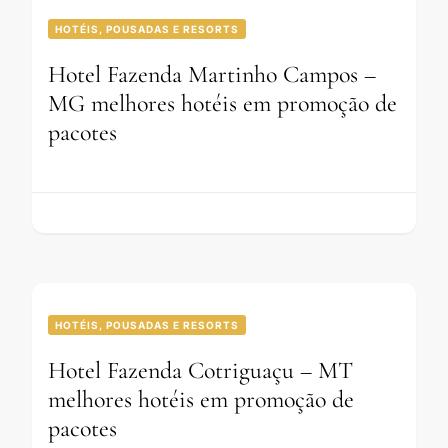
HOTÉIS, POUSADAS E RESORTS
Hotel Fazenda Martinho Campos –
MG melhores hotéis em promoção de
pacotes
HOTÉIS, POUSADAS E RESORTS
Hotel Fazenda Cotriguaçu – MT
melhores hotéis em promoção de
pacotes