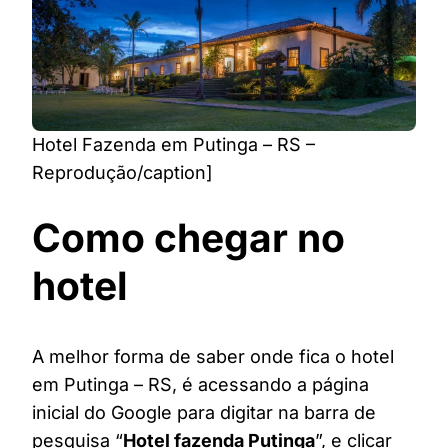
Hotel Fazenda em Putinga – RS –
Reprodução/caption]
Como chegar no
hotel
A melhor forma de saber onde fica o hotel
em Putinga – RS, é acessando a página
inicial do Google para digitar na barra de
pesquisa “
Hotel fazenda Putinga
”, e clicar