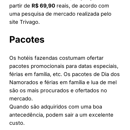
partir de
R$ 69,90
reais, de acordo com
uma pesquisa de mercado realizada pelo
site Trivago.
Pacotes
Os hotéis fazendas costumam ofertar
pacotes promocionais para datas especiais,
férias em família, etc. Os pacotes de Dia dos
Namorados e férias em família e lua de mel
são os mais procurados e ofertados no
mercado.
Quando são adquiridos com uma boa
antecedência, podem sair a um excelente
custo.