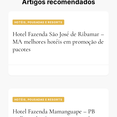
Artigos recomendados
HOTÉIS, POUSADAS E RESORTS
Hotel Fazenda São José de Ribamar –
MA melhores hotéis em promoção de
pacotes
HOTÉIS, POUSADAS E RESORTS
Hotel Fazenda Mamanguape – PB