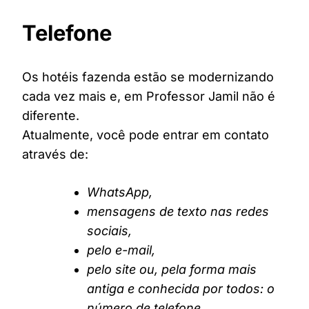
Telefone
Os hotéis fazenda estão se modernizando
cada vez mais e, em Professor Jamil não é
diferente.
Atualmente, você pode entrar em contato
através de:
WhatsApp,
mensagens de texto nas redes
sociais,
pelo e-mail,
pelo site ou, pela forma mais
antiga e conhecida por todos: o
número de telefone.