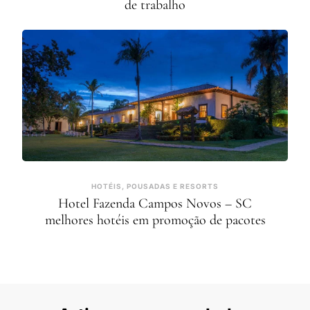
de trabalho
HOTÉIS, POUSADAS E RESORTS
Hotel Fazenda Campos Novos – SC
melhores hotéis em promoção de pacotes