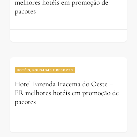
melhores hotéis em promoção de
pacotes
HOTÉIS, POUSADAS E RESORTS
Hotel Fazenda Iracema do Oeste –
PR melhores hotéis em promoção de
pacotes