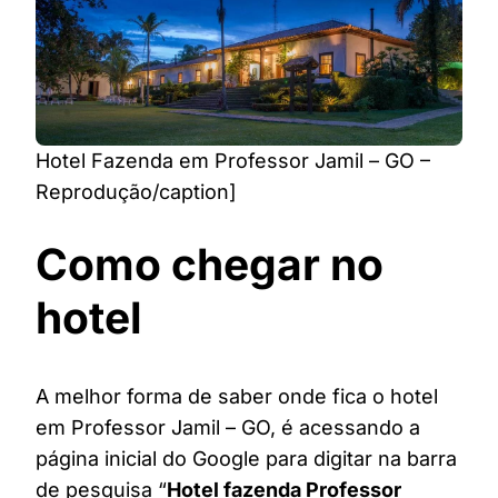
Hotel Fazenda em Professor Jamil – GO –
Reprodução/caption]
Como chegar no
hotel
A melhor forma de saber onde fica o hotel
em Professor Jamil – GO, é acessando a
página inicial do Google para digitar na barra
de pesquisa “
Hotel fazenda Professor