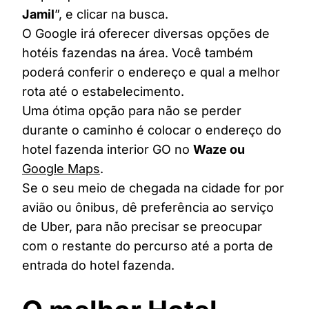
Jamil
”, e clicar na busca.
O Google irá oferecer diversas opções de
hotéis fazendas na área. Você também
poderá conferir o endereço e qual a melhor
rota até o estabelecimento.
Uma ótima opção para não se perder
durante o caminho é colocar o endereço do
hotel fazenda interior GO no
Waze ou
Google Maps
.
Se o seu meio de chegada na cidade for por
avião ou ônibus, dê preferência ao serviço
de Uber, para não precisar se preocupar
com o restante do percurso até a porta de
entrada do hotel fazenda.