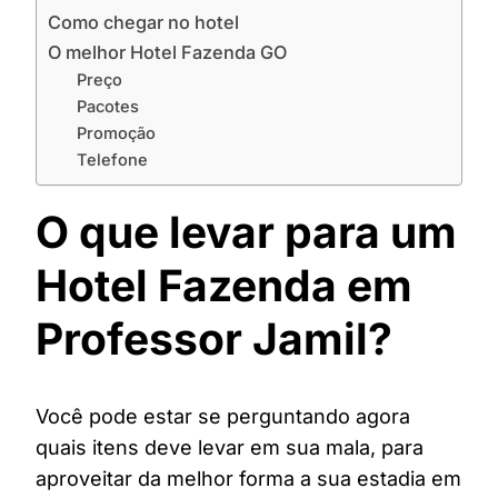
Como chegar no hotel
O melhor Hotel Fazenda GO
Preço
Pacotes
Promoção
Telefone
O que levar para um
Hotel Fazenda em
Professor Jamil?
Você pode estar se perguntando agora
quais itens deve levar em sua mala, para
aproveitar da melhor forma a sua estadia em