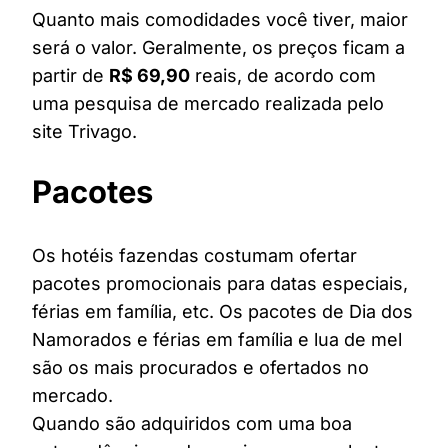
Quanto mais comodidades você tiver, maior
será o valor. Geralmente, os preços ficam a
partir de
R$ 69,90
reais, de acordo com
uma pesquisa de mercado realizada pelo
site Trivago.
Pacotes
Os hotéis fazendas costumam ofertar
pacotes promocionais para datas especiais,
férias em família, etc. Os pacotes de Dia dos
Namorados e férias em família e lua de mel
são os mais procurados e ofertados no
mercado.
Quando são adquiridos com uma boa