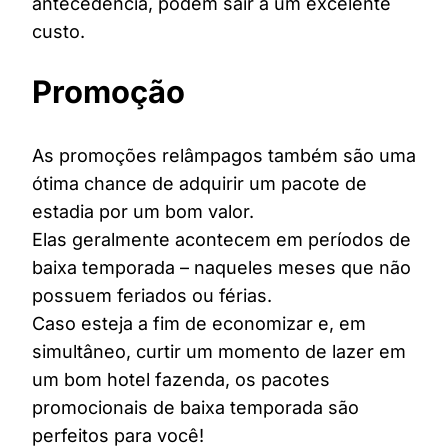
antecedência, podem sair a um excelente
custo.
Promoção
As promoções relâmpagos também são uma
ótima chance de adquirir um pacote de
estadia por um bom valor.
Elas geralmente acontecem em períodos de
baixa temporada – naqueles meses que não
possuem feriados ou férias.
Caso esteja a fim de economizar e, em
simultâneo, curtir um momento de lazer em
um bom hotel fazenda, os pacotes
promocionais de baixa temporada são
perfeitos para você!