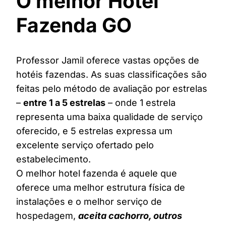
O melhor Hotel
Fazenda GO
Professor Jamil oferece vastas opções de
hotéis fazendas. As suas classificações são
feitas pelo método de avaliação por estrelas
–
entre 1 a 5 estrelas
– onde 1 estrela
representa uma baixa qualidade de serviço
oferecido, e 5 estrelas expressa um
excelente serviço ofertado pelo
estabelecimento.
O melhor hotel fazenda é aquele que
oferece uma melhor estrutura física de
instalações e o melhor serviço de
hospedagem,
aceita cachorro, outros