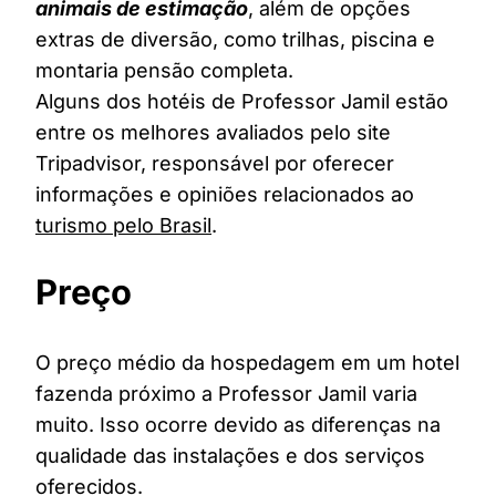
animais de estimação
, além de opções
extras de diversão, como trilhas, piscina e
montaria pensão completa.
Alguns dos hotéis de Professor Jamil estão
entre os melhores avaliados pelo site
Tripadvisor, responsável por oferecer
informações e opiniões relacionados ao
turismo pelo Brasil
.
Preço
O preço médio da hospedagem em um hotel
fazenda próximo a Professor Jamil varia
muito. Isso ocorre devido as diferenças na
qualidade das instalações e dos serviços
oferecidos.