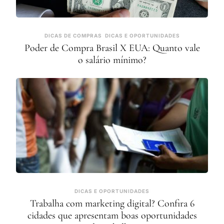
DICAS DE COMPRAS
DICAS E OPORTUNIDADES
Poder de Compra Brasil X EUA: Quanto vale
o salário mínimo?
DICAS E OPORTUNIDADES
Trabalha com marketing digital? Confira 6
cidades que apresentam boas oportunidades