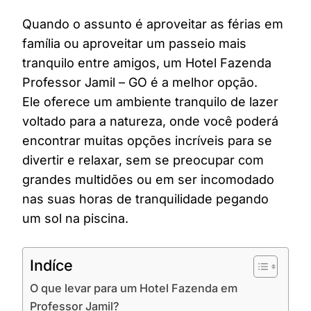
Quando o assunto é aproveitar as férias em
família ou aproveitar um passeio mais
tranquilo entre amigos, um Hotel Fazenda
Professor Jamil – GO é a melhor opção.
Ele oferece um ambiente tranquilo de lazer
voltado para a natureza, onde você poderá
encontrar muitas opções incríveis para se
divertir e relaxar, sem se preocupar com
grandes multidões ou em ser incomodado
nas suas horas de tranquilidade pegando
um sol na piscina.
Indíce
O que levar para um Hotel Fazenda em
Professor Jamil?