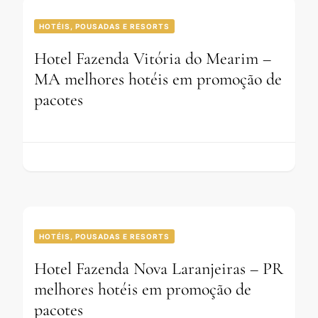
HOTÉIS, POUSADAS E RESORTS
Hotel Fazenda Vitória do Mearim –
MA melhores hotéis em promoção de
pacotes
HOTÉIS, POUSADAS E RESORTS
Hotel Fazenda Nova Laranjeiras – PR
melhores hotéis em promoção de
pacotes