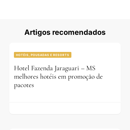
Artigos recomendados
HOTÉIS, POUSADAS E RESORTS
Hotel Fazenda Jaraguari – MS
melhores hotéis em promoção de
pacotes