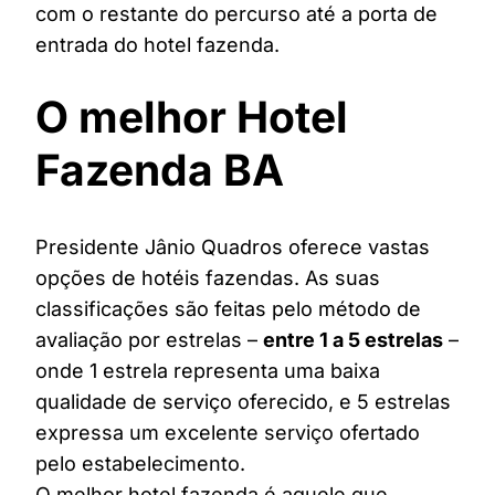
com o restante do percurso até a porta de
entrada do hotel fazenda.
O melhor Hotel
Fazenda BA
Presidente Jânio Quadros oferece vastas
opções de hotéis fazendas. As suas
classificações são feitas pelo método de
avaliação por estrelas –
entre 1 a 5 estrelas
–
onde 1 estrela representa uma baixa
qualidade de serviço oferecido, e 5 estrelas
expressa um excelente serviço ofertado
pelo estabelecimento.
O melhor hotel fazenda é aquele que