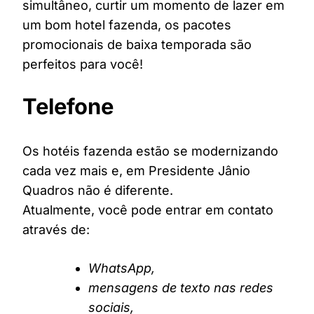
simultâneo, curtir um momento de lazer em
um bom hotel fazenda, os pacotes
promocionais de baixa temporada são
perfeitos para você!
Telefone
Os hotéis fazenda estão se modernizando
cada vez mais e, em Presidente Jânio
Quadros não é diferente.
Atualmente, você pode entrar em contato
através de:
WhatsApp,
mensagens de texto nas redes
sociais,