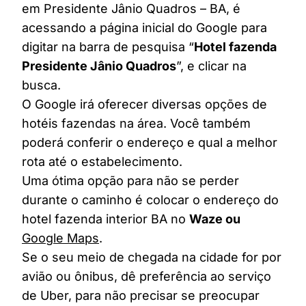
em Presidente Jânio Quadros – BA, é
acessando a página inicial do Google para
digitar na barra de pesquisa “
Hotel fazenda
Presidente Jânio Quadros
”, e clicar na
busca.
O Google irá oferecer diversas opções de
hotéis fazendas na área. Você também
poderá conferir o endereço e qual a melhor
rota até o estabelecimento.
Uma ótima opção para não se perder
durante o caminho é colocar o endereço do
hotel fazenda interior BA no
Waze ou
Google Maps
.
Se o seu meio de chegada na cidade for por
avião ou ônibus, dê preferência ao serviço
de Uber, para não precisar se preocupar