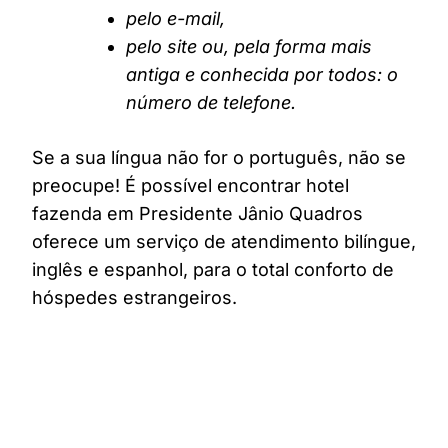
pelo e-mail,
pelo site ou, pela forma mais
antiga e conhecida por todos: o
número de telefone.
Se a sua língua não for o português, não se
preocupe! É possível encontrar hotel
fazenda em Presidente Jânio Quadros
oferece um serviço de atendimento bilíngue,
inglês e espanhol, para o total conforto de
hóspedes estrangeiros.