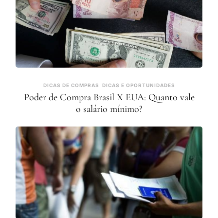
DICAS DE COMPRAS
DICAS E OPORTUNIDADES
Poder de Compra Brasil X EUA: Quanto vale
o salário mínimo?