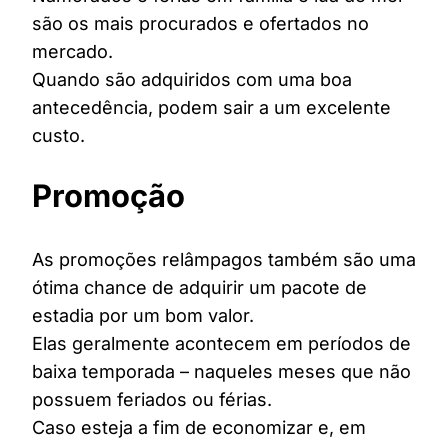
são os mais procurados e ofertados no
mercado.
Quando são adquiridos com uma boa
antecedência, podem sair a um excelente
custo.
Promoção
As promoções relâmpagos também são uma
ótima chance de adquirir um pacote de
estadia por um bom valor.
Elas geralmente acontecem em períodos de
baixa temporada – naqueles meses que não
possuem feriados ou férias.
Caso esteja a fim de economizar e, em