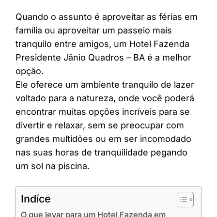
Quando o assunto é aproveitar as férias em
família ou aproveitar um passeio mais
tranquilo entre amigos, um Hotel Fazenda
Presidente Jânio Quadros – BA é a melhor
opção.
Ele oferece um ambiente tranquilo de lazer
voltado para a natureza, onde você poderá
encontrar muitas opções incríveis para se
divertir e relaxar, sem se preocupar com
grandes multidões ou em ser incomodado
nas suas horas de tranquilidade pegando
um sol na piscina.
Indíce
O que levar para um Hotel Fazenda em