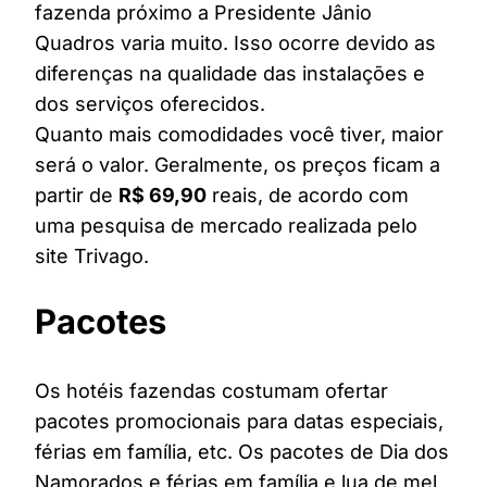
fazenda próximo a Presidente Jânio
Quadros varia muito. Isso ocorre devido as
diferenças na qualidade das instalações e
dos serviços oferecidos.
Quanto mais comodidades você tiver, maior
será o valor. Geralmente, os preços ficam a
partir de
R$ 69,90
reais, de acordo com
uma pesquisa de mercado realizada pelo
site Trivago.
Pacotes
Os hotéis fazendas costumam ofertar
pacotes promocionais para datas especiais,
férias em família, etc. Os pacotes de Dia dos
Namorados e férias em família e lua de mel