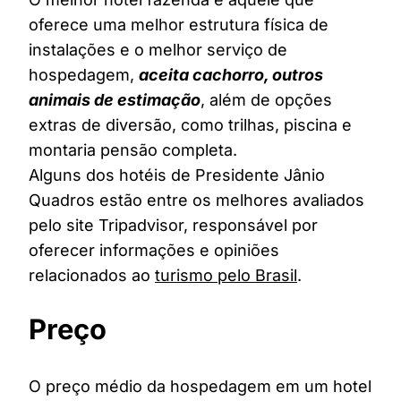
oferece uma melhor estrutura física de
instalações e o melhor serviço de
hospedagem,
aceita cachorro, outros
animais de estimação
, além de opções
extras de diversão, como trilhas, piscina e
montaria pensão completa.
Alguns dos hotéis de Presidente Jânio
Quadros estão entre os melhores avaliados
pelo site Tripadvisor, responsável por
oferecer informações e opiniões
relacionados ao
turismo pelo Brasil
.
Preço
O preço médio da hospedagem em um hotel