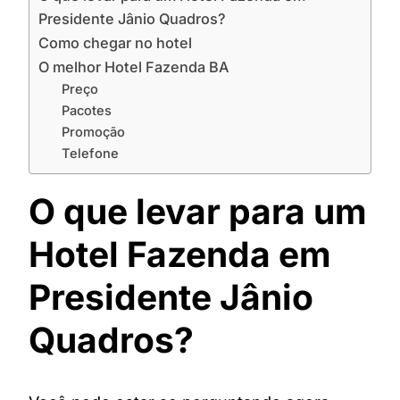
Presidente Jânio Quadros?
Como chegar no hotel
O melhor Hotel Fazenda BA
Preço
Pacotes
Promoção
Telefone
O que levar para um
Hotel Fazenda em
Presidente Jânio
Quadros?