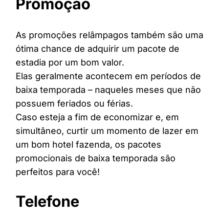
Promoção
As promoções relâmpagos também são uma
ótima chance de adquirir um pacote de
estadia por um bom valor.
Elas geralmente acontecem em períodos de
baixa temporada – naqueles meses que não
possuem feriados ou férias.
Caso esteja a fim de economizar e, em
simultâneo, curtir um momento de lazer em
um bom hotel fazenda, os pacotes
promocionais de baixa temporada são
perfeitos para você!
Telefone