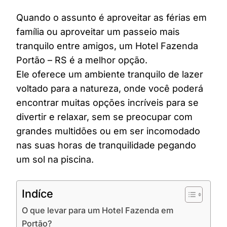
Quando o assunto é aproveitar as férias em
família ou aproveitar um passeio mais
tranquilo entre amigos, um Hotel Fazenda
Portão – RS é a melhor opção.
Ele oferece um ambiente tranquilo de lazer
voltado para a natureza, onde você poderá
encontrar muitas opções incríveis para se
divertir e relaxar, sem se preocupar com
grandes multidões ou em ser incomodado
nas suas horas de tranquilidade pegando
um sol na piscina.
Indíce
O que levar para um Hotel Fazenda em
Portão?