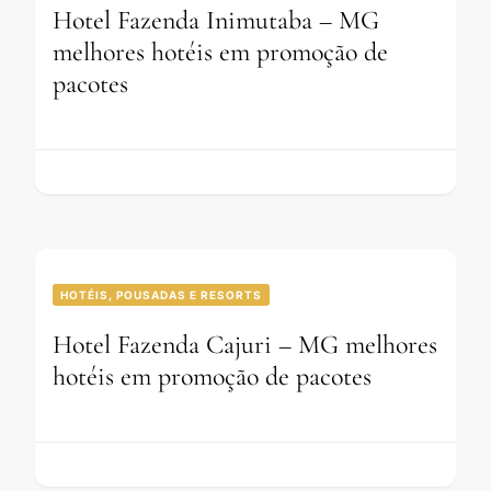
Hotel Fazenda Inimutaba – MG
melhores hotéis em promoção de
pacotes
HOTÉIS, POUSADAS E RESORTS
Hotel Fazenda Cajuri – MG melhores
hotéis em promoção de pacotes