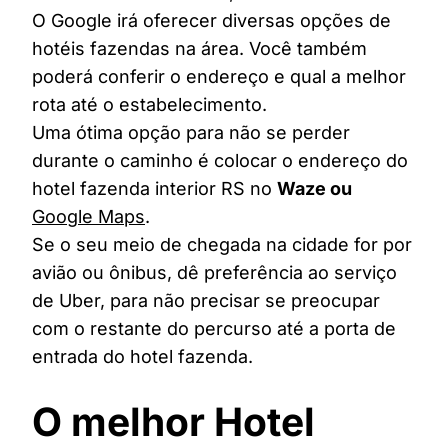
O Google irá oferecer diversas opções de
hotéis fazendas na área. Você também
poderá conferir o endereço e qual a melhor
rota até o estabelecimento.
Uma ótima opção para não se perder
durante o caminho é colocar o endereço do
hotel fazenda interior RS no
Waze ou
Google Maps
.
Se o seu meio de chegada na cidade for por
avião ou ônibus, dê preferência ao serviço
de Uber, para não precisar se preocupar
com o restante do percurso até a porta de
entrada do hotel fazenda.
O melhor Hotel