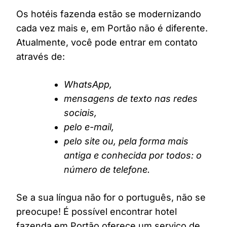
Os hotéis fazenda estão se modernizando
cada vez mais e, em Portão não é diferente.
Atualmente, você pode entrar em contato
através de:
WhatsApp,
mensagens de texto nas redes
sociais,
pelo e-mail,
pelo site ou, pela forma mais
antiga e conhecida por todos: o
número de telefone.
Se a sua língua não for o português, não se
preocupe! É possível encontrar hotel
fazenda em Portão oferece um serviço de