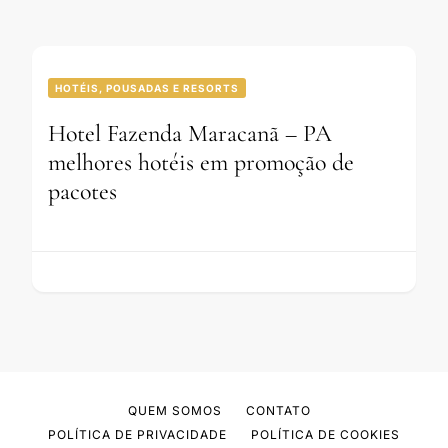
HOTÉIS, POUSADAS E RESORTS
Hotel Fazenda Maracanã – PA
melhores hotéis em promoção de
pacotes
QUEM SOMOS
CONTATO
POLÍTICA DE PRIVACIDADE
POLÍTICA DE COOKIES