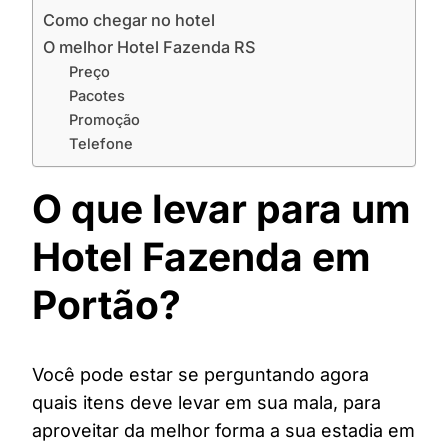
Como chegar no hotel
O melhor Hotel Fazenda RS
Preço
Pacotes
Promoção
Telefone
O que levar para um
Hotel Fazenda em
Portão?
Você pode estar se perguntando agora
quais itens deve levar em sua mala, para
aproveitar da melhor forma a sua estadia em