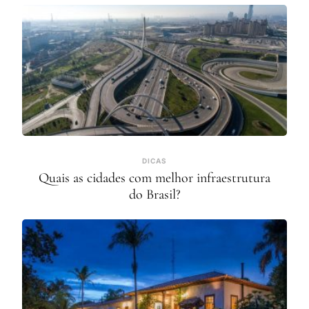
DICAS
Quais as cidades com melhor infraestrutura
do Brasil?