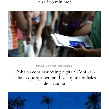
o salário mínimo?
DICAS E OPORTUNIDADES
Trabalha com marketing digital? Confira 6
cidades que apresentam boas oportunidades
de trabalho