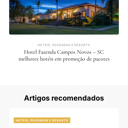
HOTÉIS, POUSADAS E RESORTS
Hotel Fazenda Campos Novos – SC
melhores hotéis em promoção de pacotes
Artigos recomendados
HOTÉIS, POUSADAS E RESORTS