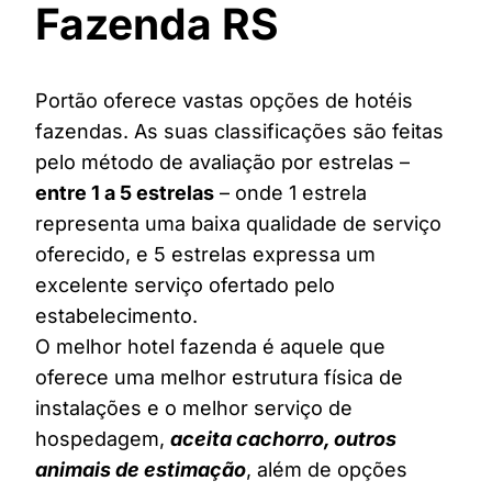
Fazenda RS
Portão oferece vastas opções de hotéis
fazendas. As suas classificações são feitas
pelo método de avaliação por estrelas –
entre 1 a 5 estrelas
– onde 1 estrela
representa uma baixa qualidade de serviço
oferecido, e 5 estrelas expressa um
excelente serviço ofertado pelo
estabelecimento.
O melhor hotel fazenda é aquele que
oferece uma melhor estrutura física de
instalações e o melhor serviço de
hospedagem,
aceita cachorro, outros
animais de estimação
, além de opções