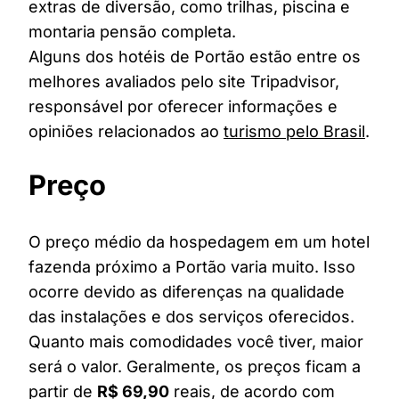
extras de diversão, como trilhas, piscina e
montaria pensão completa.
Alguns dos hotéis de Portão estão entre os
melhores avaliados pelo site Tripadvisor,
responsável por oferecer informações e
opiniões relacionados ao
turismo pelo Brasil
.
Preço
O preço médio da hospedagem em um hotel
fazenda próximo a Portão varia muito. Isso
ocorre devido as diferenças na qualidade
das instalações e dos serviços oferecidos.
Quanto mais comodidades você tiver, maior
será o valor. Geralmente, os preços ficam a
partir de
R$ 69,90
reais, de acordo com