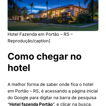
Hotel Fazenda em Portão – RS –
Reprodução/caption]
Como chegar no
hotel
A melhor forma de saber onde fica o hotel
em Portão – RS, é acessando a página inicial
do Google para digitar na barra de pesquisa
“
Hotel fazenda Portão
”, e clicar na busca.