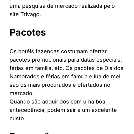
uma pesquisa de mercado realizada pelo
site Trivago.
Pacotes
Os hotéis fazendas costumam ofertar
pacotes promocionais para datas especiais,
férias em família, etc. Os pacotes de Dia dos
Namorados e férias em família e lua de mel
são os mais procurados e ofertados no
mercado.
Quando são adquiridos com uma boa
antecedência, podem sair a um excelente
custo.