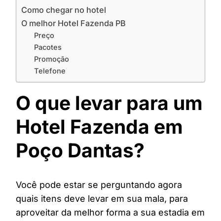
Como chegar no hotel
O melhor Hotel Fazenda PB
Preço
Pacotes
Promoção
Telefone
O que levar para um
Hotel Fazenda em
Poço Dantas?
Você pode estar se perguntando agora
quais itens deve levar em sua mala, para
aproveitar da melhor forma a sua estadia em