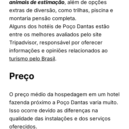
animais de estimação
, além de opções
extras de diversão, como trilhas, piscina e
montaria pensão completa.
Alguns dos hotéis de Poço Dantas estão
entre os melhores avaliados pelo site
Tripadvisor, responsável por oferecer
informações e opiniões relacionados ao
turismo pelo Brasil
.
Preço
O preço médio da hospedagem em um hotel
fazenda próximo a Poço Dantas varia muito.
Isso ocorre devido as diferenças na
qualidade das instalações e dos serviços
oferecidos.