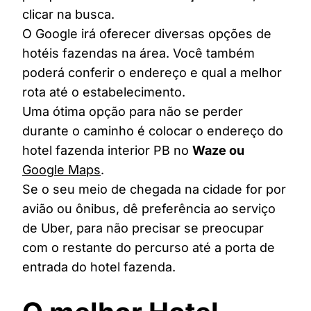
clicar na busca.
O Google irá oferecer diversas opções de
hotéis fazendas na área. Você também
poderá conferir o endereço e qual a melhor
rota até o estabelecimento.
Uma ótima opção para não se perder
durante o caminho é colocar o endereço do
hotel fazenda interior PB no
Waze ou
Google Maps
.
Se o seu meio de chegada na cidade for por
avião ou ônibus, dê preferência ao serviço
de Uber, para não precisar se preocupar
com o restante do percurso até a porta de
entrada do hotel fazenda.