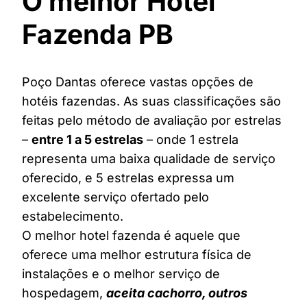
O melhor Hotel
Fazenda PB
Poço Dantas oferece vastas opções de
hotéis fazendas. As suas classificações são
feitas pelo método de avaliação por estrelas
–
entre 1 a 5 estrelas
– onde 1 estrela
representa uma baixa qualidade de serviço
oferecido, e 5 estrelas expressa um
excelente serviço ofertado pelo
estabelecimento.
O melhor hotel fazenda é aquele que
oferece uma melhor estrutura física de
instalações e o melhor serviço de
hospedagem,
aceita cachorro, outros