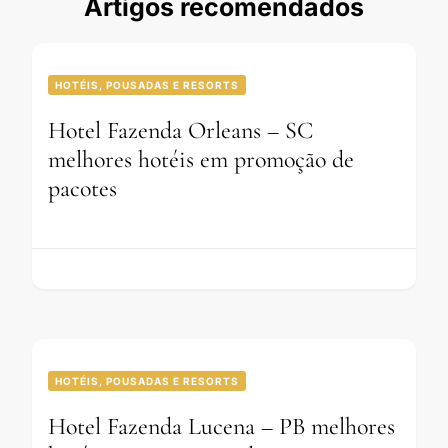
Artigos recomendados
HOTÉIS, POUSADAS E RESORTS
Hotel Fazenda Orleans – SC
melhores hotéis em promoção de
pacotes
HOTÉIS, POUSADAS E RESORTS
Hotel Fazenda Lucena – PB melhores