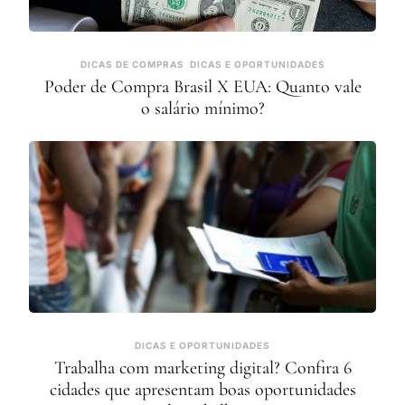
DICAS DE COMPRAS
DICAS E OPORTUNIDADES
Poder de Compra Brasil X EUA: Quanto vale
o salário mínimo?
DICAS E OPORTUNIDADES
Trabalha com marketing digital? Confira 6
cidades que apresentam boas oportunidades