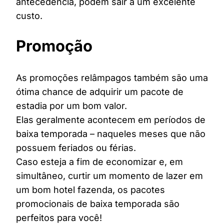
antecedência, podem sair a um excelente
custo.
Promoção
As promoções relâmpagos também são uma
ótima chance de adquirir um pacote de
estadia por um bom valor.
Elas geralmente acontecem em períodos de
baixa temporada – naqueles meses que não
possuem feriados ou férias.
Caso esteja a fim de economizar e, em
simultâneo, curtir um momento de lazer em
um bom hotel fazenda, os pacotes
promocionais de baixa temporada são
perfeitos para você!