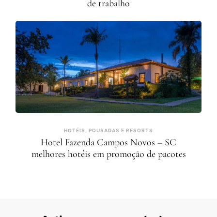
de trabalho
HOTÉIS, POUSADAS E RESORTS
Hotel Fazenda Campos Novos – SC
melhores hotéis em promoção de pacotes