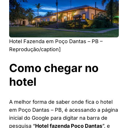
Hotel Fazenda em Poço Dantas – PB –
Reprodução/caption]
Como chegar no
hotel
A melhor forma de saber onde fica o hotel
em Poço Dantas – PB, é acessando a página
inicial do Google para digitar na barra de
pesquisa “
Hotel fazenda Poço Dantas
”, e