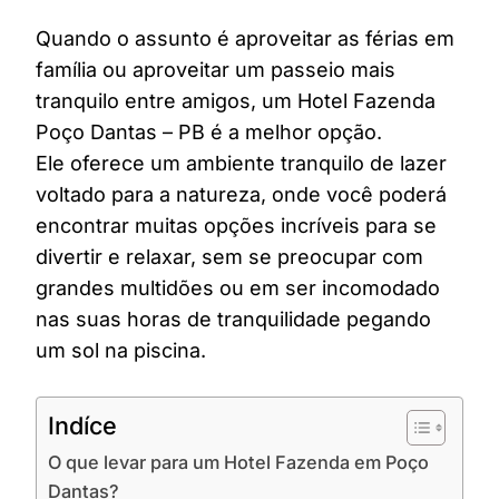
Quando o assunto é aproveitar as férias em
família ou aproveitar um passeio mais
tranquilo entre amigos, um Hotel Fazenda
Poço Dantas – PB é a melhor opção.
Ele oferece um ambiente tranquilo de lazer
voltado para a natureza, onde você poderá
encontrar muitas opções incríveis para se
divertir e relaxar, sem se preocupar com
grandes multidões ou em ser incomodado
nas suas horas de tranquilidade pegando
um sol na piscina.
Indíce
O que levar para um Hotel Fazenda em Poço
Dantas?