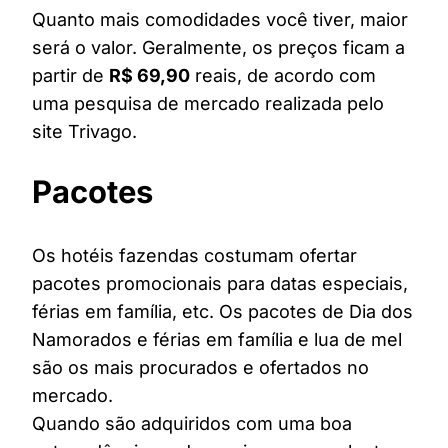
Quanto mais comodidades você tiver, maior
será o valor. Geralmente, os preços ficam a
partir de
R$ 69,90
reais, de acordo com
uma pesquisa de mercado realizada pelo
site Trivago.
Pacotes
Os hotéis fazendas costumam ofertar
pacotes promocionais para datas especiais,
férias em família, etc. Os pacotes de Dia dos
Namorados e férias em família e lua de mel
são os mais procurados e ofertados no
mercado.
Quando são adquiridos com uma boa