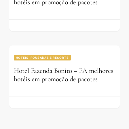
hotéis em promoção de pacotes
HOTÉIS, POUSADAS E RESORTS
Hotel Fazenda Bonito – PA melhores
hotéis em promoção de pacotes