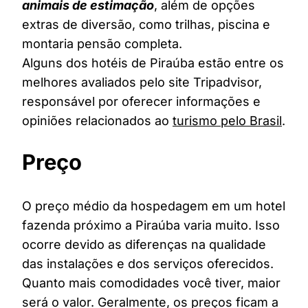
animais de estimação
, além de opções
extras de diversão, como trilhas, piscina e
montaria pensão completa.
Alguns dos hotéis de Piraúba estão entre os
melhores avaliados pelo site Tripadvisor,
responsável por oferecer informações e
opiniões relacionados ao
turismo pelo Brasil
.
Preço
O preço médio da hospedagem em um hotel
fazenda próximo a Piraúba varia muito. Isso
ocorre devido as diferenças na qualidade
das instalações e dos serviços oferecidos.
Quanto mais comodidades você tiver, maior
será o valor. Geralmente, os preços ficam a