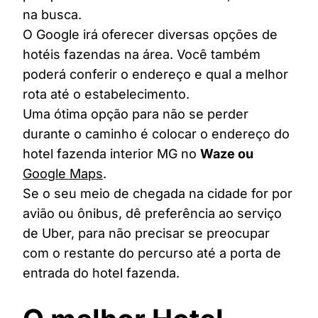
na busca.
O Google irá oferecer diversas opções de
hotéis fazendas na área. Você também
poderá conferir o endereço e qual a melhor
rota até o estabelecimento.
Uma ótima opção para não se perder
durante o caminho é colocar o endereço do
hotel fazenda interior MG no
Waze ou
Google Maps
.
Se o seu meio de chegada na cidade for por
avião ou ônibus, dê preferência ao serviço
de Uber, para não precisar se preocupar
com o restante do percurso até a porta de
entrada do hotel fazenda.