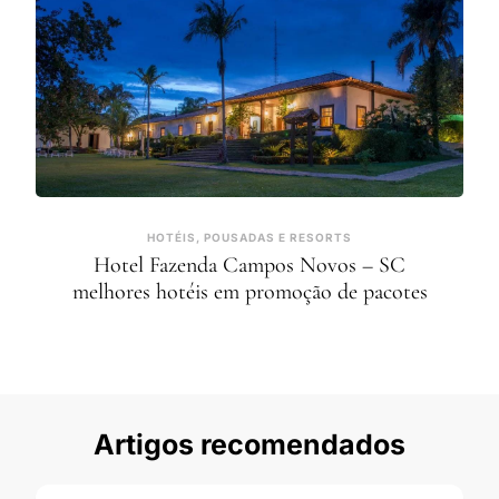
HOTÉIS, POUSADAS E RESORTS
Hotel Fazenda Campos Novos – SC
melhores hotéis em promoção de pacotes
Artigos recomendados