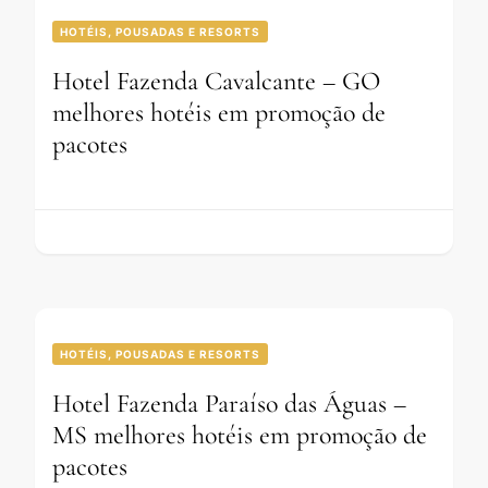
HOTÉIS, POUSADAS E RESORTS
Hotel Fazenda Cavalcante – GO
melhores hotéis em promoção de
pacotes
HOTÉIS, POUSADAS E RESORTS
Hotel Fazenda Paraíso das Águas –
MS melhores hotéis em promoção de
pacotes