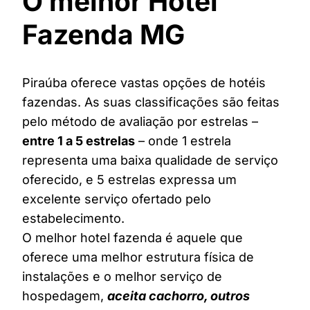
O melhor Hotel
Fazenda MG
Piraúba oferece vastas opções de hotéis
fazendas. As suas classificações são feitas
pelo método de avaliação por estrelas –
entre 1 a 5 estrelas
– onde 1 estrela
representa uma baixa qualidade de serviço
oferecido, e 5 estrelas expressa um
excelente serviço ofertado pelo
estabelecimento.
O melhor hotel fazenda é aquele que
oferece uma melhor estrutura física de
instalações e o melhor serviço de
hospedagem,
aceita cachorro, outros