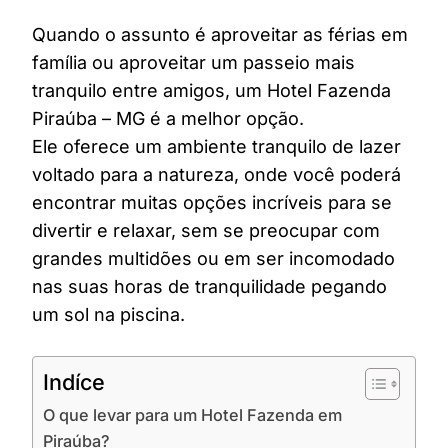
Quando o assunto é aproveitar as férias em
família ou aproveitar um passeio mais
tranquilo entre amigos, um Hotel Fazenda
Piraúba – MG é a melhor opção.
Ele oferece um ambiente tranquilo de lazer
voltado para a natureza, onde você poderá
encontrar muitas opções incríveis para se
divertir e relaxar, sem se preocupar com
grandes multidões ou em ser incomodado
nas suas horas de tranquilidade pegando
um sol na piscina.
Indíce
O que levar para um Hotel Fazenda em
Piraúba?