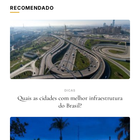
RECOMENDADO
DICAS
Quais as cidades com melhor infraestrutura
do Brasil?