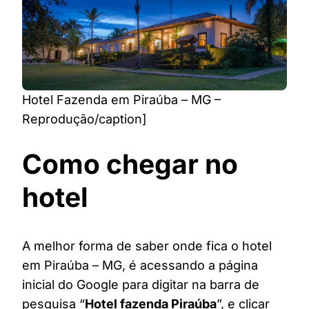
Hotel Fazenda em Piraúba – MG –
Reprodução/caption]
Como chegar no
hotel
A melhor forma de saber onde fica o hotel
em Piraúba – MG, é acessando a página
inicial do Google para digitar na barra de
pesquisa “
Hotel fazenda Piraúba
”, e clicar