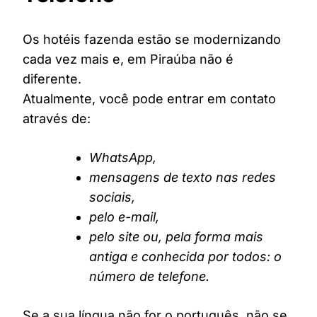
Os hotéis fazenda estão se modernizando
cada vez mais e, em Piraúba não é
diferente.
Atualmente, você pode entrar em contato
através de:
WhatsApp,
mensagens de texto nas redes
sociais,
pelo e-mail,
pelo site ou, pela forma mais
antiga e conhecida por todos: o
número de telefone.
Se a sua língua não for o português, não se