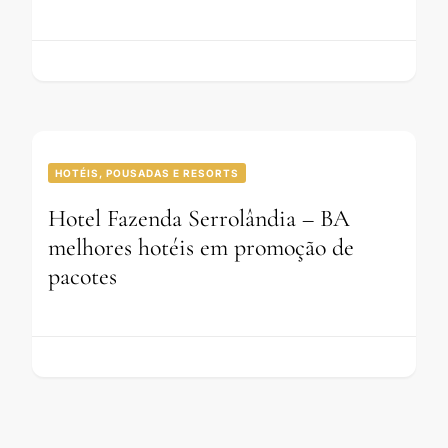
HOTÉIS, POUSADAS E RESORTS
Hotel Fazenda Serrolândia – BA
melhores hotéis em promoção de
pacotes