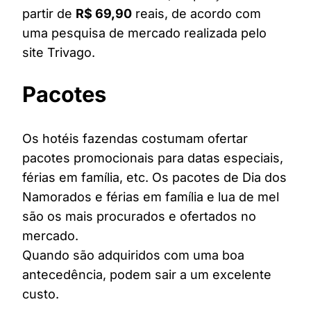
partir de
R$ 69,90
reais, de acordo com
uma pesquisa de mercado realizada pelo
site Trivago.
Pacotes
Os hotéis fazendas costumam ofertar
pacotes promocionais para datas especiais,
férias em família, etc. Os pacotes de Dia dos
Namorados e férias em família e lua de mel
são os mais procurados e ofertados no
mercado.
Quando são adquiridos com uma boa
antecedência, podem sair a um excelente
custo.