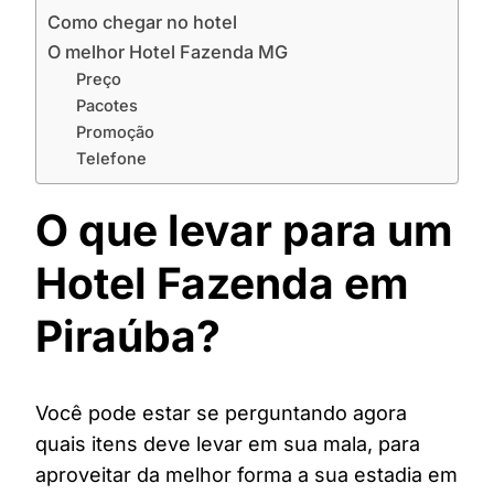
Como chegar no hotel
O melhor Hotel Fazenda MG
Preço
Pacotes
Promoção
Telefone
O que levar para um
Hotel Fazenda em
Piraúba?
Você pode estar se perguntando agora
quais itens deve levar em sua mala, para
aproveitar da melhor forma a sua estadia em