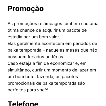
Promoção
As promoções relâmpagos também são uma
ótima chance de adquirir um pacote de
estadia por um bom valor.
Elas geralmente acontecem em períodos de
baixa temporada – naqueles meses que não
possuem feriados ou férias.
Caso esteja a fim de economizar e, em
simultâneo, curtir um momento de lazer em
um bom hotel fazenda, os pacotes
promocionais de baixa temporada são
perfeitos para você!
Telefone