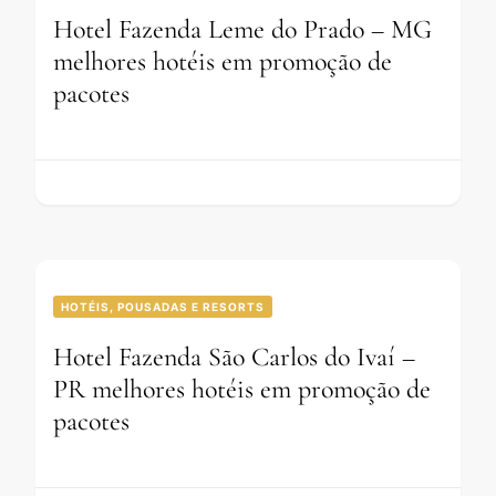
Hotel Fazenda Leme do Prado – MG
melhores hotéis em promoção de
pacotes
HOTÉIS, POUSADAS E RESORTS
Hotel Fazenda São Carlos do Ivaí –
PR melhores hotéis em promoção de
pacotes