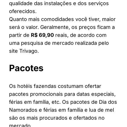
qualidade das instalações e dos serviços
oferecidos.
Quanto mais comodidades você tiver, maior
será o valor. Geralmente, os preços ficam a
partir de
R$ 69,90
reais, de acordo com
uma pesquisa de mercado realizada pelo
site Trivago.
Pacotes
Os hotéis fazendas costumam ofertar
pacotes promocionais para datas especiais,
férias em família, etc. Os pacotes de Dia dos
Namorados e férias em família e lua de mel
são os mais procurados e ofertados no
mercado.