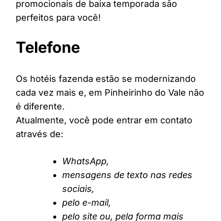
promocionais de baixa temporada são
perfeitos para você!
Telefone
Os hotéis fazenda estão se modernizando
cada vez mais e, em Pinheirinho do Vale não
é diferente.
Atualmente, você pode entrar em contato
através de:
WhatsApp,
mensagens de texto nas redes
sociais,
pelo e-mail,
pelo site ou, pela forma mais