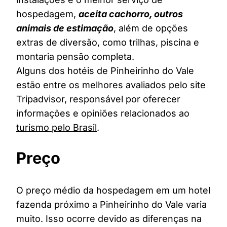
hospedagem,
aceita cachorro, outros
animais de estimação
, além de opções
extras de diversão, como trilhas, piscina e
montaria pensão completa.
Alguns dos hotéis de Pinheirinho do Vale
estão entre os melhores avaliados pelo site
Tripadvisor, responsável por oferecer
informações e opiniões relacionados ao
turismo pelo Brasil
.
Preço
O preço médio da hospedagem em um hotel
fazenda próximo a Pinheirinho do Vale varia
muito. Isso ocorre devido as diferenças na