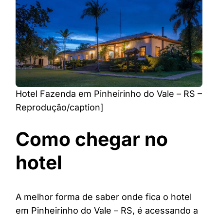
Hotel Fazenda em Pinheirinho do Vale – RS –
Reprodução/caption]
Como chegar no
hotel
A melhor forma de saber onde fica o hotel
em Pinheirinho do Vale – RS, é acessando a