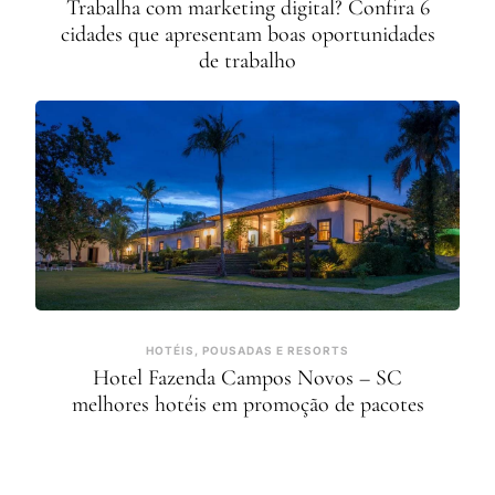
Trabalha com marketing digital? Confira 6
cidades que apresentam boas oportunidades
de trabalho
HOTÉIS, POUSADAS E RESORTS
Hotel Fazenda Campos Novos – SC
melhores hotéis em promoção de pacotes