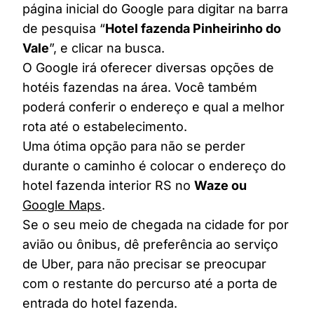
página inicial do Google para digitar na barra
de pesquisa “
Hotel fazenda Pinheirinho do
Vale
”, e clicar na busca.
O Google irá oferecer diversas opções de
hotéis fazendas na área. Você também
poderá conferir o endereço e qual a melhor
rota até o estabelecimento.
Uma ótima opção para não se perder
durante o caminho é colocar o endereço do
hotel fazenda interior RS no
Waze ou
Google Maps
.
Se o seu meio de chegada na cidade for por
avião ou ônibus, dê preferência ao serviço
de Uber, para não precisar se preocupar
com o restante do percurso até a porta de
entrada do hotel fazenda.