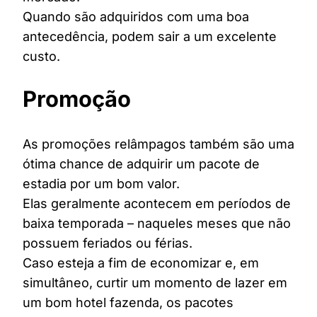
Quando são adquiridos com uma boa
antecedência, podem sair a um excelente
custo.
Promoção
As promoções relâmpagos também são uma
ótima chance de adquirir um pacote de
estadia por um bom valor.
Elas geralmente acontecem em períodos de
baixa temporada – naqueles meses que não
possuem feriados ou férias.
Caso esteja a fim de economizar e, em
simultâneo, curtir um momento de lazer em
um bom hotel fazenda, os pacotes