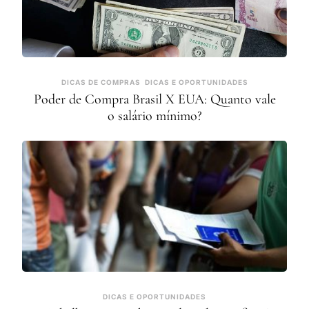
DICAS DE COMPRAS
DICAS E OPORTUNIDADES
Poder de Compra Brasil X EUA: Quanto vale
o salário mínimo?
DICAS E OPORTUNIDADES