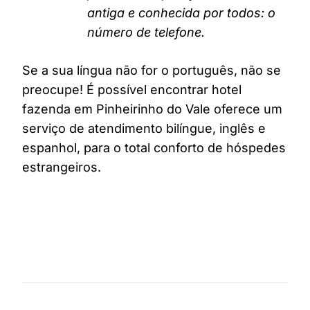
antiga e conhecida por todos: o
número de telefone.
Se a sua língua não for o português, não se
preocupe! É possível encontrar hotel
fazenda em Pinheirinho do Vale oferece um
serviço de atendimento bilíngue, inglês e
espanhol, para o total conforto de hóspedes
estrangeiros.