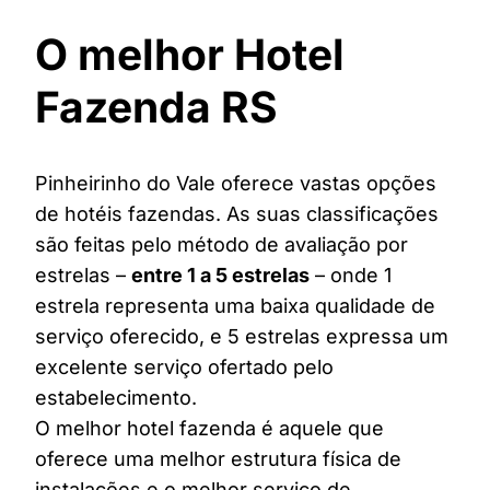
O melhor Hotel
Fazenda RS
Pinheirinho do Vale oferece vastas opções
de hotéis fazendas. As suas classificações
são feitas pelo método de avaliação por
estrelas –
entre 1 a 5 estrelas
– onde 1
estrela representa uma baixa qualidade de
serviço oferecido, e 5 estrelas expressa um
excelente serviço ofertado pelo
estabelecimento.
O melhor hotel fazenda é aquele que
oferece uma melhor estrutura física de
instalações e o melhor serviço de