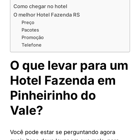
Como chegar no hotel
O melhor Hotel Fazenda RS
Preço
Pacotes
Promoção
Telefone
O que levar para um
Hotel Fazenda em
Pinheirinho do
Vale?
Você pode estar se perguntando agora