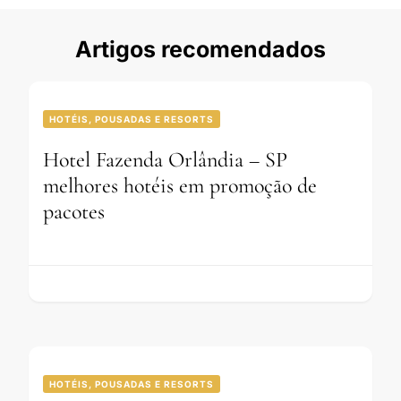
Artigos recomendados
HOTÉIS, POUSADAS E RESORTS
Hotel Fazenda Orlândia – SP
melhores hotéis em promoção de
pacotes
HOTÉIS, POUSADAS E RESORTS