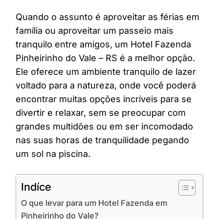
Quando o assunto é aproveitar as férias em
família ou aproveitar um passeio mais
tranquilo entre amigos, um Hotel Fazenda
Pinheirinho do Vale – RS é a melhor opção.
Ele oferece um ambiente tranquilo de lazer
voltado para a natureza, onde você poderá
encontrar muitas opções incríveis para se
divertir e relaxar, sem se preocupar com
grandes multidões ou em ser incomodado
nas suas horas de tranquilidade pegando
um sol na piscina.
Indíce
O que levar para um Hotel Fazenda em
Pinheirinho do Vale?