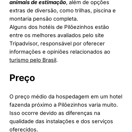
animais de estimação
, além de opções
extras de diversão, como trilhas, piscina e
montaria pensão completa.
Alguns dos hotéis de Pilõezinhos estão
entre os melhores avaliados pelo site
Tripadvisor, responsável por oferecer
informações e opiniões relacionados ao
turismo pelo Brasil
.
Preço
O preço médio da hospedagem em um hotel
fazenda próximo a Pilõezinhos varia muito.
Isso ocorre devido as diferenças na
qualidade das instalações e dos serviços
oferecidos.