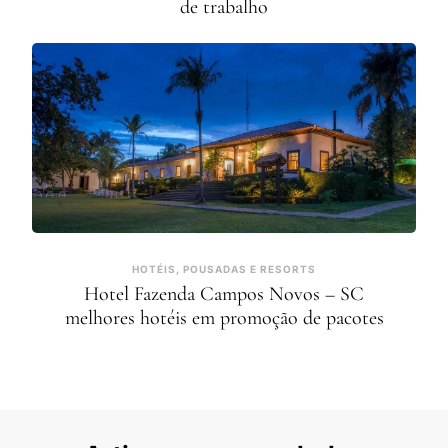
de trabalho
HOTÉIS, POUSADAS E RESORTS
Hotel Fazenda Campos Novos – SC
melhores hotéis em promoção de pacotes