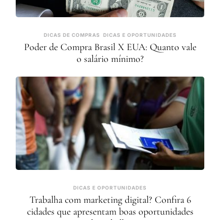
DICAS DE COMPRAS
DICAS E OPORTUNIDADES
Poder de Compra Brasil X EUA: Quanto vale
o salário mínimo?
DICAS E OPORTUNIDADES
Trabalha com marketing digital? Confira 6
cidades que apresentam boas oportunidades