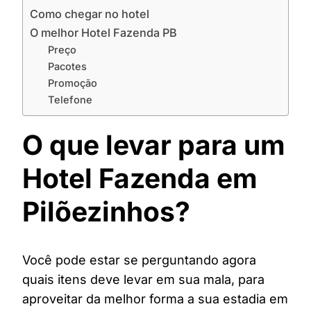
Como chegar no hotel
O melhor Hotel Fazenda PB
Preço
Pacotes
Promoção
Telefone
O que levar para um
Hotel Fazenda em
Pilõezinhos?
Você pode estar se perguntando agora
quais itens deve levar em sua mala, para
aproveitar da melhor forma a sua estadia em