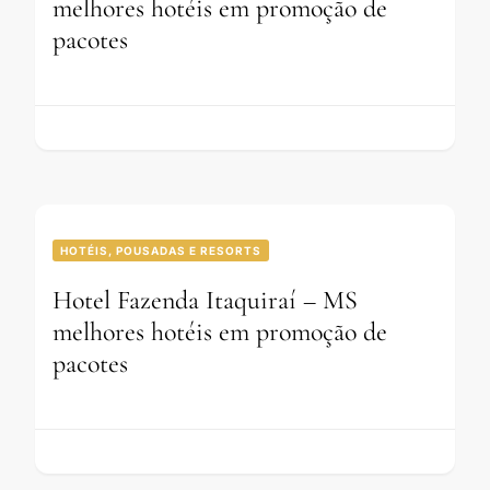
melhores hotéis em promoção de
pacotes
HOTÉIS, POUSADAS E RESORTS
Hotel Fazenda Itaquiraí – MS
melhores hotéis em promoção de
pacotes