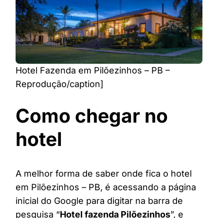
Hotel Fazenda em Pilõezinhos – PB –
Reprodução/caption]
Como chegar no
hotel
A melhor forma de saber onde fica o hotel
em Pilõezinhos – PB, é acessando a página
inicial do Google para digitar na barra de
pesquisa “
Hotel fazenda Pilõezinhos
”, e