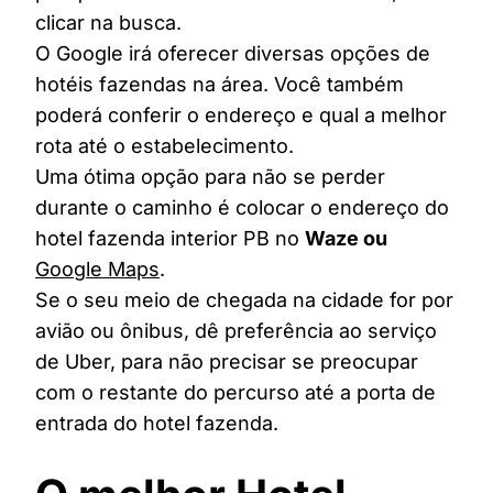
clicar na busca.
O Google irá oferecer diversas opções de
hotéis fazendas na área. Você também
poderá conferir o endereço e qual a melhor
rota até o estabelecimento.
Uma ótima opção para não se perder
durante o caminho é colocar o endereço do
hotel fazenda interior PB no
Waze ou
Google Maps
.
Se o seu meio de chegada na cidade for por
avião ou ônibus, dê preferência ao serviço
de Uber, para não precisar se preocupar
com o restante do percurso até a porta de
entrada do hotel fazenda.