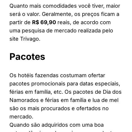
Quanto mais comodidades você tiver, maior
será o valor. Geralmente, os preços ficam a
partir de
R$ 69,90
reais, de acordo com
uma pesquisa de mercado realizada pelo
site Trivago.
Pacotes
Os hotéis fazendas costumam ofertar
pacotes promocionais para datas especiais,
férias em família, etc. Os pacotes de Dia dos
Namorados e férias em família e lua de mel
são os mais procurados e ofertados no
mercado.
Quando são adquiridos com uma boa