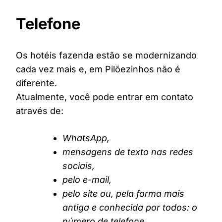
Telefone
Os hotéis fazenda estão se modernizando
cada vez mais e, em Pilõezinhos não é
diferente.
Atualmente, você pode entrar em contato
através de:
WhatsApp,
mensagens de texto nas redes
sociais,
pelo e-mail,
pelo site ou, pela forma mais
antiga e conhecida por todos: o
número de telefone.