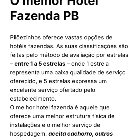
O melhor Hotel
Fazenda PB
Pilõezinhos oferece vastas opções de
hotéis fazendas. As suas classificações são
feitas pelo método de avaliação por estrelas
–
entre 1 a 5 estrelas
– onde 1 estrela
representa uma baixa qualidade de serviço
oferecido, e 5 estrelas expressa um
excelente serviço ofertado pelo
estabelecimento.
O melhor hotel fazenda é aquele que
oferece uma melhor estrutura física de
instalações e o melhor serviço de
hospedagem,
aceita cachorro, outros