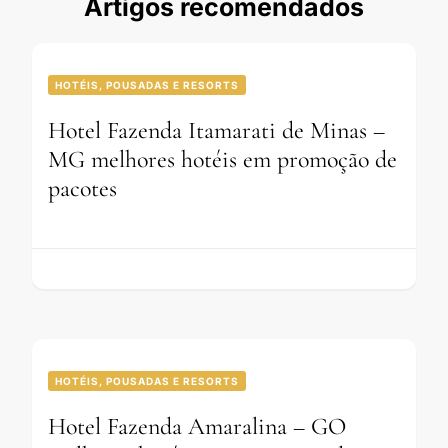
Artigos recomendados
HOTÉIS, POUSADAS E RESORTS
Hotel Fazenda Itamarati de Minas –
MG melhores hotéis em promoção de
pacotes
HOTÉIS, POUSADAS E RESORTS
Hotel Fazenda Amaralina – GO