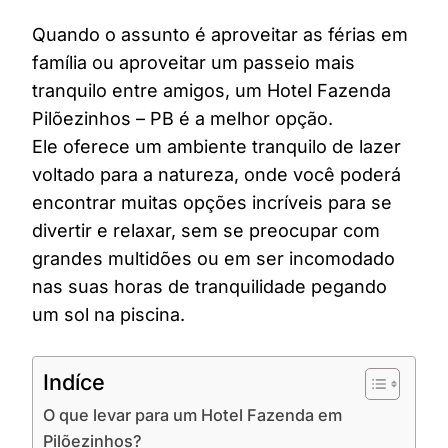
Quando o assunto é aproveitar as férias em
família ou aproveitar um passeio mais
tranquilo entre amigos, um Hotel Fazenda
Pilõezinhos – PB é a melhor opção.
Ele oferece um ambiente tranquilo de lazer
voltado para a natureza, onde você poderá
encontrar muitas opções incríveis para se
divertir e relaxar, sem se preocupar com
grandes multidões ou em ser incomodado
nas suas horas de tranquilidade pegando
um sol na piscina.
Indíce
O que levar para um Hotel Fazenda em
Pilõezinhos?