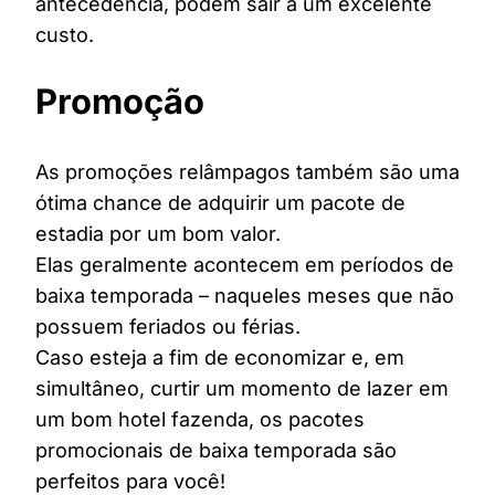
antecedência, podem sair a um excelente
custo.
Promoção
As promoções relâmpagos também são uma
ótima chance de adquirir um pacote de
estadia por um bom valor.
Elas geralmente acontecem em períodos de
baixa temporada – naqueles meses que não
possuem feriados ou férias.
Caso esteja a fim de economizar e, em
simultâneo, curtir um momento de lazer em
um bom hotel fazenda, os pacotes
promocionais de baixa temporada são
perfeitos para você!