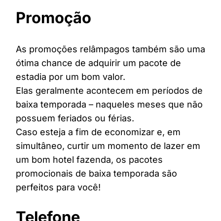
Promoção
As promoções relâmpagos também são uma
ótima chance de adquirir um pacote de
estadia por um bom valor.
Elas geralmente acontecem em períodos de
baixa temporada – naqueles meses que não
possuem feriados ou férias.
Caso esteja a fim de economizar e, em
simultâneo, curtir um momento de lazer em
um bom hotel fazenda, os pacotes
promocionais de baixa temporada são
perfeitos para você!
Telefone