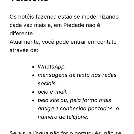
Os hotéis fazenda estão se modernizando
cada vez mais e, em Piedade não é
diferente.
Atualmente, você pode entrar em contato
através de:
WhatsApp,
mensagens de texto nas redes
sociais,
pelo e-mail,
pelo site ou, pela forma mais
antiga e conhecida por todos: o
número de telefone.
Se a sua língua não for o português, não se