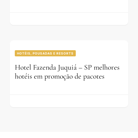
HOTÉIS, POUSADAS E RESORTS
Hotel Fazenda Juquiá – SP melhores
hotéis em promoção de pacotes