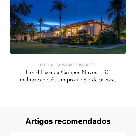
HOTÉIS, POUSADAS E RESORTS
Hotel Fazenda Campos Novos – SC
melhores hotéis em promoção de pacotes
Artigos recomendados