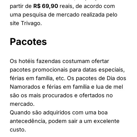
partir de
R$ 69,90
reais, de acordo com
uma pesquisa de mercado realizada pelo
site Trivago.
Pacotes
Os hotéis fazendas costumam ofertar
pacotes promocionais para datas especiais,
férias em família, etc. Os pacotes de Dia dos
Namorados e férias em família e lua de mel
são os mais procurados e ofertados no
mercado.
Quando são adquiridos com uma boa
antecedência, podem sair a um excelente
custo.