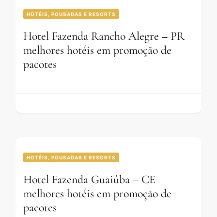
HOTÉIS, POUSADAS E RESORTS
Hotel Fazenda Rancho Alegre – PR
melhores hotéis em promoção de
pacotes
HOTÉIS, POUSADAS E RESORTS
Hotel Fazenda Guaiúba – CE
melhores hotéis em promoção de
pacotes