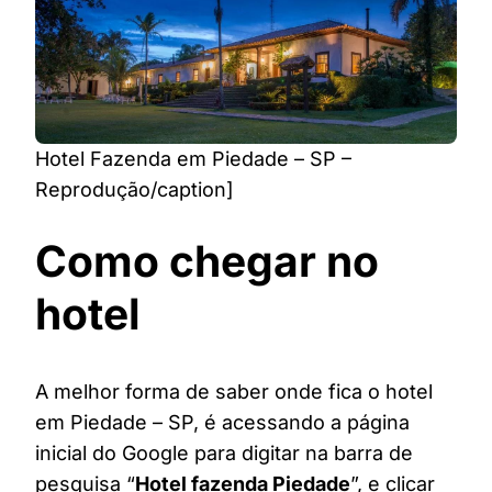
Hotel Fazenda em Piedade – SP –
Reprodução/caption]
Como chegar no
hotel
A melhor forma de saber onde fica o hotel
em Piedade – SP, é acessando a página
inicial do Google para digitar na barra de
pesquisa “
Hotel fazenda Piedade
”, e clicar