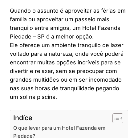
Quando o assunto é aproveitar as férias em
família ou aproveitar um passeio mais
tranquilo entre amigos, um Hotel Fazenda
Piedade – SP é a melhor opção.
Ele oferece um ambiente tranquilo de lazer
voltado para a natureza, onde você poderá
encontrar muitas opções incríveis para se
divertir e relaxar, sem se preocupar com
grandes multidões ou em ser incomodado
nas suas horas de tranquilidade pegando
um sol na piscina.
Indíce
O que levar para um Hotel Fazenda em
Piedade?