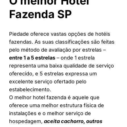
O melhor Hotel
Fazenda SP
Piedade oferece vastas opções de hotéis
fazendas. As suas classificações são feitas
pelo método de avaliação por estrelas –
entre 1 a 5 estrelas
– onde 1 estrela
representa uma baixa qualidade de serviço
oferecido, e 5 estrelas expressa um
excelente serviço ofertado pelo
estabelecimento.
O melhor hotel fazenda é aquele que
oferece uma melhor estrutura física de
instalações e o melhor serviço de
hospedagem,
aceita cachorro, outros