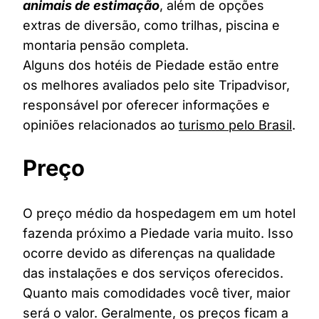
animais de estimação
, além de opções
extras de diversão, como trilhas, piscina e
montaria pensão completa.
Alguns dos hotéis de Piedade estão entre
os melhores avaliados pelo site Tripadvisor,
responsável por oferecer informações e
opiniões relacionados ao
turismo pelo Brasil
.
Preço
O preço médio da hospedagem em um hotel
fazenda próximo a Piedade varia muito. Isso
ocorre devido as diferenças na qualidade
das instalações e dos serviços oferecidos.
Quanto mais comodidades você tiver, maior
será o valor. Geralmente, os preços ficam a