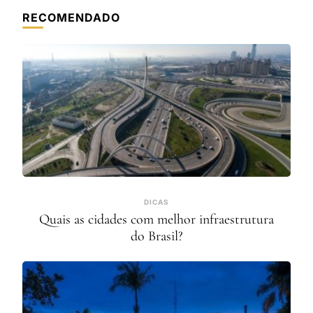
RECOMENDADO
DICAS
Quais as cidades com melhor infraestrutura
do Brasil?