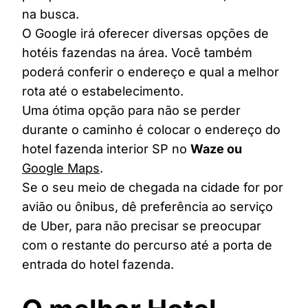
na busca.
O Google irá oferecer diversas opções de
hotéis fazendas na área. Você também
poderá conferir o endereço e qual a melhor
rota até o estabelecimento.
Uma ótima opção para não se perder
durante o caminho é colocar o endereço do
hotel fazenda interior SP no
Waze ou
Google Maps
.
Se o seu meio de chegada na cidade for por
avião ou ônibus, dê preferência ao serviço
de Uber, para não precisar se preocupar
com o restante do percurso até a porta de
entrada do hotel fazenda.