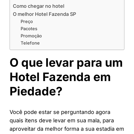
Como chegar no hotel
O melhor Hotel Fazenda SP
Preço
Pacotes
Promoção
Telefone
O que levar para um
Hotel Fazenda em
Piedade?
Você pode estar se perguntando agora
quais itens deve levar em sua mala, para
aproveitar da melhor forma a sua estadia em