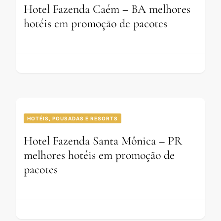
Hotel Fazenda Caém – BA melhores
hotéis em promoção de pacotes
HOTÉIS, POUSADAS E RESORTS
Hotel Fazenda Santa Mônica – PR
melhores hotéis em promoção de
pacotes