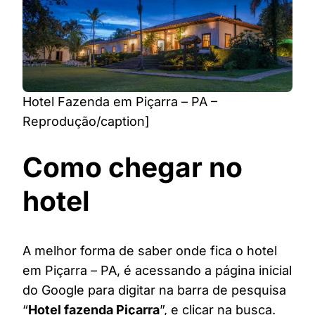
Hotel Fazenda em Piçarra – PA –
Reprodução/caption]
Como chegar no
hotel
A melhor forma de saber onde fica o hotel
em Piçarra – PA, é acessando a página inicial
do Google para digitar na barra de pesquisa
“
Hotel fazenda Piçarra
”, e clicar na busca.