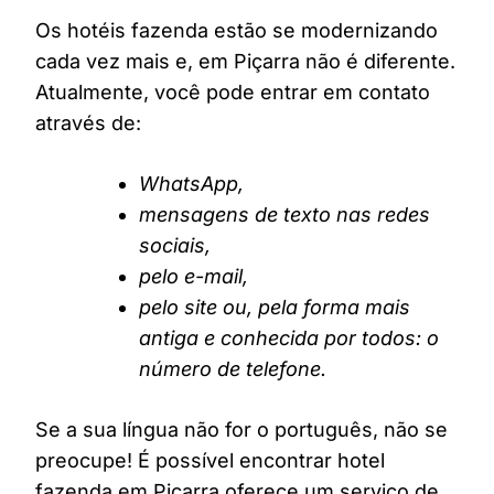
Os hotéis fazenda estão se modernizando
cada vez mais e, em Piçarra não é diferente.
Atualmente, você pode entrar em contato
através de:
WhatsApp,
mensagens de texto nas redes
sociais,
pelo e-mail,
pelo site ou, pela forma mais
antiga e conhecida por todos: o
número de telefone.
Se a sua língua não for o português, não se
preocupe! É possível encontrar hotel
fazenda em Piçarra oferece um serviço de