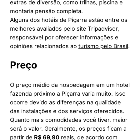
extras de diversão, como trilhas, piscina e
montaria pensão completa.
Alguns dos hotéis de Piçarra estão entre os
melhores avaliados pelo site Tripadvisor,
responsável por oferecer informações e
opiniões relacionados ao
turismo pelo Brasil
.
Preço
O preço médio da hospedagem em um hotel
fazenda próximo a Piçarra varia muito. Isso
ocorre devido as diferenças na qualidade
das instalações e dos serviços oferecidos.
Quanto mais comodidades você tiver, maior
será o valor. Geralmente, os preços ficam a
partir de
R$ 69,90
reais, de acordo com