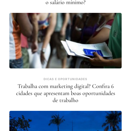
o salário mínimo?
DICAS E OPORTUNIDADES
Trabalha com marketing digital? Confira 6
cidades que apresentam boas oportunidades
de trabalho