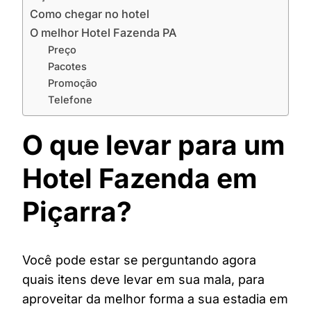
Como chegar no hotel
O melhor Hotel Fazenda PA
Preço
Pacotes
Promoção
Telefone
O que levar para um
Hotel Fazenda em
Piçarra?
Você pode estar se perguntando agora
quais itens deve levar em sua mala, para
aproveitar da melhor forma a sua estadia em