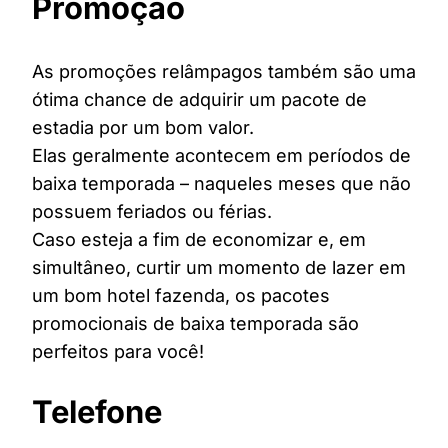
Promoção
As promoções relâmpagos também são uma
ótima chance de adquirir um pacote de
estadia por um bom valor.
Elas geralmente acontecem em períodos de
baixa temporada – naqueles meses que não
possuem feriados ou férias.
Caso esteja a fim de economizar e, em
simultâneo, curtir um momento de lazer em
um bom hotel fazenda, os pacotes
promocionais de baixa temporada são
perfeitos para você!
Telefone