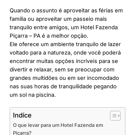
Quando o assunto é aproveitar as férias em
família ou aproveitar um passeio mais
tranquilo entre amigos, um Hotel Fazenda
Piçarra – PA é a melhor opção.
Ele oferece um ambiente tranquilo de lazer
voltado para a natureza, onde você poderá
encontrar muitas opções incríveis para se
divertir e relaxar, sem se preocupar com
grandes multidões ou em ser incomodado
nas suas horas de tranquilidade pegando
um sol na piscina.
Indíce
O que levar para um Hotel Fazenda em
Piçarra?