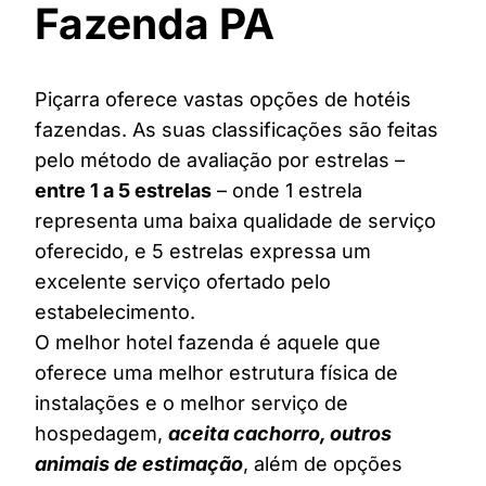
Fazenda PA
Piçarra oferece vastas opções de hotéis
fazendas. As suas classificações são feitas
pelo método de avaliação por estrelas –
entre 1 a 5 estrelas
– onde 1 estrela
representa uma baixa qualidade de serviço
oferecido, e 5 estrelas expressa um
excelente serviço ofertado pelo
estabelecimento.
O melhor hotel fazenda é aquele que
oferece uma melhor estrutura física de
instalações e o melhor serviço de
hospedagem,
aceita cachorro, outros
animais de estimação
, além de opções