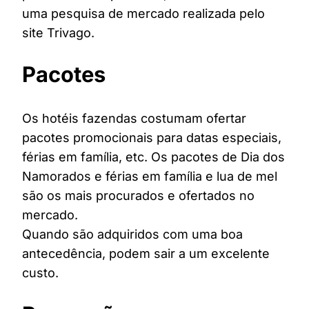
uma pesquisa de mercado realizada pelo
site Trivago.
Pacotes
Os hotéis fazendas costumam ofertar
pacotes promocionais para datas especiais,
férias em família, etc. Os pacotes de Dia dos
Namorados e férias em família e lua de mel
são os mais procurados e ofertados no
mercado.
Quando são adquiridos com uma boa
antecedência, podem sair a um excelente
custo.