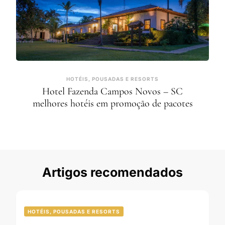
HOTÉIS, POUSADAS E RESORTS
Hotel Fazenda Campos Novos – SC
melhores hotéis em promoção de pacotes
Artigos recomendados
HOTÉIS, POUSADAS E RESORTS