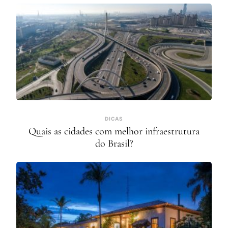
DICAS
Quais as cidades com melhor infraestrutura
do Brasil?