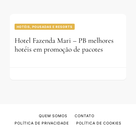
HOTÉIS, POUSADAS E RESORTS
Hotel Fazenda Mari – PB melhores
hotéis em promoção de pacotes
QUEM SOMOS
CONTATO
POLÍTICA DE PRIVACIDADE
POLÍTICA DE COOKIES