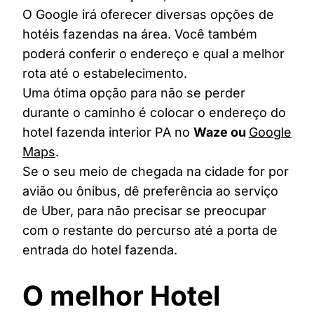
O Google irá oferecer diversas opções de
hotéis fazendas na área. Você também
poderá conferir o endereço e qual a melhor
rota até o estabelecimento.
Uma ótima opção para não se perder
durante o caminho é colocar o endereço do
hotel fazenda interior PA no
Waze ou
Google
Maps
.
Se o seu meio de chegada na cidade for por
avião ou ônibus, dê preferência ao serviço
de Uber, para não precisar se preocupar
com o restante do percurso até a porta de
entrada do hotel fazenda.
O melhor Hotel