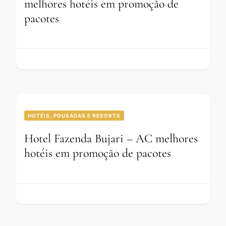
melhores hotéis em promoção de
pacotes
HOTÉIS, POUSADAS E RESORTS
Hotel Fazenda Bujari – AC melhores
hotéis em promoção de pacotes