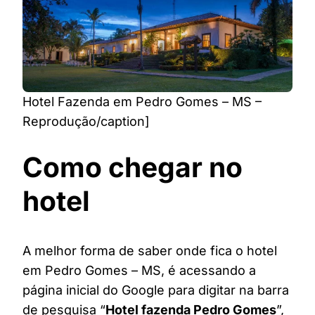
Hotel Fazenda em Pedro Gomes – MS –
Reprodução/caption]
Como chegar no
hotel
A melhor forma de saber onde fica o hotel
em Pedro Gomes – MS, é acessando a
página inicial do Google para digitar na barra
de pesquisa “
Hotel fazenda Pedro Gomes
”,