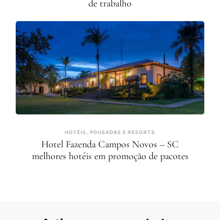
de trabalho
HOTÉIS, POUSADAS E RESORTS
Hotel Fazenda Campos Novos – SC
melhores hotéis em promoção de pacotes