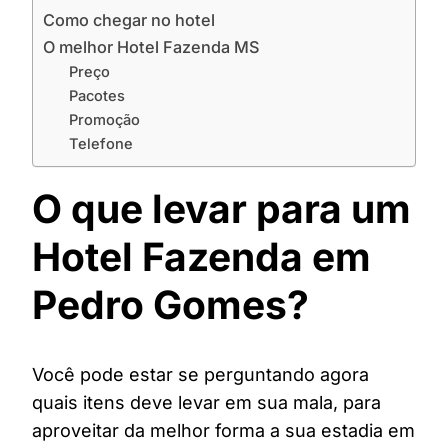
Como chegar no hotel
O melhor Hotel Fazenda MS
Preço
Pacotes
Promoção
Telefone
O que levar para um
Hotel Fazenda em
Pedro Gomes?
Você pode estar se perguntando agora
quais itens deve levar em sua mala, para
aproveitar da melhor forma a sua estadia em