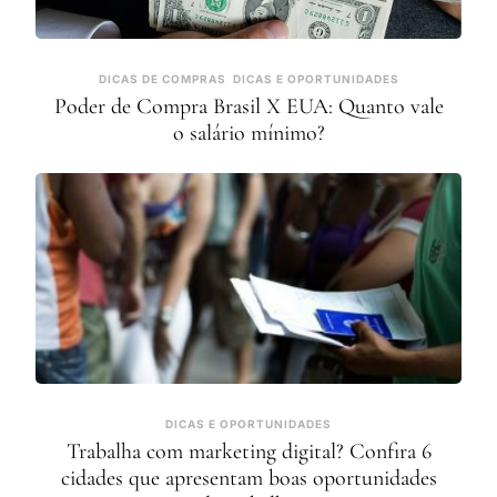
DICAS DE COMPRAS
DICAS E OPORTUNIDADES
Poder de Compra Brasil X EUA: Quanto vale
o salário mínimo?
DICAS E OPORTUNIDADES
Trabalha com marketing digital? Confira 6
cidades que apresentam boas oportunidades