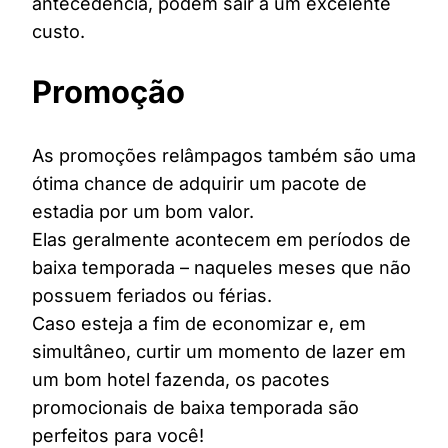
antecedência, podem sair a um excelente
custo.
Promoção
As promoções relâmpagos também são uma
ótima chance de adquirir um pacote de
estadia por um bom valor.
Elas geralmente acontecem em períodos de
baixa temporada – naqueles meses que não
possuem feriados ou férias.
Caso esteja a fim de economizar e, em
simultâneo, curtir um momento de lazer em
um bom hotel fazenda, os pacotes
promocionais de baixa temporada são
perfeitos para você!