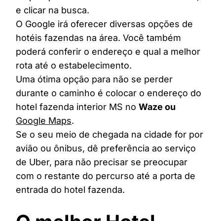
e clicar na busca.
O Google irá oferecer diversas opções de
hotéis fazendas na área. Você também
poderá conferir o endereço e qual a melhor
rota até o estabelecimento.
Uma ótima opção para não se perder
durante o caminho é colocar o endereço do
hotel fazenda interior MS no
Waze ou
Google Maps
.
Se o seu meio de chegada na cidade for por
avião ou ônibus, dê preferência ao serviço
de Uber, para não precisar se preocupar
com o restante do percurso até a porta de
entrada do hotel fazenda.