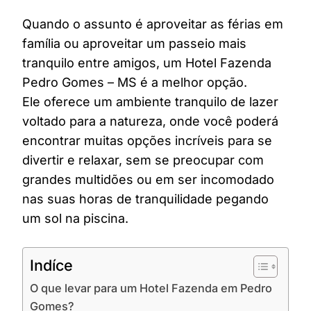
Quando o assunto é aproveitar as férias em
família ou aproveitar um passeio mais
tranquilo entre amigos, um Hotel Fazenda
Pedro Gomes – MS é a melhor opção.
Ele oferece um ambiente tranquilo de lazer
voltado para a natureza, onde você poderá
encontrar muitas opções incríveis para se
divertir e relaxar, sem se preocupar com
grandes multidões ou em ser incomodado
nas suas horas de tranquilidade pegando
um sol na piscina.
Indíce
O que levar para um Hotel Fazenda em Pedro
Gomes?