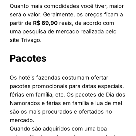
Quanto mais comodidades você tiver, maior
será o valor. Geralmente, os preços ficam a
partir de
R$ 69,90
reais, de acordo com
uma pesquisa de mercado realizada pelo
site Trivago.
Pacotes
Os hotéis fazendas costumam ofertar
pacotes promocionais para datas especiais,
férias em família, etc. Os pacotes de Dia dos
Namorados e férias em família e lua de mel
são os mais procurados e ofertados no
mercado.
Quando são adquiridos com uma boa