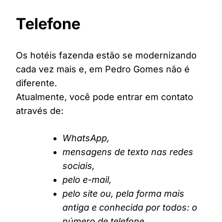
Telefone
Os hotéis fazenda estão se modernizando
cada vez mais e, em Pedro Gomes não é
diferente.
Atualmente, você pode entrar em contato
através de:
WhatsApp,
mensagens de texto nas redes
sociais,
pelo e-mail,
pelo site ou, pela forma mais
antiga e conhecida por todos: o
número de telefone.