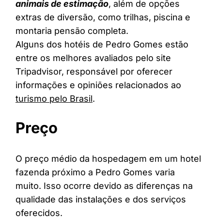
animais de estimação
, além de opções
extras de diversão, como trilhas, piscina e
montaria pensão completa.
Alguns dos hotéis de Pedro Gomes estão
entre os melhores avaliados pelo site
Tripadvisor, responsável por oferecer
informações e opiniões relacionados ao
turismo pelo Brasil
.
Preço
O preço médio da hospedagem em um hotel
fazenda próximo a Pedro Gomes varia
muito. Isso ocorre devido as diferenças na
qualidade das instalações e dos serviços
oferecidos.