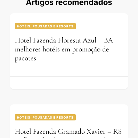
Artigos recomendados
HOTÉIS, POUSADAS E RESORTS
Hotel Fazenda Floresta Azul – BA
melhores hotéis em promoção de
pacotes
HOTÉIS, POUSADAS E RESORTS
Hotel Fazenda Gramado Xavier – RS