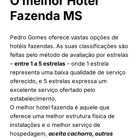
O melhor Hotel
Fazenda MS
Pedro Gomes oferece vastas opções de
hotéis fazendas. As suas classificações são
feitas pelo método de avaliação por estrelas
–
entre 1 a 5 estrelas
– onde 1 estrela
representa uma baixa qualidade de serviço
oferecido, e 5 estrelas expressa um
excelente serviço ofertado pelo
estabelecimento.
O melhor hotel fazenda é aquele que
oferece uma melhor estrutura física de
instalações e o melhor serviço de
hospedagem,
aceita cachorro, outros