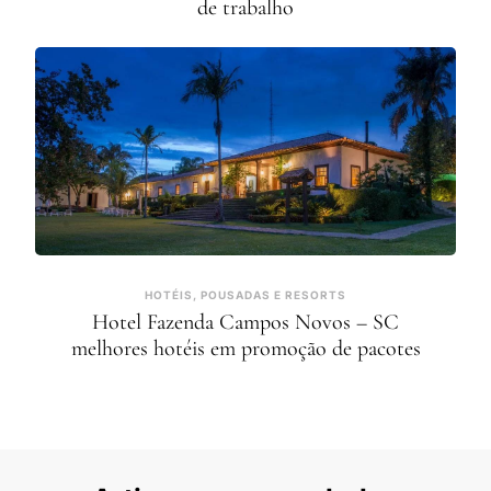
de trabalho
HOTÉIS, POUSADAS E RESORTS
Hotel Fazenda Campos Novos – SC
melhores hotéis em promoção de pacotes