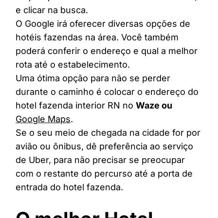
e clicar na busca.
O Google irá oferecer diversas opções de
hotéis fazendas na área. Você também
poderá conferir o endereço e qual a melhor
rota até o estabelecimento.
Uma ótima opção para não se perder
durante o caminho é colocar o endereço do
hotel fazenda interior RN no
Waze ou
Google Maps
.
Se o seu meio de chegada na cidade for por
avião ou ônibus, dê preferência ao serviço
de Uber, para não precisar se preocupar
com o restante do percurso até a porta de
entrada do hotel fazenda.