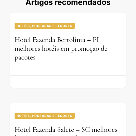
Artigos recomendados
HOTÉIS, POUSADAS E RESORTS
Hotel Fazenda Bertolínia – PI
melhores hotéis em promoção de
pacotes
HOTÉIS, POUSADAS E RESORTS
Hotel Fazenda Salete – SC melhores