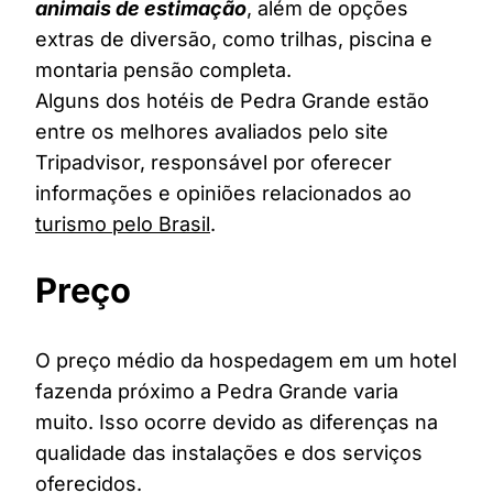
animais de estimação
, além de opções
extras de diversão, como trilhas, piscina e
montaria pensão completa.
Alguns dos hotéis de Pedra Grande estão
entre os melhores avaliados pelo site
Tripadvisor, responsável por oferecer
informações e opiniões relacionados ao
turismo pelo Brasil
.
Preço
O preço médio da hospedagem em um hotel
fazenda próximo a Pedra Grande varia
muito. Isso ocorre devido as diferenças na
qualidade das instalações e dos serviços
oferecidos.