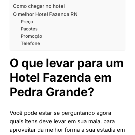
Como chegar no hotel
O melhor Hotel Fazenda RN
Preço
Pacotes
Promoção
Telefone
O que levar para um
Hotel Fazenda em
Pedra Grande?
Você pode estar se perguntando agora
quais itens deve levar em sua mala, para
aproveitar da melhor forma a sua estadia em