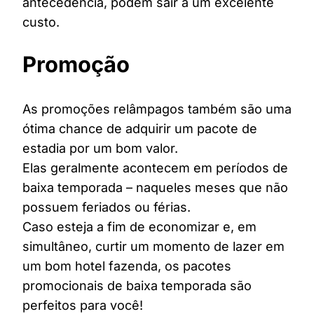
antecedência, podem sair a um excelente
custo.
Promoção
As promoções relâmpagos também são uma
ótima chance de adquirir um pacote de
estadia por um bom valor.
Elas geralmente acontecem em períodos de
baixa temporada – naqueles meses que não
possuem feriados ou férias.
Caso esteja a fim de economizar e, em
simultâneo, curtir um momento de lazer em
um bom hotel fazenda, os pacotes
promocionais de baixa temporada são
perfeitos para você!