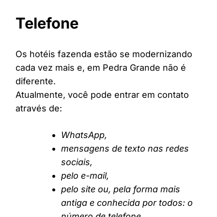
Telefone
Os hotéis fazenda estão se modernizando
cada vez mais e, em Pedra Grande não é
diferente.
Atualmente, você pode entrar em contato
através de:
WhatsApp,
mensagens de texto nas redes
sociais,
pelo e-mail,
pelo site ou, pela forma mais
antiga e conhecida por todos: o
número de telefone.