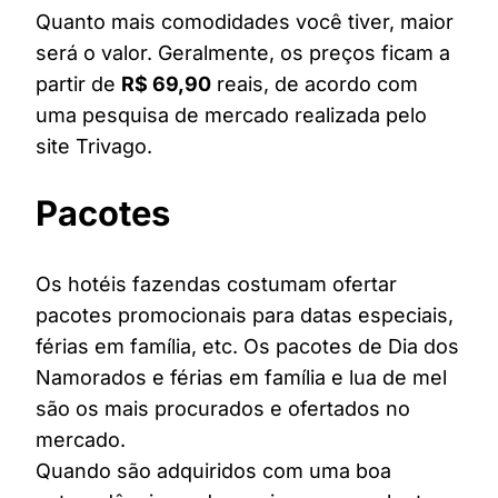
Quanto mais comodidades você tiver, maior
será o valor. Geralmente, os preços ficam a
partir de
R$ 69,90
reais, de acordo com
uma pesquisa de mercado realizada pelo
site Trivago.
Pacotes
Os hotéis fazendas costumam ofertar
pacotes promocionais para datas especiais,
férias em família, etc. Os pacotes de Dia dos
Namorados e férias em família e lua de mel
são os mais procurados e ofertados no
mercado.
Quando são adquiridos com uma boa