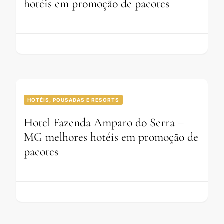
hotéis em promoção de pacotes
HOTÉIS, POUSADAS E RESORTS
Hotel Fazenda Amparo do Serra –
MG melhores hotéis em promoção de
pacotes