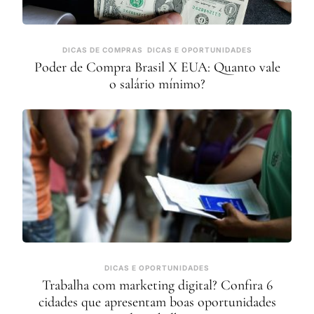
DICAS DE COMPRAS
DICAS E OPORTUNIDADES
Poder de Compra Brasil X EUA: Quanto vale
o salário mínimo?
DICAS E OPORTUNIDADES
Trabalha com marketing digital? Confira 6
cidades que apresentam boas oportunidades