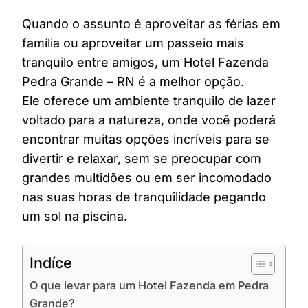
Quando o assunto é aproveitar as férias em
família ou aproveitar um passeio mais
tranquilo entre amigos, um Hotel Fazenda
Pedra Grande – RN é a melhor opção.
Ele oferece um ambiente tranquilo de lazer
voltado para a natureza, onde você poderá
encontrar muitas opções incríveis para se
divertir e relaxar, sem se preocupar com
grandes multidões ou em ser incomodado
nas suas horas de tranquilidade pegando
um sol na piscina.
Indíce
O que levar para um Hotel Fazenda em Pedra
Grande?