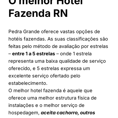
O melhor Hotel
Fazenda RN
Pedra Grande oferece vastas opções de
hotéis fazendas. As suas classificações são
feitas pelo método de avaliação por estrelas
–
entre 1 a 5 estrelas
– onde 1 estrela
representa uma baixa qualidade de serviço
oferecido, e 5 estrelas expressa um
excelente serviço ofertado pelo
estabelecimento.
O melhor hotel fazenda é aquele que
oferece uma melhor estrutura física de
instalações e o melhor serviço de
hospedagem,
aceita cachorro, outros