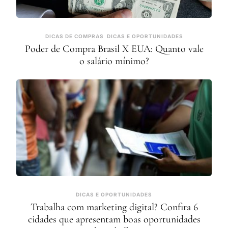
DICAS DE COMPRAS
DICAS E OPORTUNIDADES
Poder de Compra Brasil X EUA: Quanto vale
o salário mínimo?
DICAS E OPORTUNIDADES
Trabalha com marketing digital? Confira 6
cidades que apresentam boas oportunidades