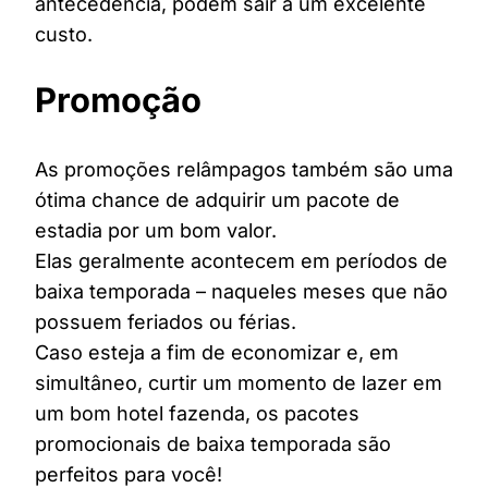
antecedência, podem sair a um excelente
custo.
Promoção
As promoções relâmpagos também são uma
ótima chance de adquirir um pacote de
estadia por um bom valor.
Elas geralmente acontecem em períodos de
baixa temporada – naqueles meses que não
possuem feriados ou férias.
Caso esteja a fim de economizar e, em
simultâneo, curtir um momento de lazer em
um bom hotel fazenda, os pacotes
promocionais de baixa temporada são
perfeitos para você!