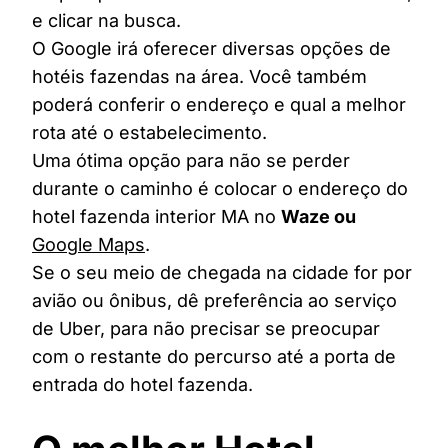
e clicar na busca.
O Google irá oferecer diversas opções de
hotéis fazendas na área. Você também
poderá conferir o endereço e qual a melhor
rota até o estabelecimento.
Uma ótima opção para não se perder
durante o caminho é colocar o endereço do
hotel fazenda interior MA no
Waze ou
Google Maps
.
Se o seu meio de chegada na cidade for por
avião ou ônibus, dê preferência ao serviço
de Uber, para não precisar se preocupar
com o restante do percurso até a porta de
entrada do hotel fazenda.