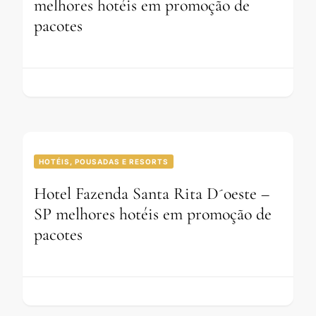
melhores hotéis em promoção de
pacotes
HOTÉIS, POUSADAS E RESORTS
Hotel Fazenda Santa Rita D´oeste –
SP melhores hotéis em promoção de
pacotes