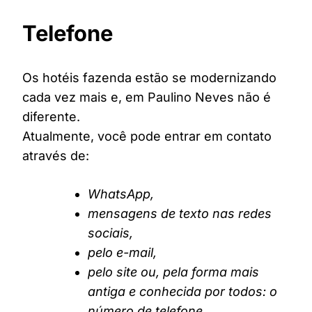
Telefone
Os hotéis fazenda estão se modernizando
cada vez mais e, em Paulino Neves não é
diferente.
Atualmente, você pode entrar em contato
através de:
WhatsApp,
mensagens de texto nas redes
sociais,
pelo e-mail,
pelo site ou, pela forma mais
antiga e conhecida por todos: o
número de telefone.