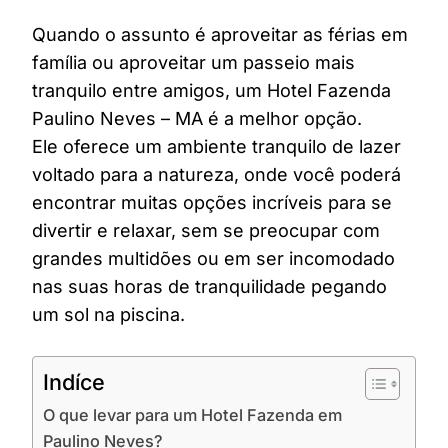
Quando o assunto é aproveitar as férias em
família ou aproveitar um passeio mais
tranquilo entre amigos, um Hotel Fazenda
Paulino Neves – MA é a melhor opção.
Ele oferece um ambiente tranquilo de lazer
voltado para a natureza, onde você poderá
encontrar muitas opções incríveis para se
divertir e relaxar, sem se preocupar com
grandes multidões ou em ser incomodado
nas suas horas de tranquilidade pegando
um sol na piscina.
Indíce
O que levar para um Hotel Fazenda em
Paulino Neves?