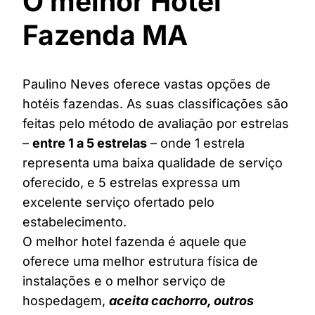
O melhor Hotel
Fazenda MA
Paulino Neves oferece vastas opções de
hotéis fazendas. As suas classificações são
feitas pelo método de avaliação por estrelas
–
entre 1 a 5 estrelas
– onde 1 estrela
representa uma baixa qualidade de serviço
oferecido, e 5 estrelas expressa um
excelente serviço ofertado pelo
estabelecimento.
O melhor hotel fazenda é aquele que
oferece uma melhor estrutura física de
instalações e o melhor serviço de
hospedagem,
aceita cachorro, outros