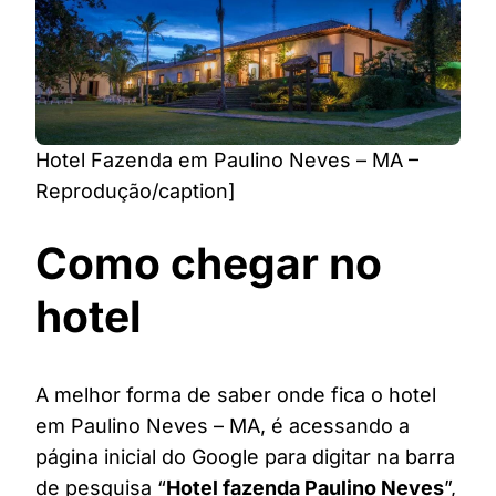
Hotel Fazenda em Paulino Neves – MA –
Reprodução/caption]
Como chegar no
hotel
A melhor forma de saber onde fica o hotel
em Paulino Neves – MA, é acessando a
página inicial do Google para digitar na barra
de pesquisa “
Hotel fazenda Paulino Neves
”,