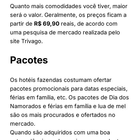
Quanto mais comodidades você tiver, maior
será o valor. Geralmente, os preços ficam a
partir de
R$ 69,90
reais, de acordo com
uma pesquisa de mercado realizada pelo
site Trivago.
Pacotes
Os hotéis fazendas costumam ofertar
pacotes promocionais para datas especiais,
férias em família, etc. Os pacotes de Dia dos
Namorados e férias em família e lua de mel
são os mais procurados e ofertados no
mercado.
Quando são adquiridos com uma boa