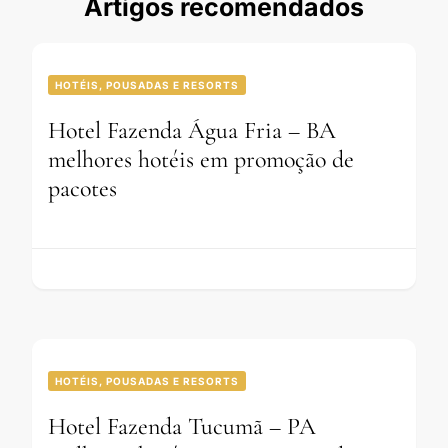
Artigos recomendados
HOTÉIS, POUSADAS E RESORTS
Hotel Fazenda Água Fria – BA
melhores hotéis em promoção de
pacotes
HOTÉIS, POUSADAS E RESORTS
Hotel Fazenda Tucumã – PA