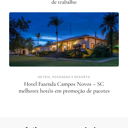
de trabalho
HOTÉIS, POUSADAS E RESORTS
Hotel Fazenda Campos Novos – SC
melhores hotéis em promoção de pacotes