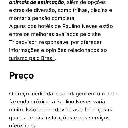
animais de estimação
, além de opções
extras de diversão, como trilhas, piscina e
montaria pensão completa.
Alguns dos hotéis de Paulino Neves estão
entre os melhores avaliados pelo site
Tripadvisor, responsável por oferecer
informações e opiniões relacionados ao
turismo pelo Brasil
.
Preço
O preço médio da hospedagem em um hotel
fazenda próximo a Paulino Neves varia
muito. Isso ocorre devido as diferenças na
qualidade das instalações e dos serviços
oferecidos.