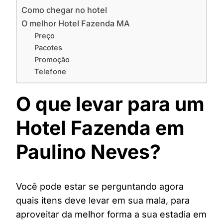
Como chegar no hotel
O melhor Hotel Fazenda MA
Preço
Pacotes
Promoção
Telefone
O que levar para um
Hotel Fazenda em
Paulino Neves?
Você pode estar se perguntando agora
quais itens deve levar em sua mala, para
aproveitar da melhor forma a sua estadia em