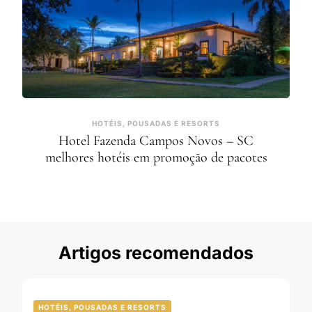
HOTÉIS, POUSADAS E RESORTS
Hotel Fazenda Campos Novos – SC
melhores hotéis em promoção de pacotes
Artigos recomendados
HOTÉIS, POUSADAS E RESORTS