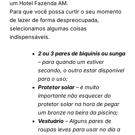
um Hotel Fazenda AM.
Para que você possa curtir o seu momento
de lazer de forma despreocupada,
selecionamos algumas coisas
indispensáveis.
2 ou 3 pares de biquinis ou sunga
– para quando um estiver
secando, o outro estar disponível
para o uso;
Protetor solar
– é muito
importante não esquecer do
protetor solar na hora de pegar
um bronze na beira da piscina;
Vestuário
– Alguns pares de
roupas leves para usar no dia a