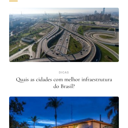
DICAS
Quais as cidades com melhor infraestrutura
do Brasil?