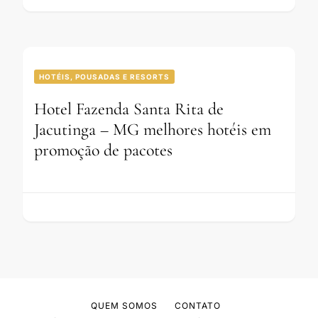
HOTÉIS, POUSADAS E RESORTS
Hotel Fazenda Santa Rita de
Jacutinga – MG melhores hotéis em
promoção de pacotes
QUEM SOMOS
CONTATO