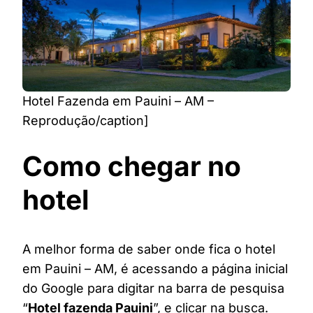
Hotel Fazenda em Pauini – AM –
Reprodução/caption]
Como chegar no
hotel
A melhor forma de saber onde fica o hotel
em Pauini – AM, é acessando a página inicial
do Google para digitar na barra de pesquisa
“
Hotel fazenda Pauini
”, e clicar na busca.