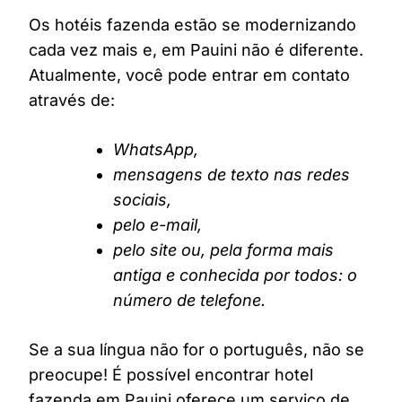
Os hotéis fazenda estão se modernizando
cada vez mais e, em Pauini não é diferente.
Atualmente, você pode entrar em contato
através de:
WhatsApp,
mensagens de texto nas redes
sociais,
pelo e-mail,
pelo site ou, pela forma mais
antiga e conhecida por todos: o
número de telefone.
Se a sua língua não for o português, não se
preocupe! É possível encontrar hotel
fazenda em Pauini oferece um serviço de