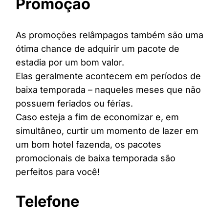
Promoção
As promoções relâmpagos também são uma
ótima chance de adquirir um pacote de
estadia por um bom valor.
Elas geralmente acontecem em períodos de
baixa temporada – naqueles meses que não
possuem feriados ou férias.
Caso esteja a fim de economizar e, em
simultâneo, curtir um momento de lazer em
um bom hotel fazenda, os pacotes
promocionais de baixa temporada são
perfeitos para você!
Telefone