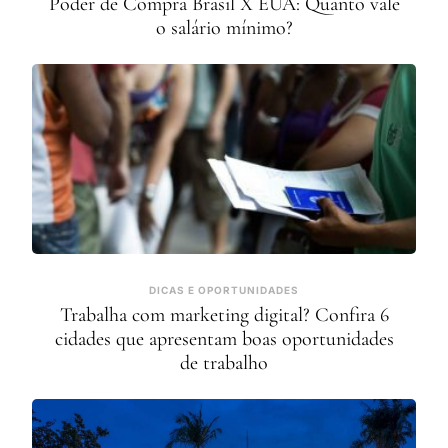
Poder de Compra Brasil X EUA: Quanto vale
o salário mínimo?
DICAS E OPORTUNIDADES
Trabalha com marketing digital? Confira 6
cidades que apresentam boas oportunidades
de trabalho