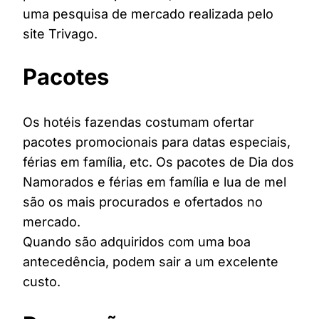
uma pesquisa de mercado realizada pelo
site Trivago.
Pacotes
Os hotéis fazendas costumam ofertar
pacotes promocionais para datas especiais,
férias em família, etc. Os pacotes de Dia dos
Namorados e férias em família e lua de mel
são os mais procurados e ofertados no
mercado.
Quando são adquiridos com uma boa
antecedência, podem sair a um excelente
custo.