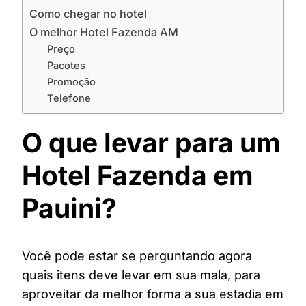
Como chegar no hotel
O melhor Hotel Fazenda AM
Preço
Pacotes
Promoção
Telefone
O que levar para um
Hotel Fazenda em
Pauini?
Você pode estar se perguntando agora
quais itens deve levar em sua mala, para
aproveitar da melhor forma a sua estadia em