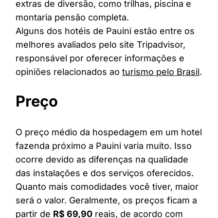
extras de diversão, como trilhas, piscina e
montaria pensão completa.
Alguns dos hotéis de Pauini estão entre os
melhores avaliados pelo site Tripadvisor,
responsável por oferecer informações e
opiniões relacionados ao
turismo pelo Brasil
.
Preço
O preço médio da hospedagem em um hotel
fazenda próximo a Pauini varia muito. Isso
ocorre devido as diferenças na qualidade
das instalações e dos serviços oferecidos.
Quanto mais comodidades você tiver, maior
será o valor. Geralmente, os preços ficam a
partir de
R$ 69,90
reais, de acordo com