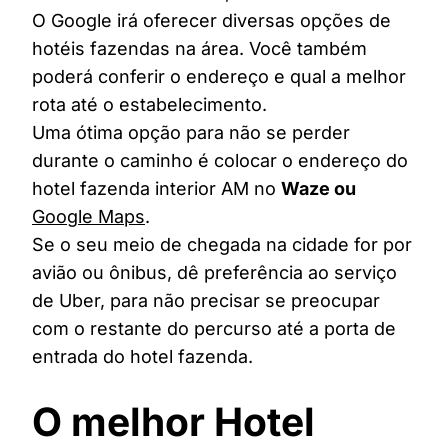
O Google irá oferecer diversas opções de
hotéis fazendas na área. Você também
poderá conferir o endereço e qual a melhor
rota até o estabelecimento.
Uma ótima opção para não se perder
durante o caminho é colocar o endereço do
hotel fazenda interior AM no
Waze ou
Google Maps
.
Se o seu meio de chegada na cidade for por
avião ou ônibus, dê preferência ao serviço
de Uber, para não precisar se preocupar
com o restante do percurso até a porta de
entrada do hotel fazenda.
O melhor Hotel