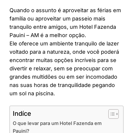
Quando o assunto é aproveitar as férias em
família ou aproveitar um passeio mais
tranquilo entre amigos, um Hotel Fazenda
Pauini – AM é a melhor opção.
Ele oferece um ambiente tranquilo de lazer
voltado para a natureza, onde você poderá
encontrar muitas opções incríveis para se
divertir e relaxar, sem se preocupar com
grandes multidões ou em ser incomodado
nas suas horas de tranquilidade pegando
um sol na piscina.
Indíce
O que levar para um Hotel Fazenda em
Pauini?