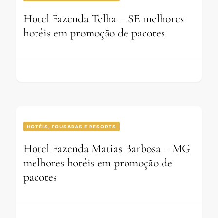
Hotel Fazenda Telha – SE melhores
hotéis em promoção de pacotes
HOTÉIS, POUSADAS E RESORTS
Hotel Fazenda Matias Barbosa – MG
melhores hotéis em promoção de
pacotes