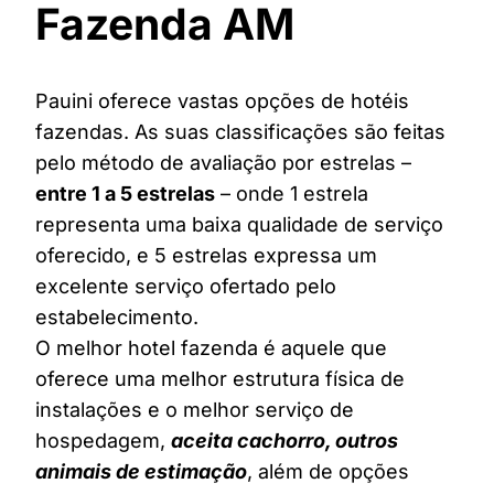
Fazenda AM
Pauini oferece vastas opções de hotéis
fazendas. As suas classificações são feitas
pelo método de avaliação por estrelas –
entre 1 a 5 estrelas
– onde 1 estrela
representa uma baixa qualidade de serviço
oferecido, e 5 estrelas expressa um
excelente serviço ofertado pelo
estabelecimento.
O melhor hotel fazenda é aquele que
oferece uma melhor estrutura física de
instalações e o melhor serviço de
hospedagem,
aceita cachorro, outros
animais de estimação
, além de opções