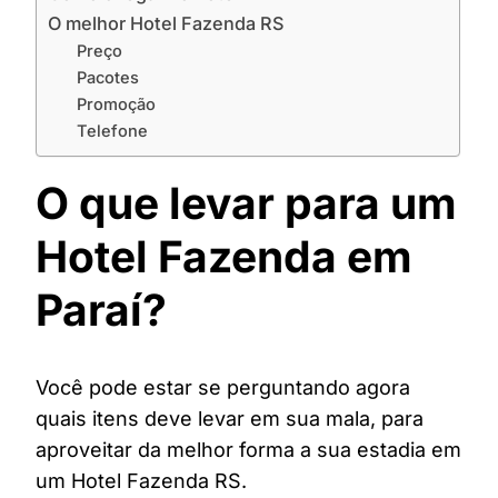
O melhor Hotel Fazenda RS
Preço
Pacotes
Promoção
Telefone
O que levar para um
Hotel Fazenda em
Paraí?
Você pode estar se perguntando agora
quais itens deve levar em sua mala, para
aproveitar da melhor forma a sua estadia em
um Hotel Fazenda RS.