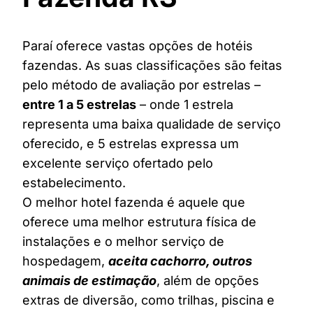
Paraí oferece vastas opções de hotéis
fazendas. As suas classificações são feitas
pelo método de avaliação por estrelas –
entre 1 a 5 estrelas
– onde 1 estrela
representa uma baixa qualidade de serviço
oferecido, e 5 estrelas expressa um
excelente serviço ofertado pelo
estabelecimento.
O melhor hotel fazenda é aquele que
oferece uma melhor estrutura física de
instalações e o melhor serviço de
hospedagem,
aceita cachorro, outros
animais de estimação
, além de opções
extras de diversão, como trilhas, piscina e