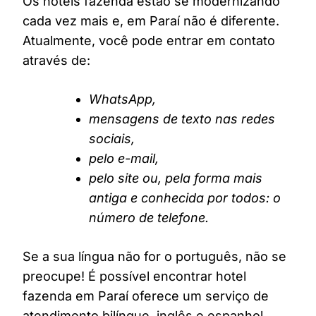
Os hotéis fazenda estão se modernizando
cada vez mais e, em Paraí não é diferente.
Atualmente, você pode entrar em contato
através de:
WhatsApp,
mensagens de texto nas redes
sociais,
pelo e-mail,
pelo site ou, pela forma mais
antiga e conhecida por todos: o
número de telefone.
Se a sua língua não for o português, não se
preocupe! É possível encontrar hotel
fazenda em Paraí oferece um serviço de
atendimento bilíngue, inglês e espanhol,