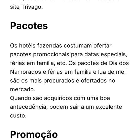
site Trivago.
Pacotes
Os hotéis fazendas costumam ofertar
pacotes promocionais para datas especiais,
férias em família, etc. Os pacotes de Dia dos
Namorados e férias em família e lua de mel
são os mais procurados e ofertados no
mercado.
Quando são adquiridos com uma boa
antecedência, podem sair a um excelente
custo.
Promoção