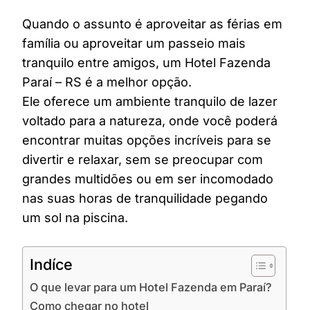
Quando o assunto é aproveitar as férias em
família ou aproveitar um passeio mais
tranquilo entre amigos, um Hotel Fazenda
Paraí – RS é a melhor opção.
Ele oferece um ambiente tranquilo de lazer
voltado para a natureza, onde você poderá
encontrar muitas opções incríveis para se
divertir e relaxar, sem se preocupar com
grandes multidões ou em ser incomodado
nas suas horas de tranquilidade pegando
um sol na piscina.
Indíce
O que levar para um Hotel Fazenda em Paraí?
Como chegar no hotel