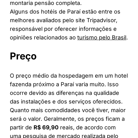
montaria pensão completa.
Alguns dos hotéis de Paraí estão entre os
melhores avaliados pelo site Tripadvisor,
responsável por oferecer informações e
opiniões relacionados ao
turismo pelo Brasil
.
Preço
O preço médio da hospedagem em um hotel
fazenda próximo a Paraí varia muito. Isso
ocorre devido as diferenças na qualidade
das instalações e dos serviços oferecidos.
Quanto mais comodidades você tiver, maior
será o valor. Geralmente, os preços ficam a
partir de
R$ 69,90
reais, de acordo com
uma pesquisa de mercado realizada pelo