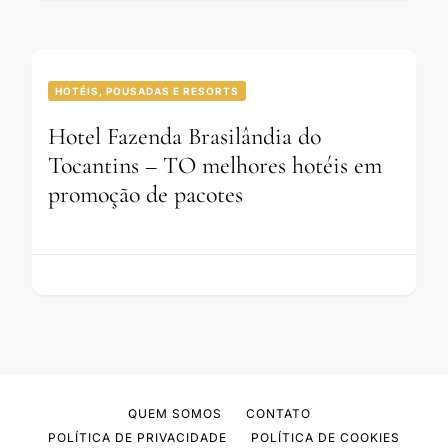
HOTÉIS, POUSADAS E RESORTS
Hotel Fazenda Brasilândia do
Tocantins – TO melhores hotéis em
promoção de pacotes
QUEM SOMOS
CONTATO
POLÍTICA DE PRIVACIDADE
POLÍTICA DE COOKIES