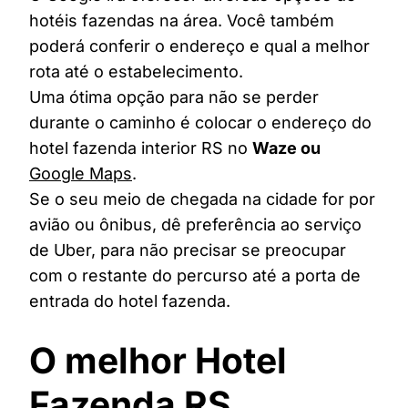
hotéis fazendas na área. Você também
poderá conferir o endereço e qual a melhor
rota até o estabelecimento.
Uma ótima opção para não se perder
durante o caminho é colocar o endereço do
hotel fazenda interior RS no
Waze ou
Google Maps
.
Se o seu meio de chegada na cidade for por
avião ou ônibus, dê preferência ao serviço
de Uber, para não precisar se preocupar
com o restante do percurso até a porta de
entrada do hotel fazenda.
O melhor Hotel
Fazenda RS