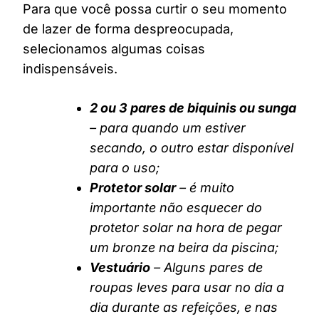
Para que você possa curtir o seu momento
de lazer de forma despreocupada,
selecionamos algumas coisas
indispensáveis.
2 ou 3 pares de biquinis ou sunga
– para quando um estiver
secando, o outro estar disponível
para o uso;
Protetor solar
– é muito
importante não esquecer do
protetor solar na hora de pegar
um bronze na beira da piscina;
Vestuário
– Alguns pares de
roupas leves para usar no dia a
dia durante as refeições, e nas