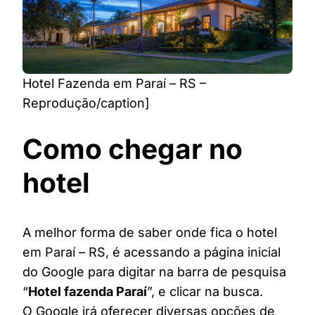
Hotel Fazenda em Paraí – RS –
Reprodução/caption]
Como chegar no
hotel
A melhor forma de saber onde fica o hotel
em Paraí – RS, é acessando a página inicial
do Google para digitar na barra de pesquisa
“
Hotel fazenda Paraí
”, e clicar na busca.
O Google irá oferecer diversas opções de