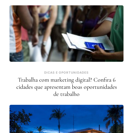
DICAS E OPORTUNIDADES
Trabalha com marketing digital? Confira 6
cidades que apresentam boas oportunidades
de trabalho