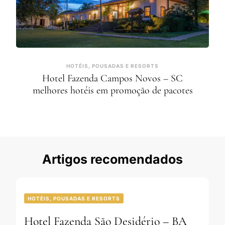
HOTÉIS, POUSADAS E RESORTS
Hotel Fazenda Campos Novos – SC
melhores hotéis em promoção de pacotes
Artigos recomendados
HOTÉIS, POUSADAS E RESORTS
Hotel Fazenda São Desidério – BA