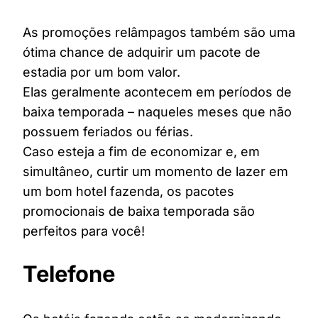
As promoções relâmpagos também são uma
ótima chance de adquirir um pacote de
estadia por um bom valor.
Elas geralmente acontecem em períodos de
baixa temporada – naqueles meses que não
possuem feriados ou férias.
Caso esteja a fim de economizar e, em
simultâneo, curtir um momento de lazer em
um bom hotel fazenda, os pacotes
promocionais de baixa temporada são
perfeitos para você!
Telefone