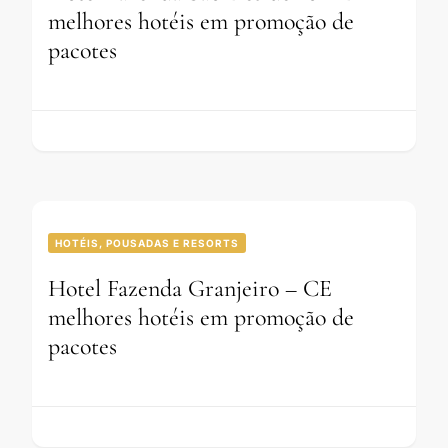
melhores hotéis em promoção de
pacotes
HOTÉIS, POUSADAS E RESORTS
Hotel Fazenda Granjeiro – CE
melhores hotéis em promoção de
pacotes