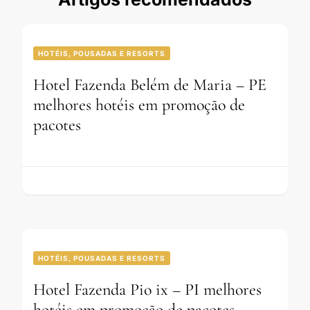
HOTÉIS, POUSADAS E RESORTS
Hotel Fazenda Belém de Maria – PE
melhores hotéis em promoção de
pacotes
HOTÉIS, POUSADAS E RESORTS
Hotel Fazenda Pio ix – PI melhores
hotéis em promoção de pacotes