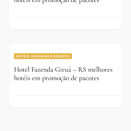
HOTÉIS, POUSADAS E RESORTS
Hotel Fazenda Giruá – RS melhores
hotéis em promoção de pacotes