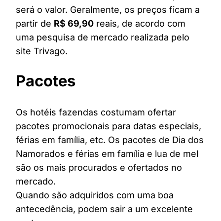
será o valor. Geralmente, os preços ficam a
partir de
R$ 69,90
reais, de acordo com
uma pesquisa de mercado realizada pelo
site Trivago.
Pacotes
Os hotéis fazendas costumam ofertar
pacotes promocionais para datas especiais,
férias em família, etc. Os pacotes de Dia dos
Namorados e férias em família e lua de mel
são os mais procurados e ofertados no
mercado.
Quando são adquiridos com uma boa
antecedência, podem sair a um excelente