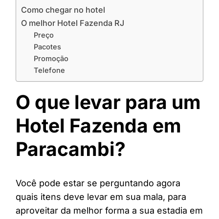
Como chegar no hotel
O melhor Hotel Fazenda RJ
Preço
Pacotes
Promoção
Telefone
O que levar para um
Hotel Fazenda em
Paracambi?
Você pode estar se perguntando agora
quais itens deve levar em sua mala, para
aproveitar da melhor forma a sua estadia em