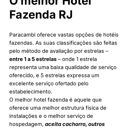
O melhor Hotel
Fazenda RJ
Paracambi oferece vastas opções de hotéis
fazendas. As suas classificações são feitas
pelo método de avaliação por estrelas –
entre 1 a 5 estrelas
– onde 1 estrela
representa uma baixa qualidade de serviço
oferecido, e 5 estrelas expressa um
excelente serviço ofertado pelo
estabelecimento.
O melhor hotel fazenda é aquele que
oferece uma melhor estrutura física de
instalações e o melhor serviço de
hospedagem,
aceita cachorro, outros