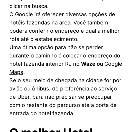
clicar na busca.
O Google irá oferecer diversas opções de
hotéis fazendas na área. Você também
poderá conferir o endereço e qual a melhor
rota até o estabelecimento.
Uma ótima opção para não se perder
durante o caminho é colocar o endereço do
hotel fazenda interior RJ no
Waze ou
Google
Maps
.
Se o seu meio de chegada na cidade for por
avião ou ônibus, dê preferência ao serviço
de Uber, para não precisar se preocupar
com o restante do percurso até a porta de
entrada do hotel fazenda.