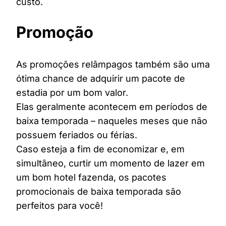
custo.
Promoção
As promoções relâmpagos também são uma
ótima chance de adquirir um pacote de
estadia por um bom valor.
Elas geralmente acontecem em períodos de
baixa temporada – naqueles meses que não
possuem feriados ou férias.
Caso esteja a fim de economizar e, em
simultâneo, curtir um momento de lazer em
um bom hotel fazenda, os pacotes
promocionais de baixa temporada são
perfeitos para você!