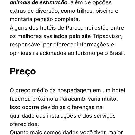
animais de estimação
, além de opções
extras de diversão, como trilhas, piscina e
montaria pensão completa.
Alguns dos hotéis de Paracambi estão entre
os melhores avaliados pelo site Tripadvisor,
responsável por oferecer informações e
opiniões relacionados ao
turismo pelo Brasil
.
Preço
O preço médio da hospedagem em um hotel
fazenda próximo a Paracambi varia muito.
Isso ocorre devido as diferenças na
qualidade das instalações e dos serviços
oferecidos.
Quanto mais comodidades você tiver, maior