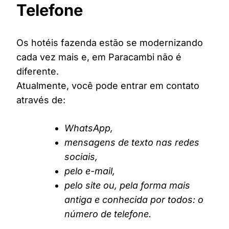
Telefone
Os hotéis fazenda estão se modernizando
cada vez mais e, em Paracambi não é
diferente.
Atualmente, você pode entrar em contato
através de:
WhatsApp,
mensagens de texto nas redes
sociais,
pelo e-mail,
pelo site ou, pela forma mais
antiga e conhecida por todos: o
número de telefone.