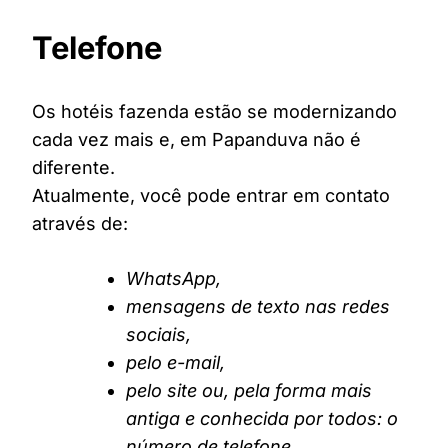
Telefone
Os hotéis fazenda estão se modernizando
cada vez mais e, em Papanduva não é
diferente.
Atualmente, você pode entrar em contato
através de:
WhatsApp,
mensagens de texto nas redes
sociais,
pelo e-mail,
pelo site ou, pela forma mais
antiga e conhecida por todos: o
número de telefone.