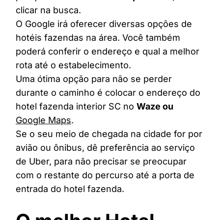
clicar na busca.
O Google irá oferecer diversas opções de
hotéis fazendas na área. Você também
poderá conferir o endereço e qual a melhor
rota até o estabelecimento.
Uma ótima opção para não se perder
durante o caminho é colocar o endereço do
hotel fazenda interior SC no
Waze ou
Google Maps
.
Se o seu meio de chegada na cidade for por
avião ou ônibus, dê preferência ao serviço
de Uber, para não precisar se preocupar
com o restante do percurso até a porta de
entrada do hotel fazenda.