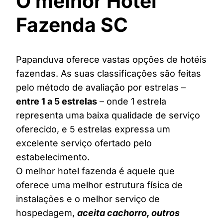
O melhor Hotel
Fazenda SC
Papanduva oferece vastas opções de hotéis
fazendas. As suas classificações são feitas
pelo método de avaliação por estrelas –
entre 1 a 5 estrelas
– onde 1 estrela
representa uma baixa qualidade de serviço
oferecido, e 5 estrelas expressa um
excelente serviço ofertado pelo
estabelecimento.
O melhor hotel fazenda é aquele que
oferece uma melhor estrutura física de
instalações e o melhor serviço de
hospedagem,
aceita cachorro, outros