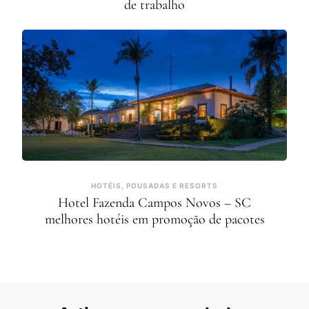
de trabalho
HOTÉIS, POUSADAS E RESORTS
Hotel Fazenda Campos Novos – SC
melhores hotéis em promoção de pacotes