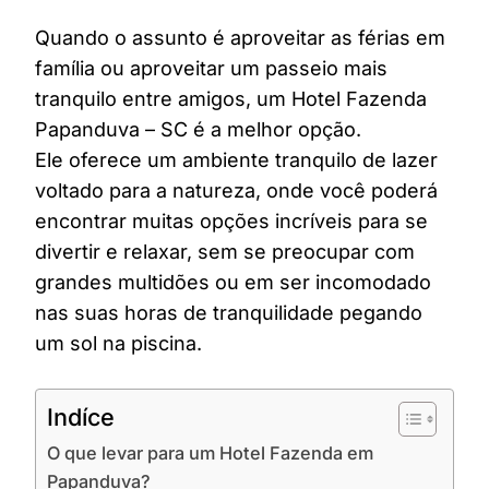
Quando o assunto é aproveitar as férias em
família ou aproveitar um passeio mais
tranquilo entre amigos, um Hotel Fazenda
Papanduva – SC é a melhor opção.
Ele oferece um ambiente tranquilo de lazer
voltado para a natureza, onde você poderá
encontrar muitas opções incríveis para se
divertir e relaxar, sem se preocupar com
grandes multidões ou em ser incomodado
nas suas horas de tranquilidade pegando
um sol na piscina.
Indíce
O que levar para um Hotel Fazenda em
Papanduva?