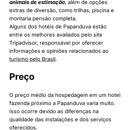
animais de estimação
, além de opções
extras de diversão, como trilhas, piscina e
montaria pensão completa.
Alguns dos hotéis de Papanduva estão
entre os melhores avaliados pelo site
Tripadvisor, responsável por oferecer
informações e opiniões relacionados ao
turismo pelo Brasil
.
Preço
O preço médio da hospedagem em um hotel
fazenda próximo a Papanduva varia muito.
Isso ocorre devido as diferenças na
qualidade das instalações e dos serviços
oferecidos.