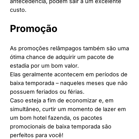
antecedência, podem sair a um excelente
custo.
Promoção
As promoções relâmpagos também são uma
ótima chance de adquirir um pacote de
estadia por um bom valor.
Elas geralmente acontecem em períodos de
baixa temporada – naqueles meses que não
possuem feriados ou férias.
Caso esteja a fim de economizar e, em
simultâneo, curtir um momento de lazer em
um bom hotel fazenda, os pacotes
promocionais de baixa temporada são
perfeitos para você!