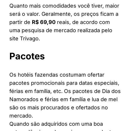
Quanto mais comodidades você tiver, maior
será o valor. Geralmente, os preços ficam a
partir de
R$ 69,90
reais, de acordo com
uma pesquisa de mercado realizada pelo
site Trivago.
Pacotes
Os hotéis fazendas costumam ofertar
pacotes promocionais para datas especiais,
férias em família, etc. Os pacotes de Dia dos
Namorados e férias em família e lua de mel
são os mais procurados e ofertados no
mercado.
Quando são adquiridos com uma boa