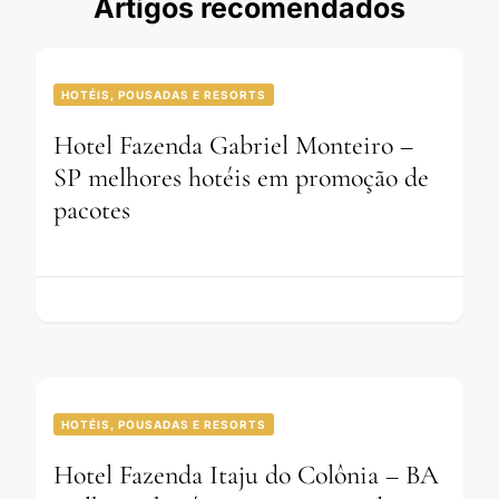
Artigos recomendados
HOTÉIS, POUSADAS E RESORTS
Hotel Fazenda Gabriel Monteiro –
SP melhores hotéis em promoção de
pacotes
HOTÉIS, POUSADAS E RESORTS
Hotel Fazenda Itaju do Colônia – BA