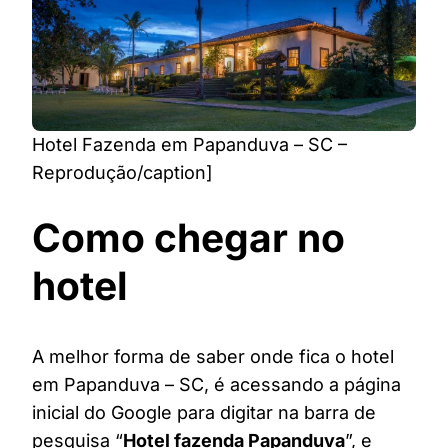
Hotel Fazenda em Papanduva – SC –
Reprodução/caption]
Como chegar no
hotel
A melhor forma de saber onde fica o hotel
em Papanduva – SC, é acessando a página
inicial do Google para digitar na barra de
pesquisa “
Hotel fazenda Papanduva
”, e