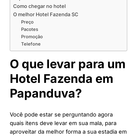
Como chegar no hotel
O melhor Hotel Fazenda SC
Preço
Pacotes
Promoção
Telefone
O que levar para um
Hotel Fazenda em
Papanduva?
Você pode estar se perguntando agora
quais itens deve levar em sua mala, para
aproveitar da melhor forma a sua estadia em