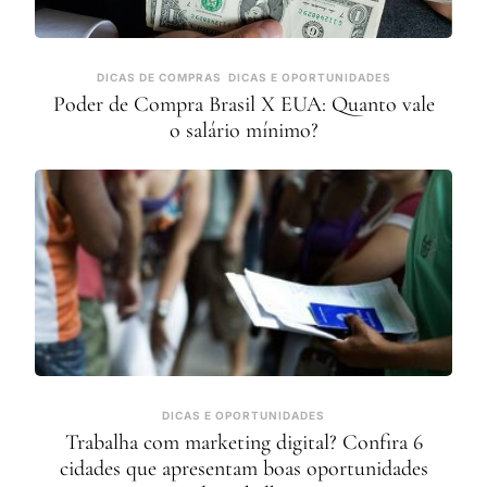
DICAS DE COMPRAS
DICAS E OPORTUNIDADES
Poder de Compra Brasil X EUA: Quanto vale
o salário mínimo?
DICAS E OPORTUNIDADES
Trabalha com marketing digital? Confira 6
cidades que apresentam boas oportunidades