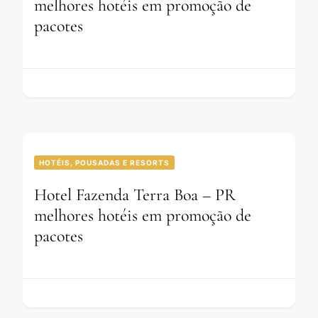
melhores hotéis em promoção de
pacotes
HOTÉIS, POUSADAS E RESORTS
Hotel Fazenda Terra Boa – PR
melhores hotéis em promoção de
pacotes