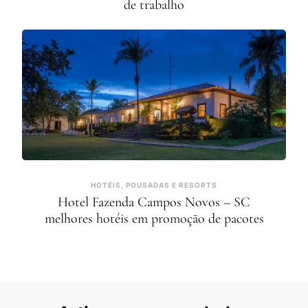
de trabalho
HOTÉIS, POUSADAS E RESORTS
Hotel Fazenda Campos Novos – SC
melhores hotéis em promoção de pacotes