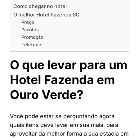
Como chegar no hotel
O melhor Hotel Fazenda SC
Preço
Pacotes
Promoção
Telefone
O que levar para um
Hotel Fazenda em
Ouro Verde?
Você pode estar se perguntando agora
quais itens deve levar em sua mala, para
aproveitar da melhor forma a sua estadia em