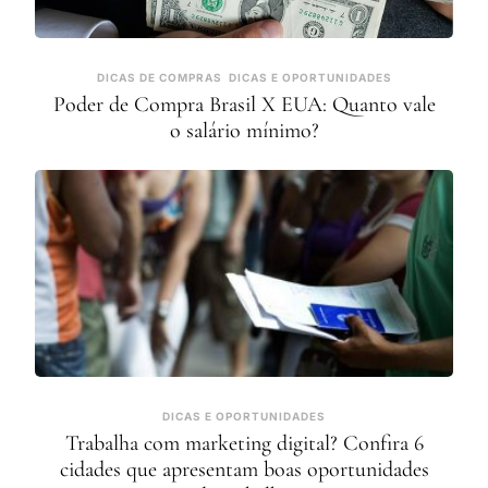
DICAS DE COMPRAS
DICAS E OPORTUNIDADES
Poder de Compra Brasil X EUA: Quanto vale
o salário mínimo?
DICAS E OPORTUNIDADES
Trabalha com marketing digital? Confira 6
cidades que apresentam boas oportunidades