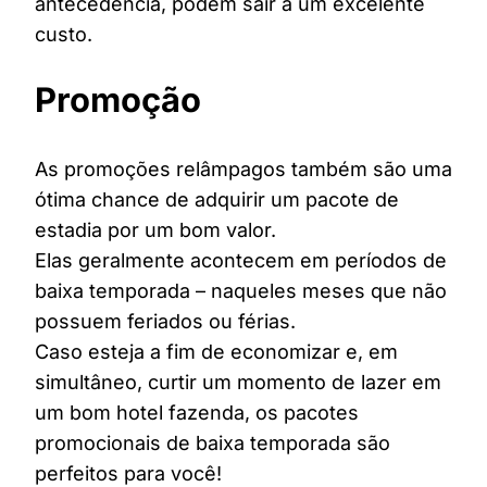
antecedência, podem sair a um excelente
custo.
Promoção
As promoções relâmpagos também são uma
ótima chance de adquirir um pacote de
estadia por um bom valor.
Elas geralmente acontecem em períodos de
baixa temporada – naqueles meses que não
possuem feriados ou férias.
Caso esteja a fim de economizar e, em
simultâneo, curtir um momento de lazer em
um bom hotel fazenda, os pacotes
promocionais de baixa temporada são
perfeitos para você!