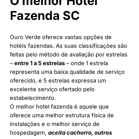
O melhor Hotel
Fazenda SC
Ouro Verde oferece vastas opções de
hotéis fazendas. As suas classificações são
feitas pelo método de avaliação por estrelas
–
entre 1 a 5 estrelas
– onde 1 estrela
representa uma baixa qualidade de serviço
oferecido, e 5 estrelas expressa um
excelente serviço ofertado pelo
estabelecimento.
O melhor hotel fazenda é aquele que
oferece uma melhor estrutura física de
instalações e o melhor serviço de
hospedagem,
aceita cachorro, outros