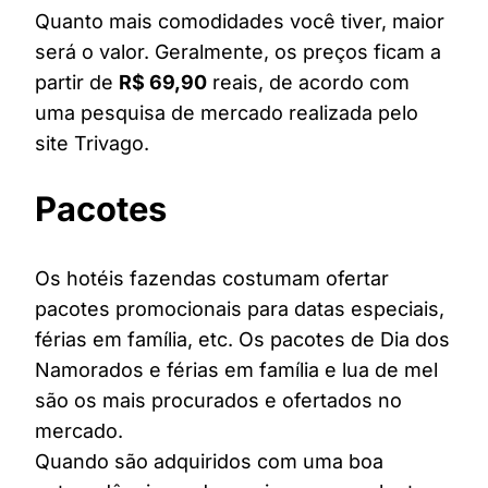
Quanto mais comodidades você tiver, maior
será o valor. Geralmente, os preços ficam a
partir de
R$ 69,90
reais, de acordo com
uma pesquisa de mercado realizada pelo
site Trivago.
Pacotes
Os hotéis fazendas costumam ofertar
pacotes promocionais para datas especiais,
férias em família, etc. Os pacotes de Dia dos
Namorados e férias em família e lua de mel
são os mais procurados e ofertados no
mercado.
Quando são adquiridos com uma boa