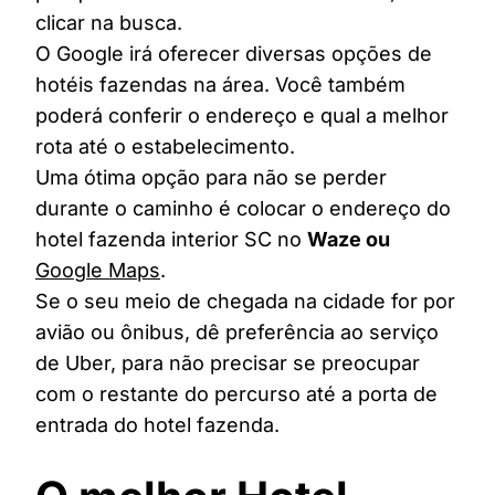
clicar na busca.
O Google irá oferecer diversas opções de
hotéis fazendas na área. Você também
poderá conferir o endereço e qual a melhor
rota até o estabelecimento.
Uma ótima opção para não se perder
durante o caminho é colocar o endereço do
hotel fazenda interior SC no
Waze ou
Google Maps
.
Se o seu meio de chegada na cidade for por
avião ou ônibus, dê preferência ao serviço
de Uber, para não precisar se preocupar
com o restante do percurso até a porta de
entrada do hotel fazenda.