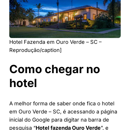
Hotel Fazenda em Ouro Verde – SC –
Reprodução/caption]
Como chegar no
hotel
A melhor forma de saber onde fica o hotel
em Ouro Verde – SC, é acessando a página
inicial do Google para digitar na barra de
pesquisa “
Hotel fazenda Ouro Verde
”, e