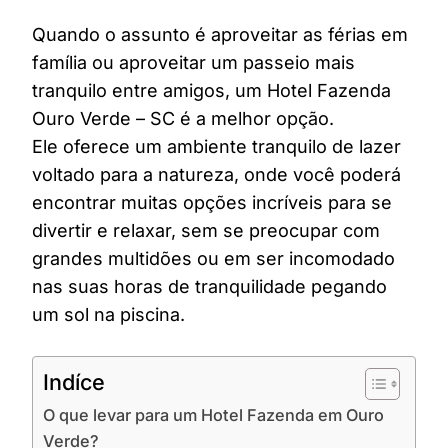
Quando o assunto é aproveitar as férias em
família ou aproveitar um passeio mais
tranquilo entre amigos, um Hotel Fazenda
Ouro Verde – SC é a melhor opção.
Ele oferece um ambiente tranquilo de lazer
voltado para a natureza, onde você poderá
encontrar muitas opções incríveis para se
divertir e relaxar, sem se preocupar com
grandes multidões ou em ser incomodado
nas suas horas de tranquilidade pegando
um sol na piscina.
Indíce
O que levar para um Hotel Fazenda em Ouro
Verde?