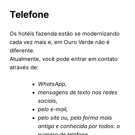
Telefone
Os hotéis fazenda estão se modernizando
cada vez mais e, em Ouro Verde não é
diferente.
Atualmente, você pode entrar em contato
através de:
WhatsApp,
mensagens de texto nas redes
sociais,
pelo e-mail,
pelo site ou, pela forma mais
antiga e conhecida por todos: o
número de telefone.