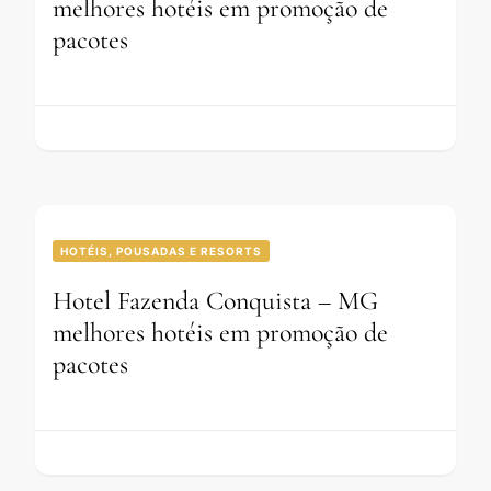
melhores hotéis em promoção de
pacotes
HOTÉIS, POUSADAS E RESORTS
Hotel Fazenda Conquista – MG
melhores hotéis em promoção de
pacotes