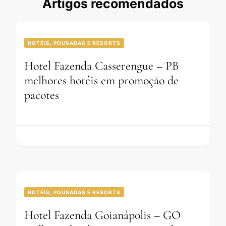
Artigos recomendados
HOTÉIS, POUSADAS E RESORTS
Hotel Fazenda Casserengue – PB
melhores hotéis em promoção de
pacotes
HOTÉIS, POUSADAS E RESORTS
Hotel Fazenda Goianápolis – GO