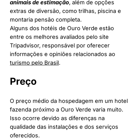
animais de estimação
, além de opções
extras de diversão, como trilhas, piscina e
montaria pensão completa.
Alguns dos hotéis de Ouro Verde estão
entre os melhores avaliados pelo site
Tripadvisor, responsável por oferecer
informações e opiniões relacionados ao
turismo pelo Brasil
.
Preço
O preço médio da hospedagem em um hotel
fazenda próximo a Ouro Verde varia muito.
Isso ocorre devido as diferenças na
qualidade das instalações e dos serviços
oferecidos.