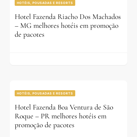
HOTÉIS, POUSADAS E RESORTS
Hotel Fazenda Riacho Dos Machados
– MG melhores hotéis em promoção
de pacotes
HOTÉIS, POUSADAS E RESORTS
Hotel Fazenda Boa Ventura de São
Roque – PR melhores hotéis em
promoção de pacotes