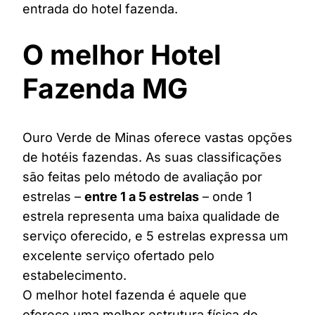
entrada do hotel fazenda.
O melhor Hotel
Fazenda MG
Ouro Verde de Minas oferece vastas opções
de hotéis fazendas. As suas classificações
são feitas pelo método de avaliação por
estrelas –
entre 1 a 5 estrelas
– onde 1
estrela representa uma baixa qualidade de
serviço oferecido, e 5 estrelas expressa um
excelente serviço ofertado pelo
estabelecimento.
O melhor hotel fazenda é aquele que
oferece uma melhor estrutura física de