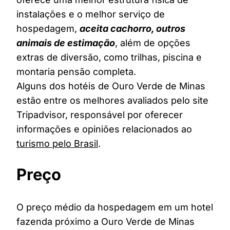
instalações e o melhor serviço de
hospedagem,
aceita cachorro, outros
animais de estimação
, além de opções
extras de diversão, como trilhas, piscina e
montaria pensão completa.
Alguns dos hotéis de Ouro Verde de Minas
estão entre os melhores avaliados pelo site
Tripadvisor, responsável por oferecer
informações e opiniões relacionados ao
turismo pelo Brasil
.
Preço
O preço médio da hospedagem em um hotel
fazenda próximo a Ouro Verde de Minas