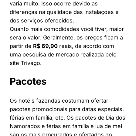
varia muito. Isso ocorre devido as
diferenças na qualidade das instalações e
dos serviços oferecidos.
Quanto mais comodidades você tiver, maior
será o valor. Geralmente, os preços ficam a
partir de
R$ 69,90
reais, de acordo com
uma pesquisa de mercado realizada pelo
site Trivago.
Pacotes
Os hotéis fazendas costumam ofertar
pacotes promocionais para datas especiais,
férias em família, etc. Os pacotes de Dia dos
Namorados e férias em família e lua de mel
são os mais procurados e ofertados no