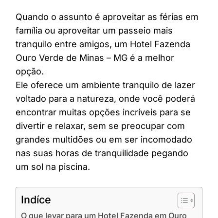
Quando o assunto é aproveitar as férias em
família ou aproveitar um passeio mais
tranquilo entre amigos, um Hotel Fazenda
Ouro Verde de Minas – MG é a melhor
opção.
Ele oferece um ambiente tranquilo de lazer
voltado para a natureza, onde você poderá
encontrar muitas opções incríveis para se
divertir e relaxar, sem se preocupar com
grandes multidões ou em ser incomodado
nas suas horas de tranquilidade pegando
um sol na piscina.
Indíce
O que levar para um Hotel Fazenda em Ouro