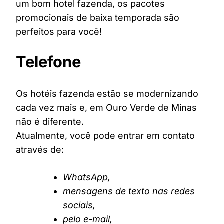
um bom hotel fazenda, os pacotes
promocionais de baixa temporada são
perfeitos para você!
Telefone
Os hotéis fazenda estão se modernizando
cada vez mais e, em Ouro Verde de Minas
não é diferente.
Atualmente, você pode entrar em contato
através de:
WhatsApp,
mensagens de texto nas redes
sociais,
pelo e-mail,