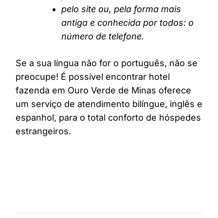
pelo site ou, pela forma mais
antiga e conhecida por todos: o
número de telefone.
Se a sua língua não for o português, não se
preocupe! É possível encontrar hotel
fazenda em Ouro Verde de Minas oferece
um serviço de atendimento bilíngue, inglês e
espanhol, para o total conforto de hóspedes
estrangeiros.