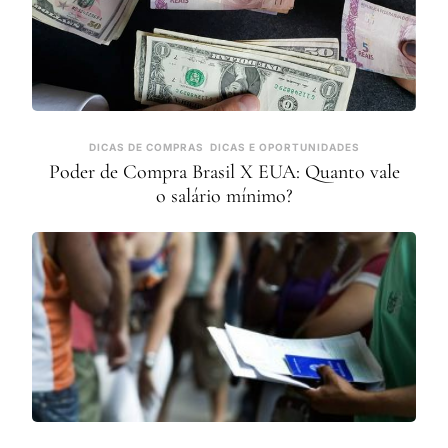
DICAS DE COMPRAS
DICAS E OPORTUNIDADES
Poder de Compra Brasil X EUA: Quanto vale
o salário mínimo?