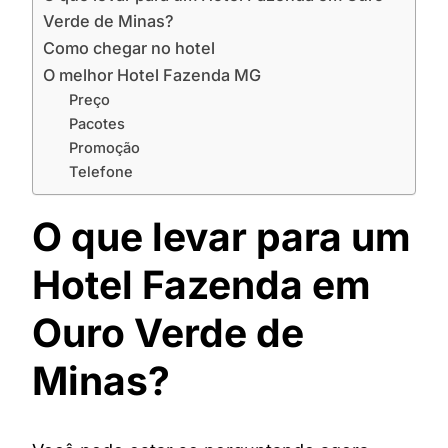
Verde de Minas?
Como chegar no hotel
O melhor Hotel Fazenda MG
Preço
Pacotes
Promoção
Telefone
O que levar para um
Hotel Fazenda em
Ouro Verde de
Minas?