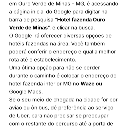
em Ouro Verde de Minas – MG, é acessando
a página inicial do Google para digitar na
barra de pesquisa “
Hotel fazenda Ouro
Verde de Minas
”, e clicar na busca.
O Google irá oferecer diversas opções de
hotéis fazendas na área. Você também
poderá conferir o endereço e qual a melhor
rota até o estabelecimento.
Uma ótima opção para não se perder
durante o caminho é colocar o endereço do
hotel fazenda interior MG no
Waze ou
Google Maps
.
Se o seu meio de chegada na cidade for por
avião ou ônibus, dê preferência ao serviço
de Uber, para não precisar se preocupar
com o restante do percurso até a porta de