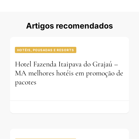
Artigos recomendados
HOTÉIS, POUSADAS E RESORTS
Hotel Fazenda Itaipava do Grajaú –
MA melhores hotéis em promoção de
pacotes