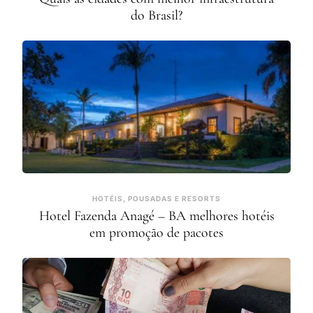
do Brasil?
HOTÉIS, POUSADAS E RESORTS
Hotel Fazenda Anagé – BA melhores hotéis
em promoção de pacotes