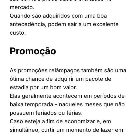
mercado.
Quando são adquiridos com uma boa
antecedência, podem sair a um excelente
custo.
Promoção
As promoções relâmpagos também são uma
ótima chance de adquirir um pacote de
estadia por um bom valor.
Elas geralmente acontecem em períodos de
baixa temporada – naqueles meses que não
possuem feriados ou férias.
Caso esteja a fim de economizar e, em
simultâneo, curtir um momento de lazer em