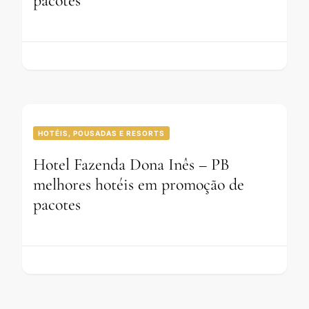
pacotes
HOTÉIS, POUSADAS E RESORTS
Hotel Fazenda Dona Inês – PB
melhores hotéis em promoção de
pacotes