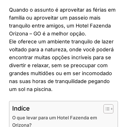
Quando o assunto é aproveitar as férias em
família ou aproveitar um passeio mais
tranquilo entre amigos, um Hotel Fazenda
Orizona – GO é a melhor opção.
Ele oferece um ambiente tranquilo de lazer
voltado para a natureza, onde você poderá
encontrar muitas opções incríveis para se
divertir e relaxar, sem se preocupar com
grandes multidões ou em ser incomodado
nas suas horas de tranquilidade pegando
um sol na piscina.
Indíce
O que levar para um Hotel Fazenda em
Orizona?