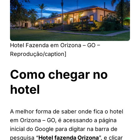
Hotel Fazenda em Orizona – GO –
Reprodução/caption]
Como chegar no
hotel
A melhor forma de saber onde fica o hotel
em Orizona – GO, é acessando a página
inicial do Google para digitar na barra de
pesquisa “
Hotel fazenda Orizona
”, e clicar