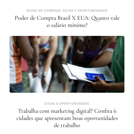
DICAS DE COMPRAS
DICAS E OPORTUNIDADES
Poder de Compra Brasil X EUA: Quanto vale
o salário mínimo?
DICAS E OPORTUNIDADES
Trabalha com marketing digital? Confira 6
cidades que apresentam boas oportunidades
de trabalho