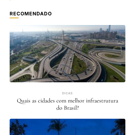
RECOMENDADO
DICAS
Quais as cidades com melhor infraestrutura
do Brasil?