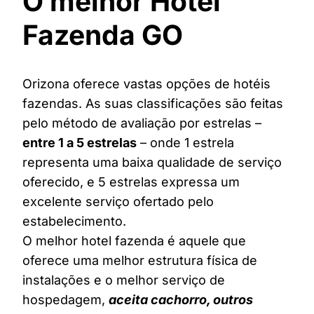
O melhor Hotel
Fazenda GO
Orizona oferece vastas opções de hotéis
fazendas. As suas classificações são feitas
pelo método de avaliação por estrelas –
entre 1 a 5 estrelas
– onde 1 estrela
representa uma baixa qualidade de serviço
oferecido, e 5 estrelas expressa um
excelente serviço ofertado pelo
estabelecimento.
O melhor hotel fazenda é aquele que
oferece uma melhor estrutura física de
instalações e o melhor serviço de
hospedagem,
aceita cachorro, outros