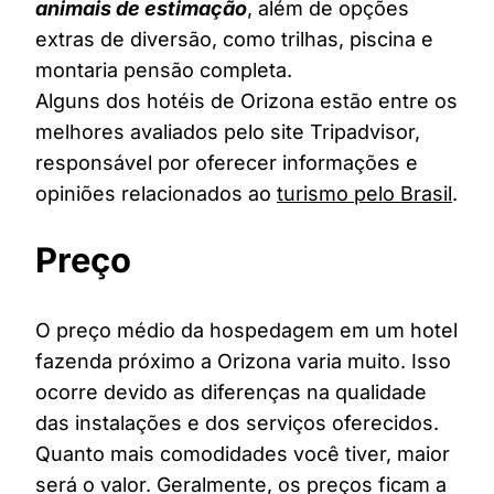
animais de estimação
, além de opções
extras de diversão, como trilhas, piscina e
montaria pensão completa.
Alguns dos hotéis de Orizona estão entre os
melhores avaliados pelo site Tripadvisor,
responsável por oferecer informações e
opiniões relacionados ao
turismo pelo Brasil
.
Preço
O preço médio da hospedagem em um hotel
fazenda próximo a Orizona varia muito. Isso
ocorre devido as diferenças na qualidade
das instalações e dos serviços oferecidos.
Quanto mais comodidades você tiver, maior
será o valor. Geralmente, os preços ficam a