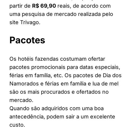
partir de
R$ 69,90
reais, de acordo com
uma pesquisa de mercado realizada pelo
site Trivago.
Pacotes
Os hotéis fazendas costumam ofertar
pacotes promocionais para datas especiais,
férias em família, etc. Os pacotes de Dia dos
Namorados e férias em família e lua de mel
são os mais procurados e ofertados no
mercado.
Quando são adquiridos com uma boa
antecedência, podem sair a um excelente
custo.