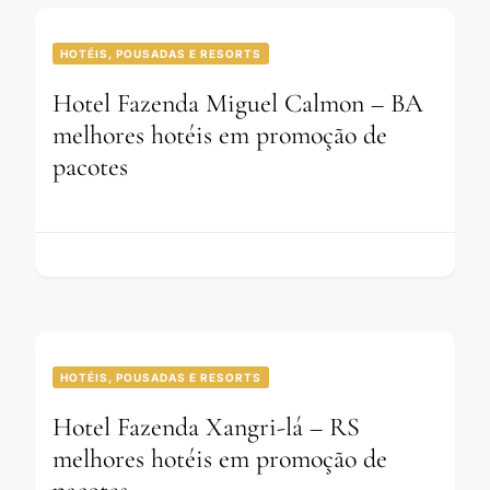
HOTÉIS, POUSADAS E RESORTS
Hotel Fazenda Miguel Calmon – BA
melhores hotéis em promoção de
pacotes
HOTÉIS, POUSADAS E RESORTS
Hotel Fazenda Xangri-lá – RS
melhores hotéis em promoção de