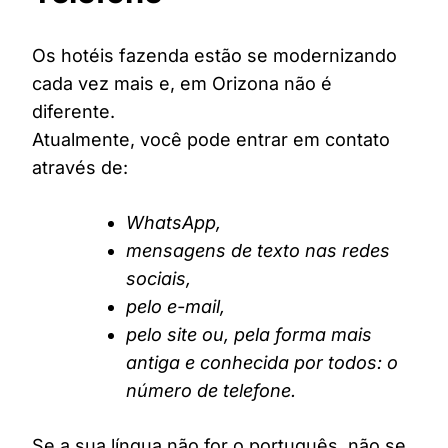
Os hotéis fazenda estão se modernizando
cada vez mais e, em Orizona não é
diferente.
Atualmente, você pode entrar em contato
através de:
WhatsApp,
mensagens de texto nas redes
sociais,
pelo e-mail,
pelo site ou, pela forma mais
antiga e conhecida por todos: o
número de telefone.
Se a sua língua não for o português, não se