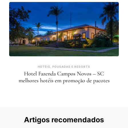
HOTÉIS, POUSADAS E RESORTS
Hotel Fazenda Campos Novos – SC
melhores hotéis em promoção de pacotes
Artigos recomendados