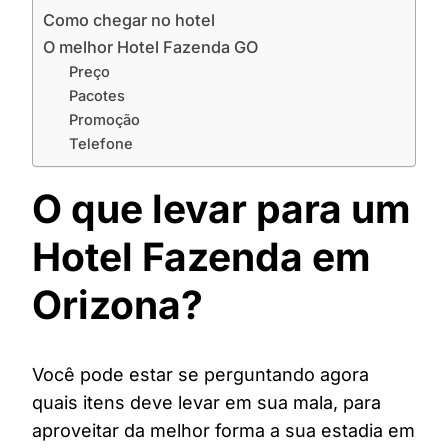
Como chegar no hotel
O melhor Hotel Fazenda GO
Preço
Pacotes
Promoção
Telefone
O que levar para um
Hotel Fazenda em
Orizona?
Você pode estar se perguntando agora
quais itens deve levar em sua mala, para
aproveitar da melhor forma a sua estadia em