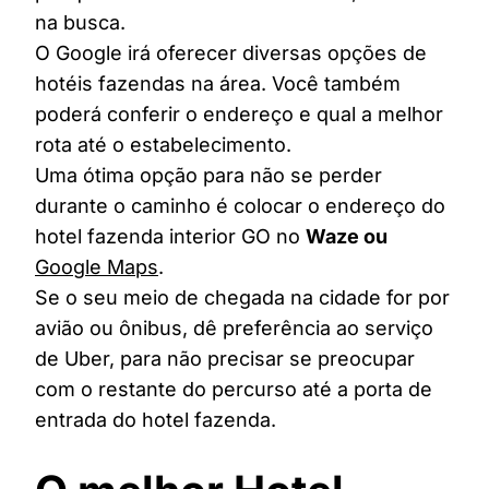
na busca.
O Google irá oferecer diversas opções de
hotéis fazendas na área. Você também
poderá conferir o endereço e qual a melhor
rota até o estabelecimento.
Uma ótima opção para não se perder
durante o caminho é colocar o endereço do
hotel fazenda interior GO no
Waze ou
Google Maps
.
Se o seu meio de chegada na cidade for por
avião ou ônibus, dê preferência ao serviço
de Uber, para não precisar se preocupar
com o restante do percurso até a porta de
entrada do hotel fazenda.