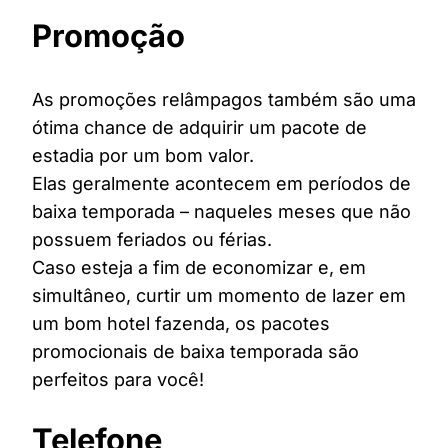
Promoção
As promoções relâmpagos também são uma
ótima chance de adquirir um pacote de
estadia por um bom valor.
Elas geralmente acontecem em períodos de
baixa temporada – naqueles meses que não
possuem feriados ou férias.
Caso esteja a fim de economizar e, em
simultâneo, curtir um momento de lazer em
um bom hotel fazenda, os pacotes
promocionais de baixa temporada são
perfeitos para você!
Telefone