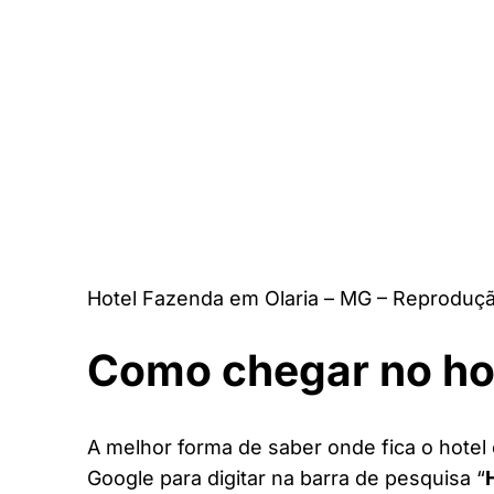
Hotel Fazenda em Olaria – MG – Reproduçã
Como chegar no ho
A melhor forma de saber onde fica o hotel 
Google para digitar na barra de pesquisa “