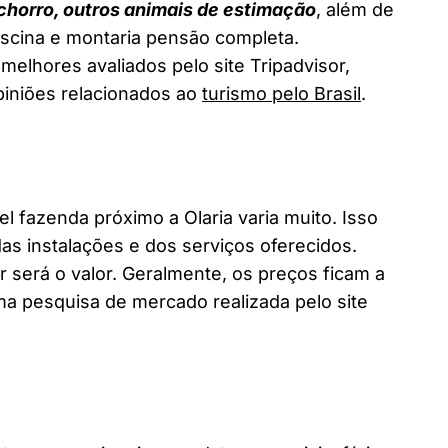
chorro, outros animais de estimação
, além de
piscina e montaria pensão completa.
melhores avaliados pelo site Tripadvisor,
piniões relacionados ao
turismo pelo Brasil
.
fazenda próximo a Olaria varia muito. Isso
as instalações e dos serviços oferecidos.
 será o valor. Geralmente, os preços ficam a
a pesquisa de mercado realizada pelo site