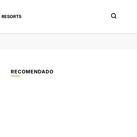
RESORTS
RECOMENDADO