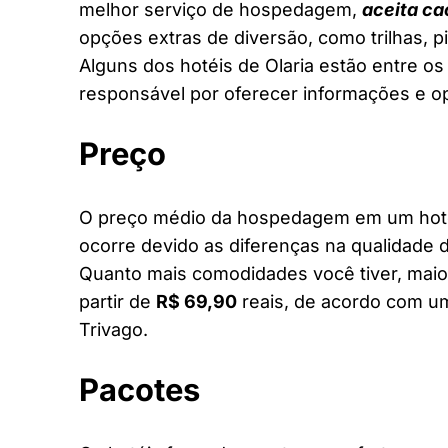
melhor serviço de hospedagem,
aceita ca
opções extras de diversão, como trilhas, 
Alguns dos hotéis de Olaria estão entre os 
responsável por oferecer informações e o
Preço
O preço médio da hospedagem em um hotel 
ocorre devido as diferenças na qualidade d
Quanto mais comodidades você tiver, maior
partir de
R$ 69,90
reais, de acordo com um
Trivago.
Pacotes