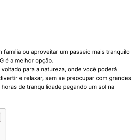
 família ou aproveitar um passeio mais tranquilo
G é a melhor opção.
r voltado para a natureza, onde você poderá
divertir e relaxar, sem se preocupar com grandes
horas de tranquilidade pegando um sol na