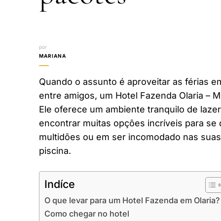
por
MARIANA
Quando o assunto é aproveitar as férias em
entre amigos, um Hotel Fazenda Olaria – M
Ele oferece um ambiente tranquilo de laze
encontrar muitas opções incríveis para se 
multidões ou em ser incomodado nas suas 
piscina.
Indíce
O que levar para um Hotel Fazenda em Olaria?
Como chegar no hotel