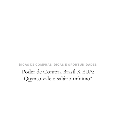
DICAS DE COMPRAS
DICAS E OPORTUNIDADES
Poder de Compra Brasil X EUA:
Quanto vale o salário mínimo?