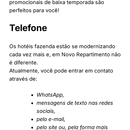
promocionais de baixa temporada são
perfeitos para você!
Telefone
Os hotéis fazenda estão se modernizando
cada vez mais e, em Novo Repartimento não
é diferente.
Atualmente, você pode entrar em contato
através de:
WhatsApp,
mensagens de texto nas redes
sociais,
pelo e-mail,
pelo site ou, pela forma mais