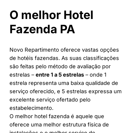
O melhor Hotel
Fazenda PA
Novo Repartimento oferece vastas opções
de hotéis fazendas. As suas classificações
são feitas pelo método de avaliação por
estrelas –
entre 1 a 5 estrelas
– onde 1
estrela representa uma baixa qualidade de
serviço oferecido, e 5 estrelas expressa um
excelente serviço ofertado pelo
estabelecimento.
O melhor hotel fazenda é aquele que
oferece uma melhor estrutura física de
instalações e o melhor serviço de