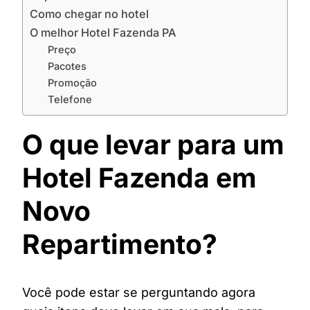
Como chegar no hotel
O melhor Hotel Fazenda PA
Preço
Pacotes
Promoção
Telefone
O que levar para um
Hotel Fazenda em
Novo
Repartimento?
Você pode estar se perguntando agora