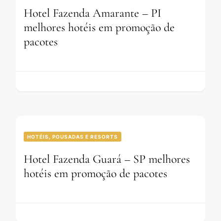
Hotel Fazenda Amarante – PI
melhores hotéis em promoção de
pacotes
HOTÉIS, POUSADAS E RESORTS
Hotel Fazenda Guará – SP melhores
hotéis em promoção de pacotes