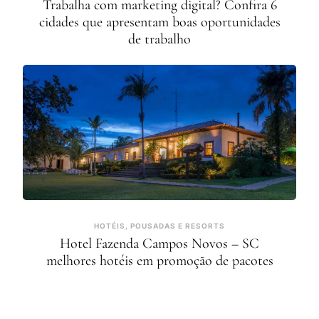
Trabalha com marketing digital? Confira 6
cidades que apresentam boas oportunidades
de trabalho
HOTÉIS, POUSADAS E RESORTS
Hotel Fazenda Campos Novos – SC
melhores hotéis em promoção de pacotes