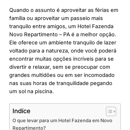
Quando o assunto é aproveitar as férias em
família ou aproveitar um passeio mais
tranquilo entre amigos, um Hotel Fazenda
Novo Repartimento – PA é a melhor opção.
Ele oferece um ambiente tranquilo de lazer
voltado para a natureza, onde você poderá
encontrar muitas opções incríveis para se
divertir e relaxar, sem se preocupar com
grandes multidões ou em ser incomodado
nas suas horas de tranquilidade pegando
um sol na piscina.
Indíce
O que levar para um Hotel Fazenda em Novo
Repartimento?