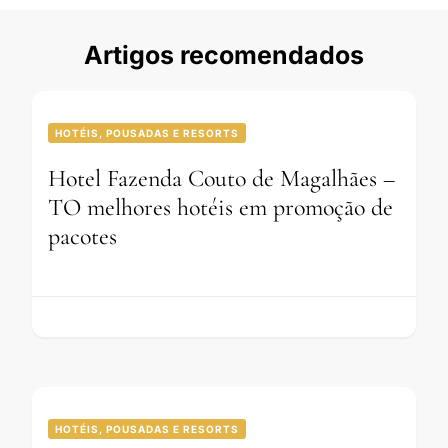
Artigos recomendados
HOTÉIS, POUSADAS E RESORTS
Hotel Fazenda Couto de Magalhães –
TO melhores hotéis em promoção de
pacotes
HOTÉIS, POUSADAS E RESORTS