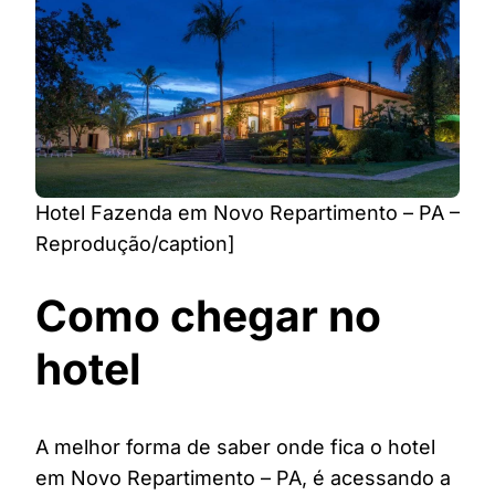
Hotel Fazenda em Novo Repartimento – PA –
Reprodução/caption]
Como chegar no
hotel
A melhor forma de saber onde fica o hotel
em Novo Repartimento – PA, é acessando a