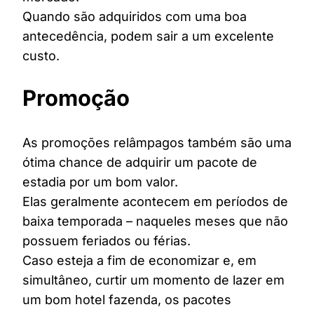
Quando são adquiridos com uma boa
antecedência, podem sair a um excelente
custo.
Promoção
As promoções relâmpagos também são uma
ótima chance de adquirir um pacote de
estadia por um bom valor.
Elas geralmente acontecem em períodos de
baixa temporada – naqueles meses que não
possuem feriados ou férias.
Caso esteja a fim de economizar e, em
simultâneo, curtir um momento de lazer em
um bom hotel fazenda, os pacotes