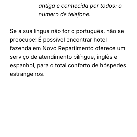
antiga e conhecida por todos: o
número de telefone.
Se a sua língua não for o português, não se
preocupe! É possível encontrar hotel
fazenda em Novo Repartimento oferece um
serviço de atendimento bilíngue, inglês e
espanhol, para o total conforto de hóspedes
estrangeiros.