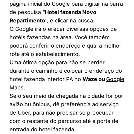
página inicial do Google para digitar na barra
de pesquisa “
Hotel fazenda Novo
Repartimento
”, e clicar na busca.
O Google irá oferecer diversas opções de
hotéis fazendas na área. Você também
poderá conferir o endereço e qual a melhor
rota até o estabelecimento.
Uma ótima opção para não se perder
durante o caminho é colocar o endereço do
hotel fazenda interior PA no
Waze ou
Google
Maps
.
Se o seu meio de chegada na cidade for por
avião ou ônibus, dê preferência ao serviço
de Uber, para não precisar se preocupar
com o restante do percurso até a porta de
entrada do hotel fazenda.