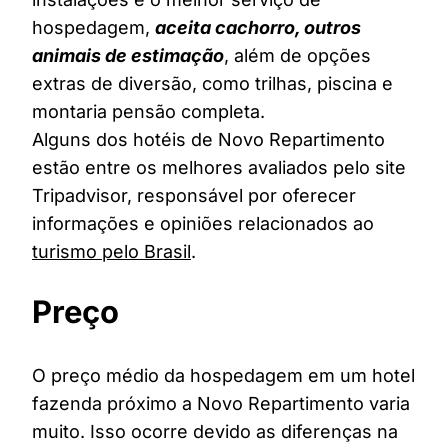
hospedagem,
aceita cachorro, outros
animais de estimação
, além de opções
extras de diversão, como trilhas, piscina e
montaria pensão completa.
Alguns dos hotéis de Novo Repartimento
estão entre os melhores avaliados pelo site
Tripadvisor, responsável por oferecer
informações e opiniões relacionados ao
turismo pelo Brasil
.
Preço
O preço médio da hospedagem em um hotel
fazenda próximo a Novo Repartimento varia
muito. Isso ocorre devido as diferenças na