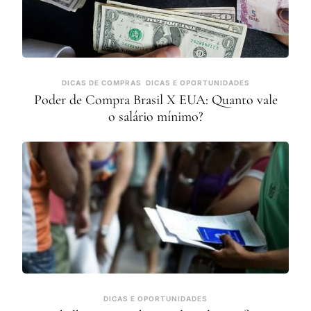
DICAS DE COMPRAS
DICAS E OPORTUNIDADES
Poder de Compra Brasil X EUA: Quanto vale
o salário mínimo?
DICAS E OPORTUNIDADES