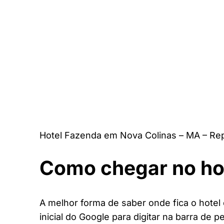
Hotel Fazenda em Nova Colinas – MA – Re
Como chegar no ho
A melhor forma de saber onde fica o hotel
inicial do Google para digitar na barra de p