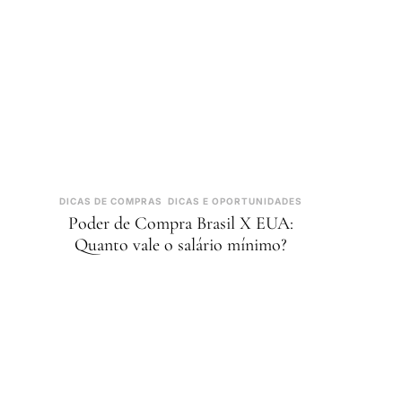
DICAS DE COMPRAS
DICAS E OPORTUNIDADES
Poder de Compra Brasil X EUA:
Quanto vale o salário mínimo?