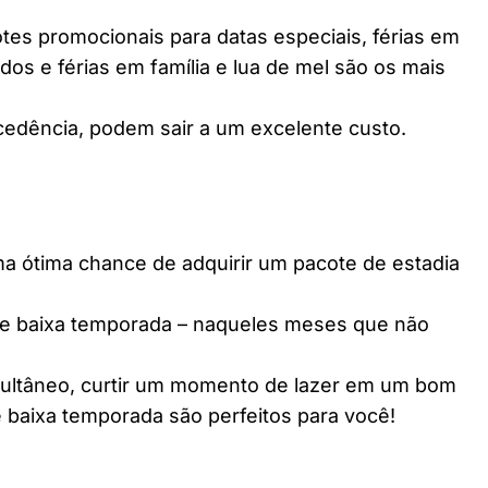
es promocionais para datas especiais, férias em
dos e férias em família e lua de mel são os mais
edência, podem sair a um excelente custo.
ótima chance de adquirir um pacote de estadia
e baixa temporada – naqueles meses que não
multâneo, curtir um momento de lazer em um bom
 baixa temporada são perfeitos para você!