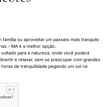
 família ou aproveitar um passeio mais tranquilo
nas – MA é a melhor opção.
r voltado para a natureza, onde você poderá
divertir e relaxar, sem se preocupar com grandes
horas de tranquilidade pegando um sol na
olinas?