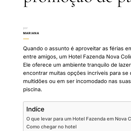
por
MARIANA
Quando o assunto é aproveitar as férias em
entre amigos, um Hotel Fazenda Nova Coli
Ele oferece um ambiente tranquilo de laze
encontrar muitas opções incríveis para se 
multidões ou em ser incomodado nas suas 
piscina.
Indíce
O que levar para um Hotel Fazenda em Nova C
Como chegar no hotel