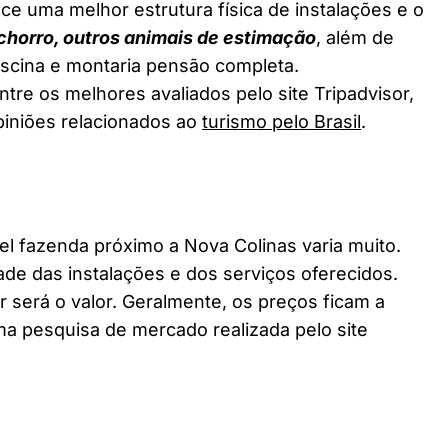
ce uma melhor estrutura física de instalações e o
chorro, outros animais de estimação
, além de
piscina e montaria pensão completa.
tre os melhores avaliados pelo site Tripadvisor,
piniões relacionados ao
turismo pelo Brasil
.
 fazenda próximo a Nova Colinas varia muito.
ade das instalações e dos serviços oferecidos.
 será o valor. Geralmente, os preços ficam a
a pesquisa de mercado realizada pelo site