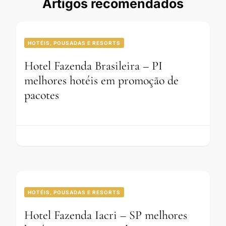
Artigos recomendados
HOTÉIS, POUSADAS E RESORTS
Hotel Fazenda Brasileira – PI
melhores hotéis em promoção de
pacotes
HOTÉIS, POUSADAS E RESORTS
Hotel Fazenda Iacri – SP melhores