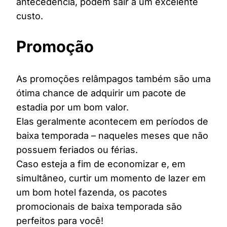
antecedência, podem sair a um excelente
custo.
Promoção
As promoções relâmpagos também são uma
ótima chance de adquirir um pacote de
estadia por um bom valor.
Elas geralmente acontecem em períodos de
baixa temporada – naqueles meses que não
possuem feriados ou férias.
Caso esteja a fim de economizar e, em
simultâneo, curtir um momento de lazer em
um bom hotel fazenda, os pacotes
promocionais de baixa temporada são
perfeitos para você!