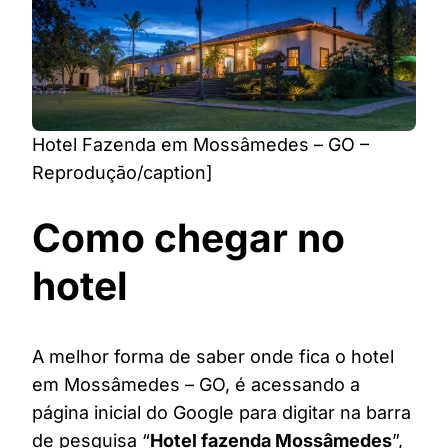
Hotel Fazenda em Mossâmedes – GO –
Reprodução/caption]
Como chegar no
hotel
A melhor forma de saber onde fica o hotel
em Mossâmedes – GO, é acessando a
página inicial do Google para digitar na barra
de pesquisa “
Hotel fazenda Mossâmedes
”,