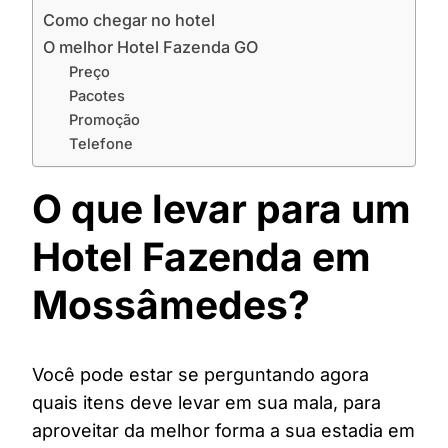
Como chegar no hotel
O melhor Hotel Fazenda GO
Preço
Pacotes
Promoção
Telefone
O que levar para um
Hotel Fazenda em
Mossâmedes?
Você pode estar se perguntando agora
quais itens deve levar em sua mala, para
aproveitar da melhor forma a sua estadia em