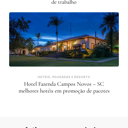
de trabalho
HOTÉIS, POUSADAS E RESORTS
Hotel Fazenda Campos Novos – SC
melhores hotéis em promoção de pacotes