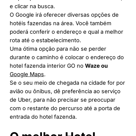
e clicar na busca.
O Google irá oferecer diversas opções de
hotéis fazendas na área. Você também
poderá conferir o endereço e qual a melhor
rota até o estabelecimento.
Uma ótima opção para não se perder
durante o caminho é colocar o endereço do
hotel fazenda interior GO no
Waze ou
Google Maps
.
Se o seu meio de chegada na cidade for por
avião ou ônibus, dê preferência ao serviço
de Uber, para não precisar se preocupar
com o restante do percurso até a porta de
entrada do hotel fazenda.