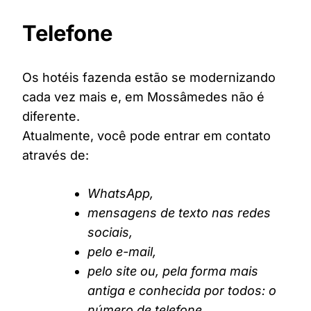
Telefone
Os hotéis fazenda estão se modernizando
cada vez mais e, em Mossâmedes não é
diferente.
Atualmente, você pode entrar em contato
através de:
WhatsApp,
mensagens de texto nas redes
sociais,
pelo e-mail,
pelo site ou, pela forma mais
antiga e conhecida por todos: o
número de telefone.