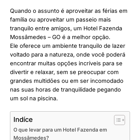
Quando o assunto é aproveitar as férias em
família ou aproveitar um passeio mais
tranquilo entre amigos, um Hotel Fazenda
Mossâmedes – GO é a melhor opção.
Ele oferece um ambiente tranquilo de lazer
voltado para a natureza, onde você poderá
encontrar muitas opções incríveis para se
divertir e relaxar, sem se preocupar com
grandes multidões ou em ser incomodado
nas suas horas de tranquilidade pegando
um sol na piscina.
Indíce
O que levar para um Hotel Fazenda em
Mossâmedes?