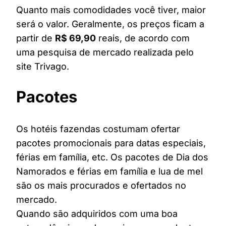
Quanto mais comodidades você tiver, maior
será o valor. Geralmente, os preços ficam a
partir de
R$ 69,90
reais, de acordo com
uma pesquisa de mercado realizada pelo
site Trivago.
Pacotes
Os hotéis fazendas costumam ofertar
pacotes promocionais para datas especiais,
férias em família, etc. Os pacotes de Dia dos
Namorados e férias em família e lua de mel
são os mais procurados e ofertados no
mercado.
Quando são adquiridos com uma boa