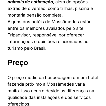
animais de estimação
, além de opções
extras de diversão, como trilhas, piscina e
montaria pensão completa.
Alguns dos hotéis de Mossâmedes estão
entre os melhores avaliados pelo site
Tripadvisor, responsável por oferecer
informações e opiniões relacionados ao
turismo pelo Brasil
.
Preço
O preço médio da hospedagem em um hotel
fazenda próximo a Mossâmedes varia
muito. Isso ocorre devido as diferenças na
qualidade das instalações e dos serviços
oferecidos.