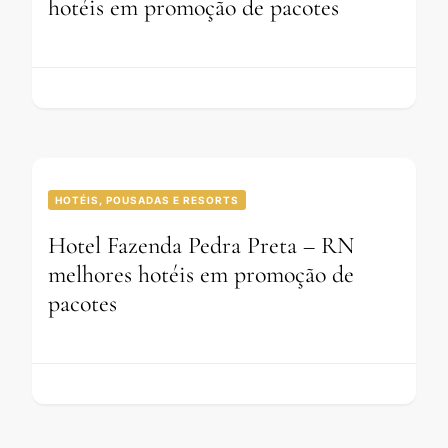
hotéis em promoção de pacotes
HOTÉIS, POUSADAS E RESORTS
Hotel Fazenda Pedra Preta – RN
melhores hotéis em promoção de
pacotes