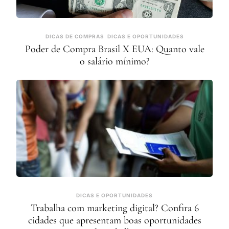
DICAS DE COMPRAS
DICAS E OPORTUNIDADES
Poder de Compra Brasil X EUA: Quanto vale
o salário mínimo?
DICAS E OPORTUNIDADES
Trabalha com marketing digital? Confira 6
cidades que apresentam boas oportunidades