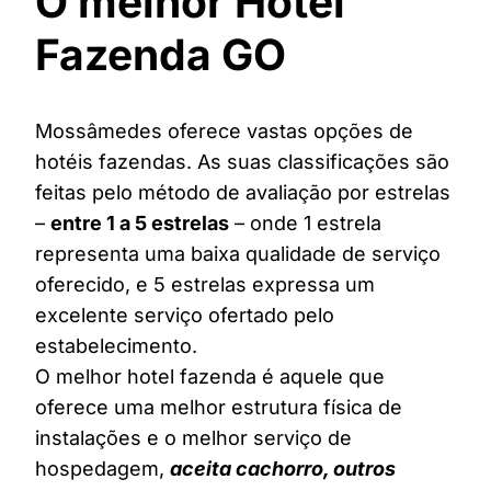
O melhor Hotel
Fazenda GO
Mossâmedes oferece vastas opções de
hotéis fazendas. As suas classificações são
feitas pelo método de avaliação por estrelas
–
entre 1 a 5 estrelas
– onde 1 estrela
representa uma baixa qualidade de serviço
oferecido, e 5 estrelas expressa um
excelente serviço ofertado pelo
estabelecimento.
O melhor hotel fazenda é aquele que
oferece uma melhor estrutura física de
instalações e o melhor serviço de
hospedagem,
aceita cachorro, outros