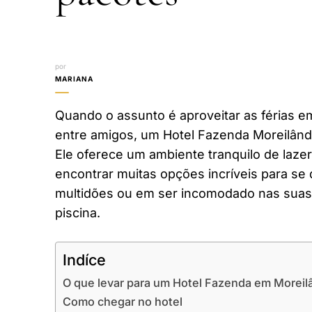
por
MARIANA
Quando o assunto é aproveitar as férias em
entre amigos, um Hotel Fazenda Moreilândi
Ele oferece um ambiente tranquilo de laze
encontrar muitas opções incríveis para se 
multidões ou em ser incomodado nas suas 
piscina.
Indíce
O que levar para um Hotel Fazenda em Moreil
Como chegar no hotel