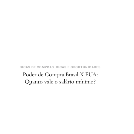
DICAS DE COMPRAS
DICAS E OPORTUNIDADES
Poder de Compra Brasil X EUA:
Quanto vale o salário mínimo?