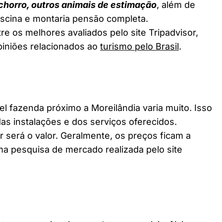
chorro, outros animais de estimação
, além de
piscina e montaria pensão completa.
re os melhores avaliados pelo site Tripadvisor,
piniões relacionados ao
turismo pelo Brasil
.
fazenda próximo a Moreilândia varia muito. Isso
as instalações e dos serviços oferecidos.
 será o valor. Geralmente, os preços ficam a
a pesquisa de mercado realizada pelo site