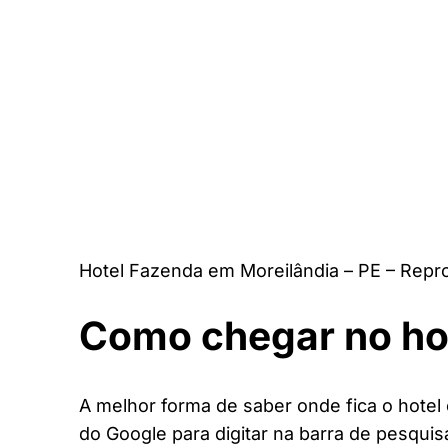
Hotel Fazenda em Moreilândia – PE – Repr
Como chegar no ho
A melhor forma de saber onde fica o hotel 
do Google para digitar na barra de pesquis