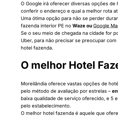
O Google irá oferecer diversas opções de
conferir o endereço e qual a melhor rota a
Uma ótima opção para não se perder duran
fazenda interior PE no
Waze ou
Google Ma
Se o seu meio de chegada na cidade for po
Uber, para não precisar se preocupar com 
hotel fazenda.
O melhor Hotel Faz
Moreilândia oferece vastas opções de hotéi
pelo método de avaliação por estrelas –
en
baixa qualidade de serviço oferecido, e 5 
pelo estabelecimento.
O melhor hotel fazenda é aquele que ofere