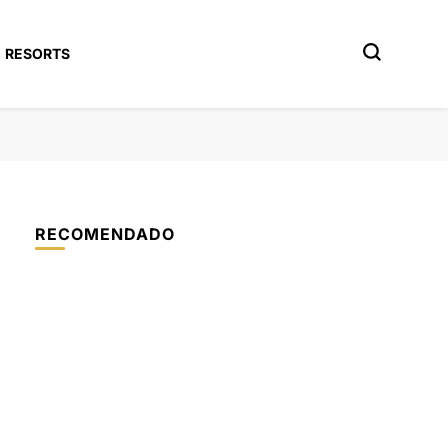
RESORTS
RECOMENDADO