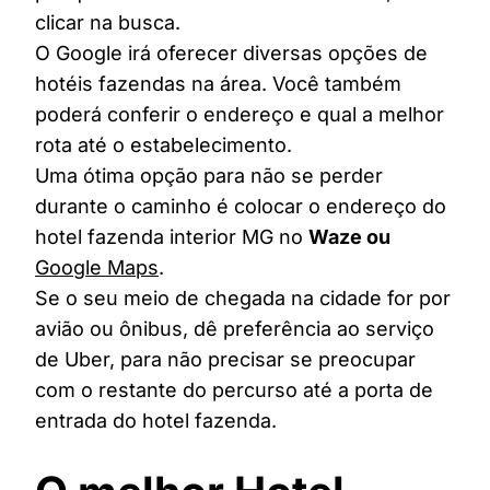
clicar na busca.
O Google irá oferecer diversas opções de
hotéis fazendas na área. Você também
poderá conferir o endereço e qual a melhor
rota até o estabelecimento.
Uma ótima opção para não se perder
durante o caminho é colocar o endereço do
hotel fazenda interior MG no
Waze ou
Google Maps
.
Se o seu meio de chegada na cidade for por
avião ou ônibus, dê preferência ao serviço
de Uber, para não precisar se preocupar
com o restante do percurso até a porta de
entrada do hotel fazenda.