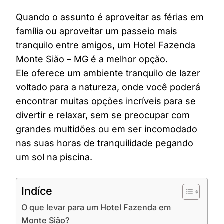
Quando o assunto é aproveitar as férias em
família ou aproveitar um passeio mais
tranquilo entre amigos, um Hotel Fazenda
Monte Sião – MG é a melhor opção.
Ele oferece um ambiente tranquilo de lazer
voltado para a natureza, onde você poderá
encontrar muitas opções incríveis para se
divertir e relaxar, sem se preocupar com
grandes multidões ou em ser incomodado
nas suas horas de tranquilidade pegando
um sol na piscina.
Indíce
O que levar para um Hotel Fazenda em
Monte Sião?