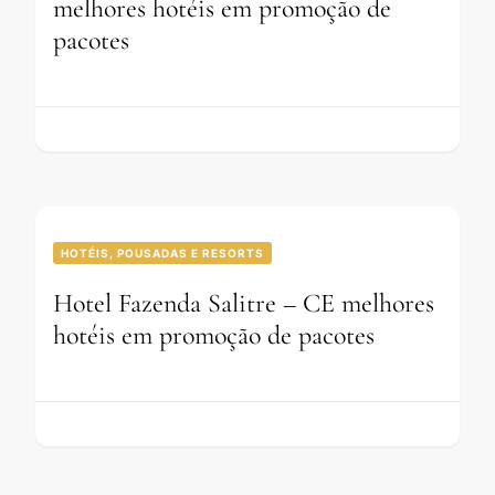
melhores hotéis em promoção de
pacotes
HOTÉIS, POUSADAS E RESORTS
Hotel Fazenda Salitre – CE melhores
hotéis em promoção de pacotes