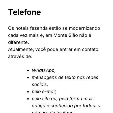
Telefone
Os hotéis fazenda estão se modernizando
cada vez mais e, em Monte Sião não é
diferente.
Atualmente, você pode entrar em contato
através de:
WhatsApp,
mensagens de texto nas redes
sociais,
pelo e-mail,
pelo site ou, pela forma mais
antiga e conhecida por todos: o
número de telefone.