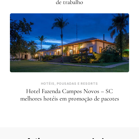
de trabalho
HOTÉIS, POUSADAS E RESORTS
Hotel Fazenda Campos Novos – SC
melhores hotéis em promoção de pacotes