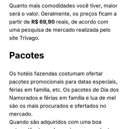
Quanto mais comodidades você tiver, maior
será o valor. Geralmente, os preços ficam a
partir de
R$ 69,90
reais, de acordo com
uma pesquisa de mercado realizada pelo
site Trivago.
Pacotes
Os hotéis fazendas costumam ofertar
pacotes promocionais para datas especiais,
férias em família, etc. Os pacotes de Dia dos
Namorados e férias em família e lua de mel
são os mais procurados e ofertados no
mercado.
Quando são adquiridos com uma boa