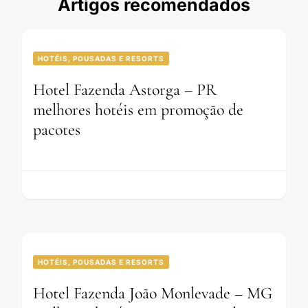
Artigos recomendados
HOTÉIS, POUSADAS E RESORTS
Hotel Fazenda Astorga – PR
melhores hotéis em promoção de
pacotes
HOTÉIS, POUSADAS E RESORTS
Hotel Fazenda João Monlevade – MG