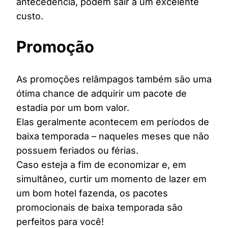
antecedência, podem sair a um excelente
custo.
Promoção
As promoções relâmpagos também são uma
ótima chance de adquirir um pacote de
estadia por um bom valor.
Elas geralmente acontecem em períodos de
baixa temporada – naqueles meses que não
possuem feriados ou férias.
Caso esteja a fim de economizar e, em
simultâneo, curtir um momento de lazer em
um bom hotel fazenda, os pacotes
promocionais de baixa temporada são
perfeitos para você!