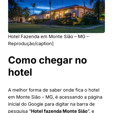
Hotel Fazenda em Monte Sião – MG –
Reprodução/caption]
Como chegar no
hotel
A melhor forma de saber onde fica o hotel
em Monte Sião – MG, é acessando a página
inicial do Google para digitar na barra de
pesquisa “
Hotel fazenda Monte Sião
”, e