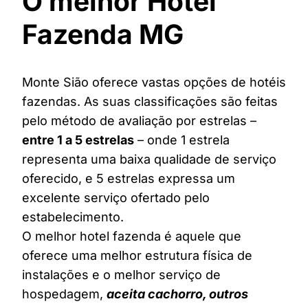
O melhor Hotel
Fazenda MG
Monte Sião oferece vastas opções de hotéis
fazendas. As suas classificações são feitas
pelo método de avaliação por estrelas –
entre 1 a 5 estrelas
– onde 1 estrela
representa uma baixa qualidade de serviço
oferecido, e 5 estrelas expressa um
excelente serviço ofertado pelo
estabelecimento.
O melhor hotel fazenda é aquele que
oferece uma melhor estrutura física de
instalações e o melhor serviço de
hospedagem,
aceita cachorro, outros