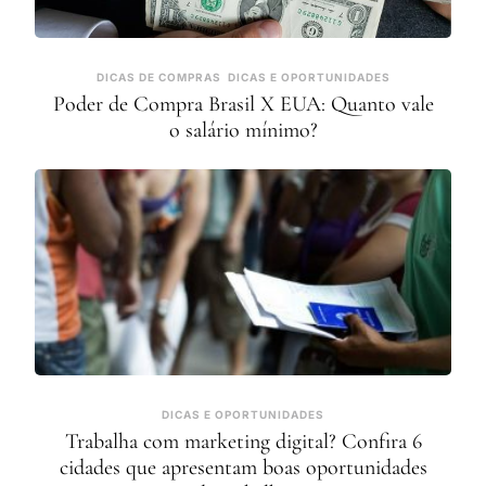
DICAS DE COMPRAS
DICAS E OPORTUNIDADES
Poder de Compra Brasil X EUA: Quanto vale
o salário mínimo?
DICAS E OPORTUNIDADES
Trabalha com marketing digital? Confira 6
cidades que apresentam boas oportunidades