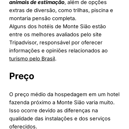
animais de estimação
, além de opções
extras de diversão, como trilhas, piscina e
montaria pensão completa.
Alguns dos hotéis de Monte Sião estão
entre os melhores avaliados pelo site
Tripadvisor, responsável por oferecer
informações e opiniões relacionados ao
turismo pelo Brasil
.
Preço
O preço médio da hospedagem em um hotel
fazenda próximo a Monte Sião varia muito.
Isso ocorre devido as diferenças na
qualidade das instalações e dos serviços
oferecidos.