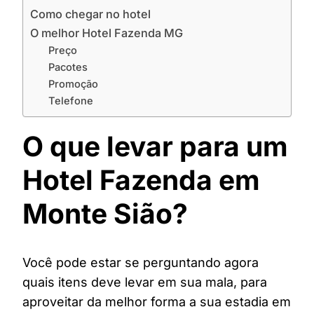
Como chegar no hotel
O melhor Hotel Fazenda MG
Preço
Pacotes
Promoção
Telefone
O que levar para um
Hotel Fazenda em
Monte Sião?
Você pode estar se perguntando agora
quais itens deve levar em sua mala, para
aproveitar da melhor forma a sua estadia em