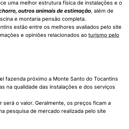
ce uma melhor estrutura física de instalações e o
chorro, outros animais de estimação
, além de
piscina e montaria pensão completa.
tins estão entre os melhores avaliados pelo site
ormações e opiniões relacionados ao
turismo pelo
l fazenda próximo a Monte Santo do Tocantins
ças na qualidade das instalações e dos serviços
 será o valor. Geralmente, os preços ficam a
a pesquisa de mercado realizada pelo site