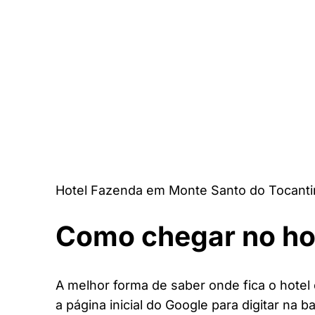
Hotel Fazenda em Monte Santo do Tocanti
Como chegar no ho
A melhor forma de saber onde fica o hote
a página inicial do Google para digitar na b