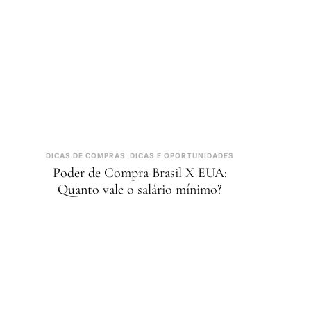
DICAS DE COMPRAS
DICAS E OPORTUNIDADES
Poder de Compra Brasil X EUA:
Quanto vale o salário mínimo?