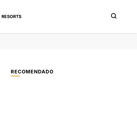
RESORTS
RECOMENDADO