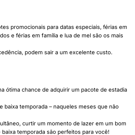
es promocionais para datas especiais, férias em
dos e férias em família e lua de mel são os mais
edência, podem sair a um excelente custo.
ótima chance de adquirir um pacote de estadia
e baixa temporada – naqueles meses que não
multâneo, curtir um momento de lazer em um bom
 baixa temporada são perfeitos para você!