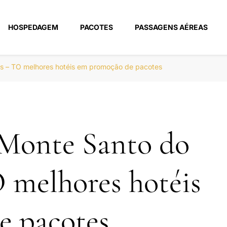
HOSPEDAGEM
PACOTES
PASSAGENS AÉREAS
m
s – TO melhores hotéis em promoção de pacotes
 Monte Santo do
 melhores hotéis
e pacotes