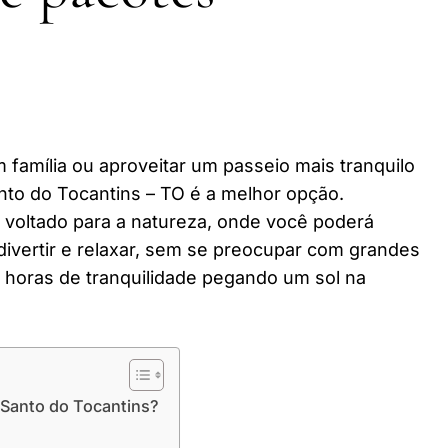
 família ou aproveitar um passeio mais tranquilo
to do Tocantins – TO é a melhor opção.
r voltado para a natureza, onde você poderá
divertir e relaxar, sem se preocupar com grandes
horas de tranquilidade pegando um sol na
 Santo do Tocantins?