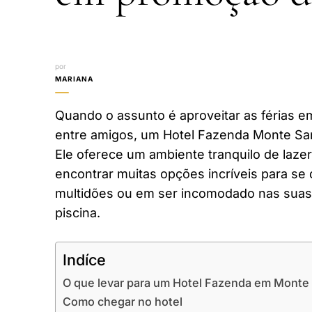
por
MARIANA
Quando o assunto é aproveitar as férias em
entre amigos, um Hotel Fazenda Monte San
Ele oferece um ambiente tranquilo de laze
encontrar muitas opções incríveis para se 
multidões ou em ser incomodado nas suas 
piscina.
Indíce
O que levar para um Hotel Fazenda em Monte
Como chegar no hotel