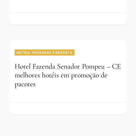
HOTÉIS, POUSADAS E RESORTS
Hotel Fazenda Senador Pompeu – CE
melhores hotéis em promoção de
pacotes