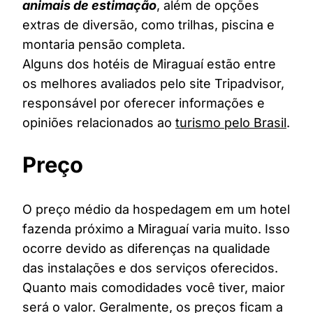
animais de estimação
, além de opções
extras de diversão, como trilhas, piscina e
montaria pensão completa.
Alguns dos hotéis de Miraguaí estão entre
os melhores avaliados pelo site Tripadvisor,
responsável por oferecer informações e
opiniões relacionados ao
turismo pelo Brasil
.
Preço
O preço médio da hospedagem em um hotel
fazenda próximo a Miraguaí varia muito. Isso
ocorre devido as diferenças na qualidade
das instalações e dos serviços oferecidos.
Quanto mais comodidades você tiver, maior
será o valor. Geralmente, os preços ficam a