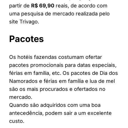
partir de
R$ 69,90
reais, de acordo com
uma pesquisa de mercado realizada pelo
site Trivago.
Pacotes
Os hotéis fazendas costumam ofertar
pacotes promocionais para datas especiais,
férias em família, etc. Os pacotes de Dia dos
Namorados e férias em família e lua de mel
são os mais procurados e ofertados no
mercado.
Quando são adquiridos com uma boa
antecedência, podem sair a um excelente
custo.