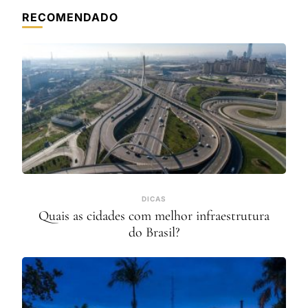
RECOMENDADO
DICAS
Quais as cidades com melhor infraestrutura
do Brasil?