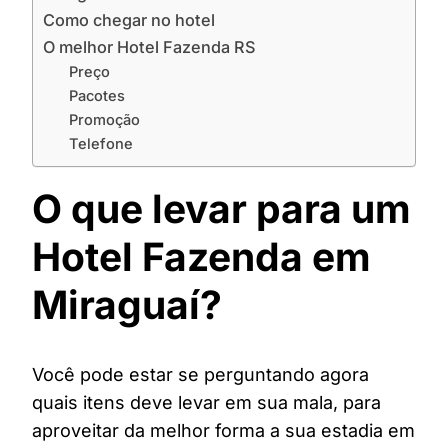
Como chegar no hotel
O melhor Hotel Fazenda RS
Preço
Pacotes
Promoção
Telefone
O que levar para um
Hotel Fazenda em
Miraguaí?
Você pode estar se perguntando agora
quais itens deve levar em sua mala, para
aproveitar da melhor forma a sua estadia em