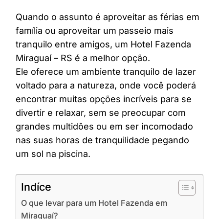
Quando o assunto é aproveitar as férias em
família ou aproveitar um passeio mais
tranquilo entre amigos, um Hotel Fazenda
Miraguaí – RS é a melhor opção.
Ele oferece um ambiente tranquilo de lazer
voltado para a natureza, onde você poderá
encontrar muitas opções incríveis para se
divertir e relaxar, sem se preocupar com
grandes multidões ou em ser incomodado
nas suas horas de tranquilidade pegando
um sol na piscina.
Indíce
O que levar para um Hotel Fazenda em
Miraguaí?