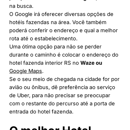
na busca.
O Google irá oferecer diversas opções de
hotéis fazendas na área. Você também
poderá conferir o endereço e qual a melhor
rota até o estabelecimento.
Uma ótima opção para não se perder
durante o caminho é colocar o endereço do
hotel fazenda interior RS no
Waze ou
Google Maps
.
Se o seu meio de chegada na cidade for por
avião ou ônibus, dê preferência ao serviço
de Uber, para não precisar se preocupar
com o restante do percurso até a porta de
entrada do hotel fazenda.