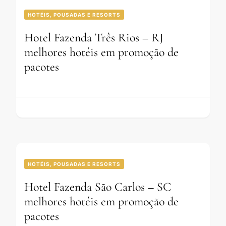
HOTÉIS, POUSADAS E RESORTS
Hotel Fazenda Três Rios – RJ
melhores hotéis em promoção de
pacotes
HOTÉIS, POUSADAS E RESORTS
Hotel Fazenda São Carlos – SC
melhores hotéis em promoção de
pacotes