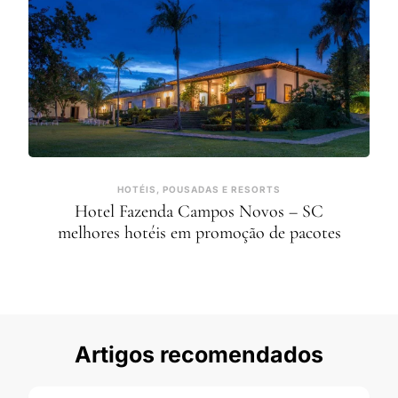
HOTÉIS, POUSADAS E RESORTS
Hotel Fazenda Campos Novos – SC
melhores hotéis em promoção de pacotes
Artigos recomendados