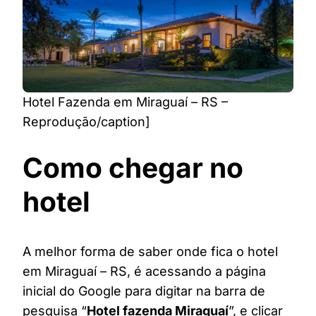
Hotel Fazenda em Miraguaí – RS –
Reprodução/caption]
Como chegar no
hotel
A melhor forma de saber onde fica o hotel
em Miraguaí – RS, é acessando a página
inicial do Google para digitar na barra de
pesquisa “
Hotel fazenda Miraguaí
”, e clicar