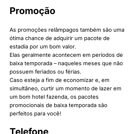
Promoção
As promoções relâmpagos também são uma
ótima chance de adquirir um pacote de
estadia por um bom valor.
Elas geralmente acontecem em períodos de
baixa temporada – naqueles meses que não
possuem feriados ou férias.
Caso esteja a fim de economizar e, em
simultâneo, curtir um momento de lazer em
um bom hotel fazenda, os pacotes
promocionais de baixa temporada são
perfeitos para você!
Telefone