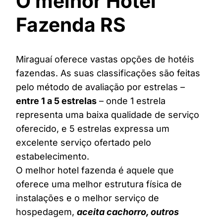
O melhor Hotel
Fazenda RS
Miraguaí oferece vastas opções de hotéis
fazendas. As suas classificações são feitas
pelo método de avaliação por estrelas –
entre 1 a 5 estrelas
– onde 1 estrela
representa uma baixa qualidade de serviço
oferecido, e 5 estrelas expressa um
excelente serviço ofertado pelo
estabelecimento.
O melhor hotel fazenda é aquele que
oferece uma melhor estrutura física de
instalações e o melhor serviço de
hospedagem,
aceita cachorro, outros