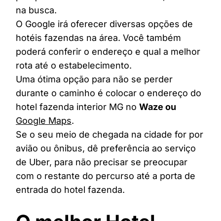
na busca.
O Google irá oferecer diversas opções de
hotéis fazendas na área. Você também
poderá conferir o endereço e qual a melhor
rota até o estabelecimento.
Uma ótima opção para não se perder
durante o caminho é colocar o endereço do
hotel fazenda interior MG no
Waze ou
Google Maps
.
Se o seu meio de chegada na cidade for por
avião ou ônibus, dê preferência ao serviço
de Uber, para não precisar se preocupar
com o restante do percurso até a porta de
entrada do hotel fazenda.