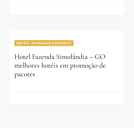
HOTÉIS, POUSADAS E RESORTS
Hotel Fazenda Simolândia – GO
melhores hotéis em promoção de
pacotes