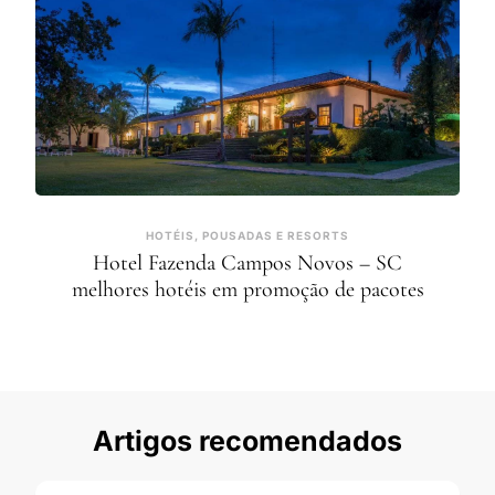
HOTÉIS, POUSADAS E RESORTS
Hotel Fazenda Campos Novos – SC
melhores hotéis em promoção de pacotes
Artigos recomendados