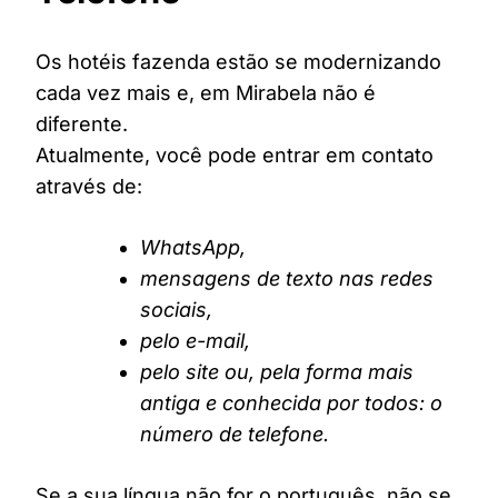
Os hotéis fazenda estão se modernizando
cada vez mais e, em Mirabela não é
diferente.
Atualmente, você pode entrar em contato
através de:
WhatsApp,
mensagens de texto nas redes
sociais,
pelo e-mail,
pelo site ou, pela forma mais
antiga e conhecida por todos: o
número de telefone.
Se a sua língua não for o português, não se