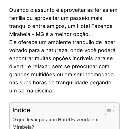
Quando o assunto é aproveitar as férias em
família ou aproveitar um passeio mais
tranquilo entre amigos, um Hotel Fazenda
Mirabela – MG é a melhor opção.
Ele oferece um ambiente tranquilo de lazer
voltado para a natureza, onde você poderá
encontrar muitas opções incríveis para se
divertir e relaxar, sem se preocupar com
grandes multidões ou em ser incomodado
nas suas horas de tranquilidade pegando
um sol na piscina.
Indíce
O que levar para um Hotel Fazenda em
Mirabela?