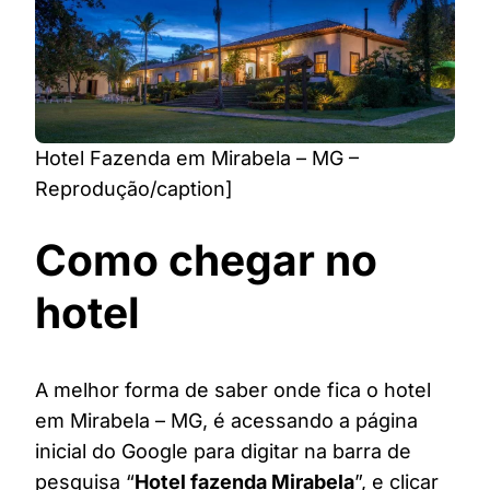
Hotel Fazenda em Mirabela – MG –
Reprodução/caption]
Como chegar no
hotel
A melhor forma de saber onde fica o hotel
em Mirabela – MG, é acessando a página
inicial do Google para digitar na barra de
pesquisa “
Hotel fazenda Mirabela
”, e clicar