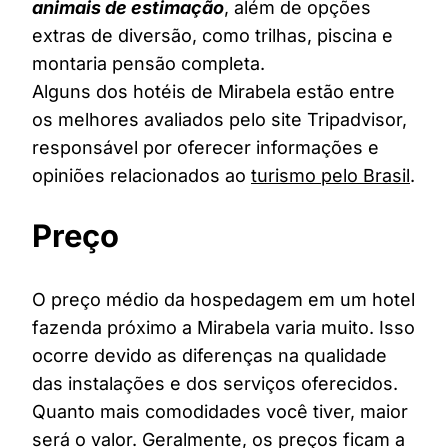
animais de estimação
, além de opções
extras de diversão, como trilhas, piscina e
montaria pensão completa.
Alguns dos hotéis de Mirabela estão entre
os melhores avaliados pelo site Tripadvisor,
responsável por oferecer informações e
opiniões relacionados ao
turismo pelo Brasil
.
Preço
O preço médio da hospedagem em um hotel
fazenda próximo a Mirabela varia muito. Isso
ocorre devido as diferenças na qualidade
das instalações e dos serviços oferecidos.
Quanto mais comodidades você tiver, maior
será o valor. Geralmente, os preços ficam a