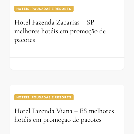
HOTÉIS, POUSADAS E RESORTS
Hotel Fazenda Zacarias – SP
melhores hotéis em promoção de
pacotes
HOTÉIS, POUSADAS E RESORTS
Hotel Fazenda Viana – ES melhores
hotéis em promoção de pacotes