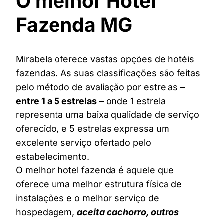
O melhor Hotel
Fazenda MG
Mirabela oferece vastas opções de hotéis
fazendas. As suas classificações são feitas
pelo método de avaliação por estrelas –
entre 1 a 5 estrelas
– onde 1 estrela
representa uma baixa qualidade de serviço
oferecido, e 5 estrelas expressa um
excelente serviço ofertado pelo
estabelecimento.
O melhor hotel fazenda é aquele que
oferece uma melhor estrutura física de
instalações e o melhor serviço de
hospedagem,
aceita cachorro, outros