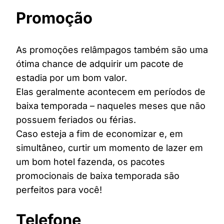
Promoção
As promoções relâmpagos também são uma
ótima chance de adquirir um pacote de
estadia por um bom valor.
Elas geralmente acontecem em períodos de
baixa temporada – naqueles meses que não
possuem feriados ou férias.
Caso esteja a fim de economizar e, em
simultâneo, curtir um momento de lazer em
um bom hotel fazenda, os pacotes
promocionais de baixa temporada são
perfeitos para você!
Telefone