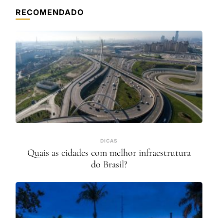
RECOMENDADO
DICAS
Quais as cidades com melhor infraestrutura
do Brasil?