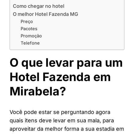
Como chegar no hotel
O melhor Hotel Fazenda MG
Preço
Pacotes
Promoção
Telefone
O que levar para um
Hotel Fazenda em
Mirabela?
Você pode estar se perguntando agora
quais itens deve levar em sua mala, para
aproveitar da melhor forma a sua estadia em