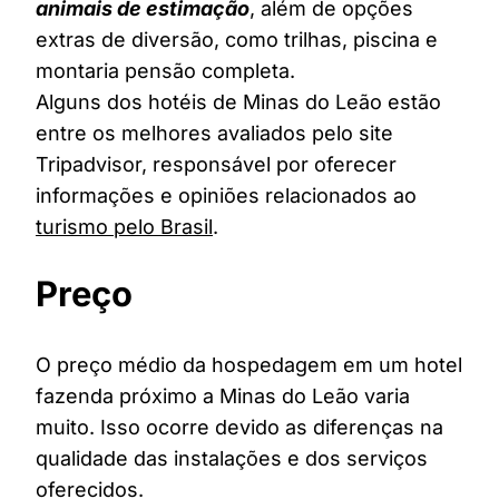
animais de estimação
, além de opções
extras de diversão, como trilhas, piscina e
montaria pensão completa.
Alguns dos hotéis de Minas do Leão estão
entre os melhores avaliados pelo site
Tripadvisor, responsável por oferecer
informações e opiniões relacionados ao
turismo pelo Brasil
.
Preço
O preço médio da hospedagem em um hotel
fazenda próximo a Minas do Leão varia
muito. Isso ocorre devido as diferenças na
qualidade das instalações e dos serviços
oferecidos.