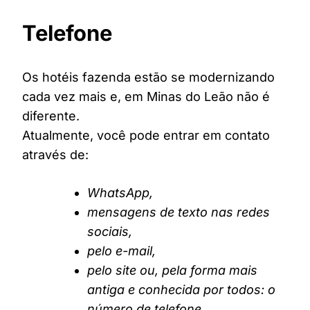
Telefone
Os hotéis fazenda estão se modernizando
cada vez mais e, em Minas do Leão não é
diferente.
Atualmente, você pode entrar em contato
através de:
WhatsApp,
mensagens de texto nas redes
sociais,
pelo e-mail,
pelo site ou, pela forma mais
antiga e conhecida por todos: o
número de telefone.