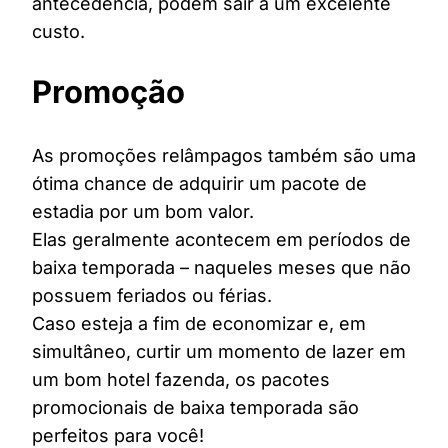
antecedência, podem sair a um excelente
custo.
Promoção
As promoções relâmpagos também são uma
ótima chance de adquirir um pacote de
estadia por um bom valor.
Elas geralmente acontecem em períodos de
baixa temporada – naqueles meses que não
possuem feriados ou férias.
Caso esteja a fim de economizar e, em
simultâneo, curtir um momento de lazer em
um bom hotel fazenda, os pacotes
promocionais de baixa temporada são
perfeitos para você!