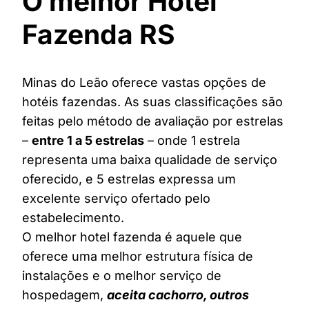
O melhor Hotel
Fazenda RS
Minas do Leão oferece vastas opções de
hotéis fazendas. As suas classificações são
feitas pelo método de avaliação por estrelas
–
entre 1 a 5 estrelas
– onde 1 estrela
representa uma baixa qualidade de serviço
oferecido, e 5 estrelas expressa um
excelente serviço ofertado pelo
estabelecimento.
O melhor hotel fazenda é aquele que
oferece uma melhor estrutura física de
instalações e o melhor serviço de
hospedagem,
aceita cachorro, outros