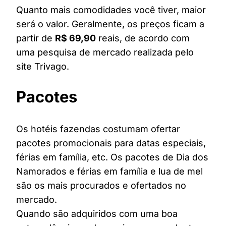
Quanto mais comodidades você tiver, maior
será o valor. Geralmente, os preços ficam a
partir de
R$ 69,90
reais, de acordo com
uma pesquisa de mercado realizada pelo
site Trivago.
Pacotes
Os hotéis fazendas costumam ofertar
pacotes promocionais para datas especiais,
férias em família, etc. Os pacotes de Dia dos
Namorados e férias em família e lua de mel
são os mais procurados e ofertados no
mercado.
Quando são adquiridos com uma boa