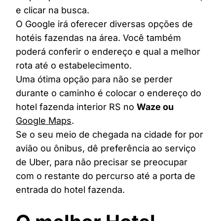
e clicar na busca.
O Google irá oferecer diversas opções de
hotéis fazendas na área. Você também
poderá conferir o endereço e qual a melhor
rota até o estabelecimento.
Uma ótima opção para não se perder
durante o caminho é colocar o endereço do
hotel fazenda interior RS no
Waze ou
Google Maps
.
Se o seu meio de chegada na cidade for por
avião ou ônibus, dê preferência ao serviço
de Uber, para não precisar se preocupar
com o restante do percurso até a porta de
entrada do hotel fazenda.