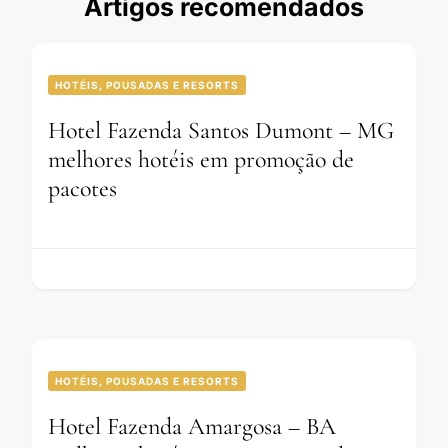
Artigos recomendados
HOTÉIS, POUSADAS E RESORTS
Hotel Fazenda Santos Dumont – MG
melhores hotéis em promoção de
pacotes
HOTÉIS, POUSADAS E RESORTS
Hotel Fazenda Amargosa – BA