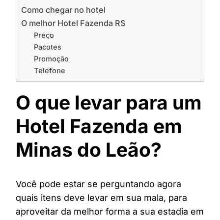
Como chegar no hotel
O melhor Hotel Fazenda RS
Preço
Pacotes
Promoção
Telefone
O que levar para um
Hotel Fazenda em
Minas do Leão?
Você pode estar se perguntando agora
quais itens deve levar em sua mala, para
aproveitar da melhor forma a sua estadia em