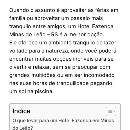
Quando o assunto é aproveitar as férias em
família ou aproveitar um passeio mais
tranquilo entre amigos, um Hotel Fazenda
Minas do Leão – RS é a melhor opção.
Ele oferece um ambiente tranquilo de lazer
voltado para a natureza, onde você poderá
encontrar muitas opções incríveis para se
divertir e relaxar, sem se preocupar com
grandes multidões ou em ser incomodado
nas suas horas de tranquilidade pegando
um sol na piscina.
Indíce
O que levar para um Hotel Fazenda em Minas
do Leão?