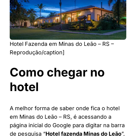
Hotel Fazenda em Minas do Leão – RS –
Reprodução/caption]
Como chegar no
hotel
A melhor forma de saber onde fica o hotel
em Minas do Leão – RS, é acessando a
página inicial do Google para digitar na barra
de pesquisa “
Hotel fazenda Minas do Leão
”,