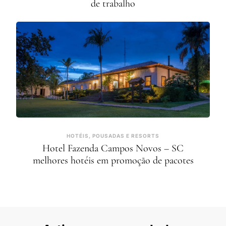
de trabalho
HOTÉIS, POUSADAS E RESORTS
Hotel Fazenda Campos Novos – SC
melhores hotéis em promoção de pacotes