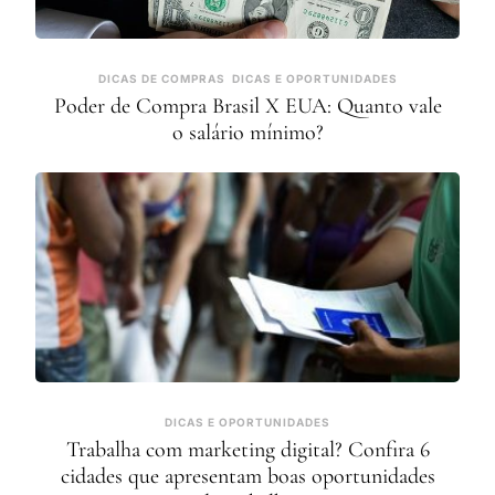
DICAS DE COMPRAS
DICAS E OPORTUNIDADES
Poder de Compra Brasil X EUA: Quanto vale
o salário mínimo?
DICAS E OPORTUNIDADES
Trabalha com marketing digital? Confira 6
cidades que apresentam boas oportunidades