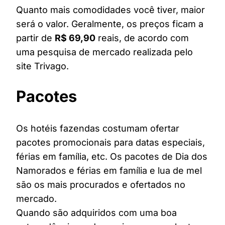
Quanto mais comodidades você tiver, maior
será o valor. Geralmente, os preços ficam a
partir de
R$ 69,90
reais, de acordo com
uma pesquisa de mercado realizada pelo
site Trivago.
Pacotes
Os hotéis fazendas costumam ofertar
pacotes promocionais para datas especiais,
férias em família, etc. Os pacotes de Dia dos
Namorados e férias em família e lua de mel
são os mais procurados e ofertados no
mercado.
Quando são adquiridos com uma boa