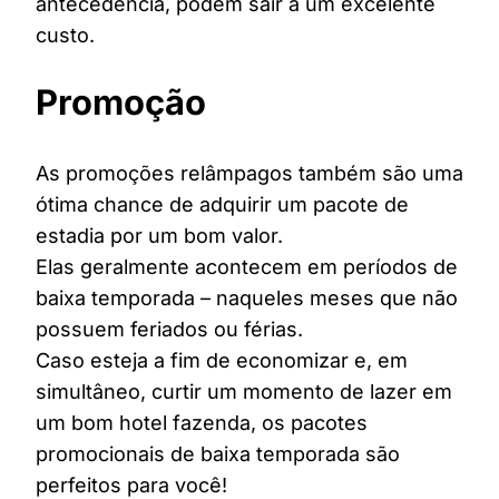
antecedência, podem sair a um excelente
custo.
Promoção
As promoções relâmpagos também são uma
ótima chance de adquirir um pacote de
estadia por um bom valor.
Elas geralmente acontecem em períodos de
baixa temporada – naqueles meses que não
possuem feriados ou férias.
Caso esteja a fim de economizar e, em
simultâneo, curtir um momento de lazer em
um bom hotel fazenda, os pacotes
promocionais de baixa temporada são
perfeitos para você!