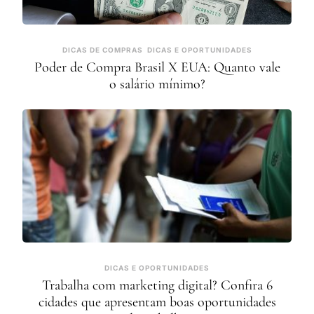
DICAS DE COMPRAS
DICAS E OPORTUNIDADES
Poder de Compra Brasil X EUA: Quanto vale
o salário mínimo?
DICAS E OPORTUNIDADES
Trabalha com marketing digital? Confira 6
cidades que apresentam boas oportunidades