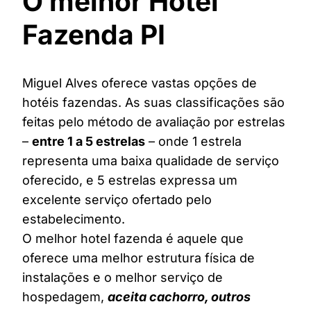
O melhor Hotel
Fazenda PI
Miguel Alves oferece vastas opções de
hotéis fazendas. As suas classificações são
feitas pelo método de avaliação por estrelas
–
entre 1 a 5 estrelas
– onde 1 estrela
representa uma baixa qualidade de serviço
oferecido, e 5 estrelas expressa um
excelente serviço ofertado pelo
estabelecimento.
O melhor hotel fazenda é aquele que
oferece uma melhor estrutura física de
instalações e o melhor serviço de
hospedagem,
aceita cachorro, outros