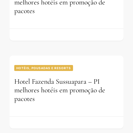
melhores hotéis em promoção de
pacotes
HOTÉIS, POUSADAS E RESORTS
Hotel Fazenda Sussuapara – PI
melhores hotéis em promoção de
pacotes