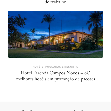
de trabalho
HOTÉIS, POUSADAS E RESORTS
Hotel Fazenda Campos Novos – SC
melhores hotéis em promoção de pacotes