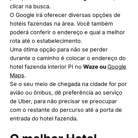
clicar na busca.
O Google irá oferecer diversas opções de
hotéis fazendas na área. Você também
poderá conferir o endereço e qual a melhor
rota até o estabelecimento.
Uma ótima opção para não se perder
durante o caminho é colocar o endereço do
hotel fazenda interior PI no
Waze ou
Google
Maps
.
Se o seu meio de chegada na cidade for por
avião ou ônibus, dê preferência ao serviço
de Uber, para não precisar se preocupar
com o restante do percurso até a porta de
entrada do hotel fazenda.