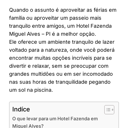
Quando o assunto é aproveitar as férias em
família ou aproveitar um passeio mais
tranquilo entre amigos, um Hotel Fazenda
Miguel Alves – PI é a melhor opção.
Ele oferece um ambiente tranquilo de lazer
voltado para a natureza, onde você poderá
encontrar muitas opções incríveis para se
divertir e relaxar, sem se preocupar com
grandes multidões ou em ser incomodado
nas suas horas de tranquilidade pegando
um sol na piscina.
Indíce
O que levar para um Hotel Fazenda em
Miguel Alves?