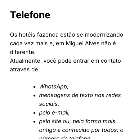
Telefone
Os hotéis fazenda estão se modernizando
cada vez mais e, em Miguel Alves não é
diferente.
Atualmente, você pode entrar em contato
através de:
WhatsApp,
mensagens de texto nas redes
sociais,
pelo e-mail,
pelo site ou, pela forma mais
antiga e conhecida por todos: o
número de telefone.