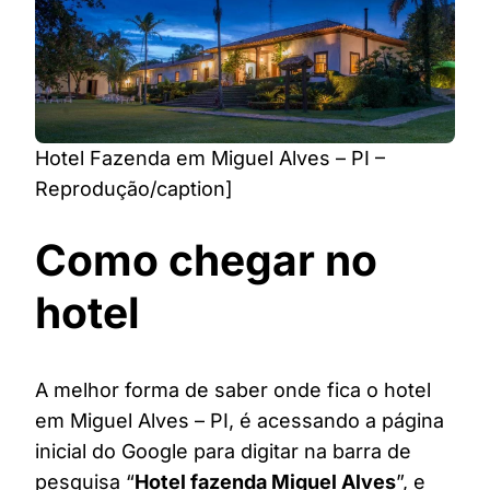
Hotel Fazenda em Miguel Alves – PI –
Reprodução/caption]
Como chegar no
hotel
A melhor forma de saber onde fica o hotel
em Miguel Alves – PI, é acessando a página
inicial do Google para digitar na barra de
pesquisa “
Hotel fazenda Miguel Alves
”, e