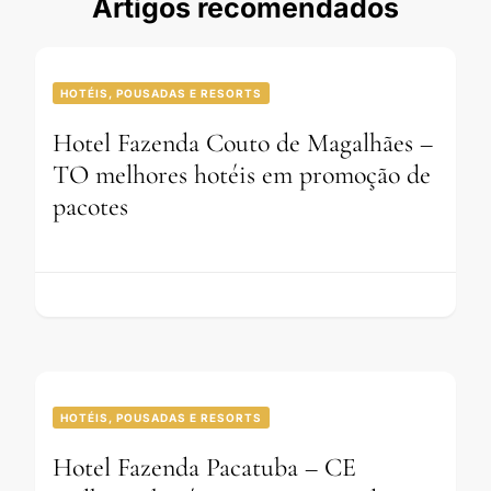
Artigos recomendados
HOTÉIS, POUSADAS E RESORTS
Hotel Fazenda Couto de Magalhães –
TO melhores hotéis em promoção de
pacotes
HOTÉIS, POUSADAS E RESORTS
Hotel Fazenda Pacatuba – CE