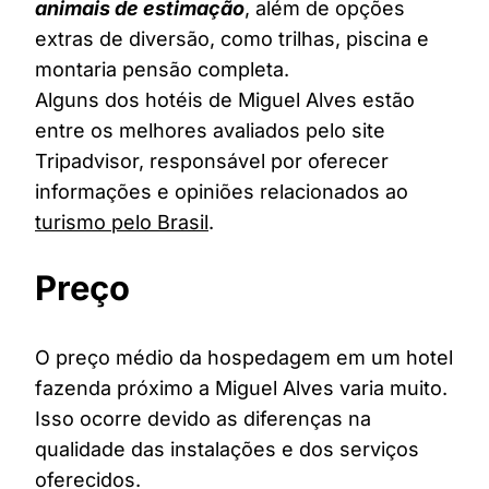
animais de estimação
, além de opções
extras de diversão, como trilhas, piscina e
montaria pensão completa.
Alguns dos hotéis de Miguel Alves estão
entre os melhores avaliados pelo site
Tripadvisor, responsável por oferecer
informações e opiniões relacionados ao
turismo pelo Brasil
.
Preço
O preço médio da hospedagem em um hotel
fazenda próximo a Miguel Alves varia muito.
Isso ocorre devido as diferenças na
qualidade das instalações e dos serviços
oferecidos.