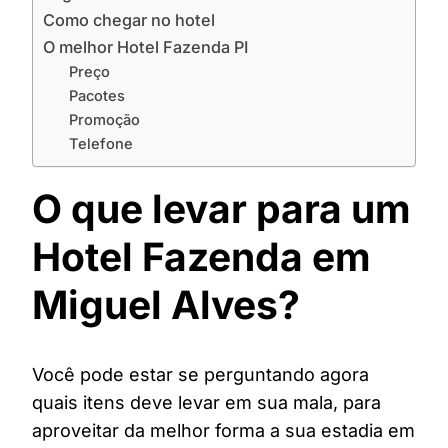
Como chegar no hotel
O melhor Hotel Fazenda PI
Preço
Pacotes
Promoção
Telefone
O que levar para um
Hotel Fazenda em
Miguel Alves?
Você pode estar se perguntando agora
quais itens deve levar em sua mala, para
aproveitar da melhor forma a sua estadia em